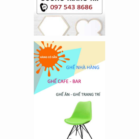
dụng.
Read More