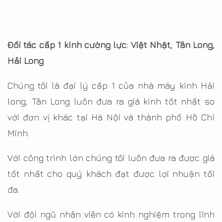
Đối tác cấp 1 kính cường lực: Việt Nhật, Tân Long,
Hải Long
Chúng tôi là đại lý cấp 1 của nhà máy kính Hải
long, Tân Long luôn đưa ra giá kính tốt nhất so
với đơn vị khác tại Hà Nội và thành phố Hồ Chí
Minh.
Với công trình lớn chúng tôi luôn đưa ra được giá
tốt nhất cho quý khách đạt được lợi nhuận tối
đa.
Với đội ngũ nhân viên có kinh nghiệm trong lĩnh