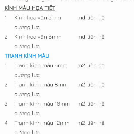
KÍNH MÀU HỌA TIẾT
1
Kính hoa văn 5mm
md
liên hệ
cường lực
2
Kính hoa văn 8mm
md
liên hệ
cường lực
TRANH KÍNH MÀU
1
Tranh kính màu 5mm
m2
liên hệ
cường lực
2
Tranh kính màu 8mm
m2
liên hệ
cường lực
3
Tranh kính màu 10mm
m2
liên hệ
cường lực
4
Tranh kính màu 12mm
m2
liên hệ
cường lực