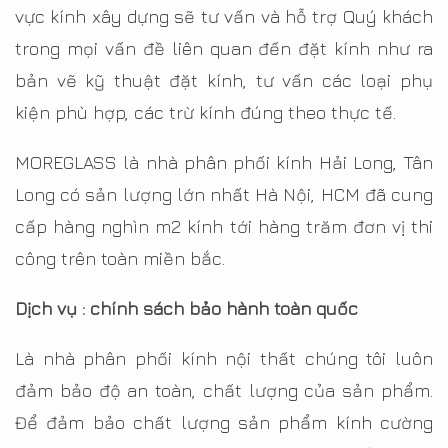
vực kính xây dựng sẽ tư vấn và hỗ trợ Quý khách
trong mọi vấn đề liên quan đến đặt kính như ra
bản vẽ kỹ thuật đặt kính, tư vấn các loại phụ
kiện phù hợp, các trừ kính đúng theo thực tế.
MOREGLASS là nhà phân phối kính Hải Long, Tân
Long có sản lượng lớn nhất Hà Nội, HCM đã cung
cấp hàng nghìn m2 kính tới hàng trăm đơn vị thi
công trên toàn miền bắc.
Dịch vụ : chính sách bảo hành toàn quốc
Là nhà phân phối kính nội thất chúng tôi luôn
đảm bảo độ an toàn, chất lượng của sản phẩm.
Để đảm bảo chất lượng sản phẩm kính cường