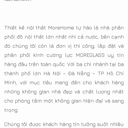
Thiết kế nội thất MoreHome tự hào là nhà phân
phối đồ nội thất lớn nhất nhì cả nước, bên cạnh
đó chúng tôi còn là đơn vị thi công, lắp đặt và
phân phối kính cường lực MOREGLASS uy tín
hàng đầu trên toàn quốc. Với ba chi nhánh tại ba
thành phố lớn Hà Nội – Đà Nẵng – TP. Hồ Chí
Minh, với mục tiêu mang đến cho khách hàng
những không gian nhà đẹp và chất lượng nhất
cho phòng tắm một không gian hiện đại và sang
trọng.
Chúng tôi được khách hàng tin tưởng suốt nhiều