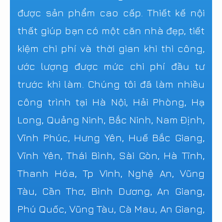
được sản phẩm cao cấp. Thiết kế nội
thất giúp bạn có một căn nhà đẹp, tiết
kiệm chi phí và thời gian khi thi công,
ước lượng được mức chi phí đầu tư
trước khi làm. Chúng tôi đã làm nhiều
công trình tại Hà Nội, Hải Phòng, Hạ
Long, Quảng Ninh, Bắc Ninh, Nam Định,
Vĩnh Phúc, Hưng Yên, Huế Bắc Giang,
Vĩnh Yên, Thái Bình, Sài Gòn, Hà Tĩnh,
Thanh Hóa, Tp Vinh, Nghệ An, Vũng
Tàu, Cần Thơ, Bình Dương, An Giang,
Phú Quốc, Vũng Tàu, Cà Mau, An Giang,