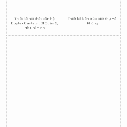
Thiết kế nội thất căn hộ
Thiết kế kiến trúc biệt thự Hải
Duplex Cantalvil D1 Quận 2,
Phòng
Hồ Chí Minh