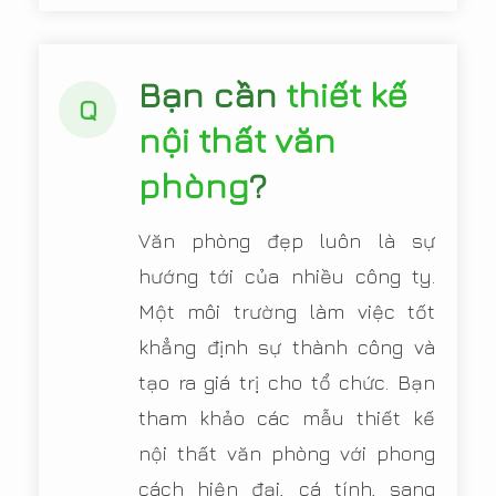
Bạn cần
thiết kế
Q
nội thất văn
phòng
?
Văn phòng đẹp luôn là sự
hướng tới của nhiều công ty.
Một môi trường làm việc tốt
khẳng định sự thành công và
tạo ra giá trị cho tổ chức. Bạn
tham khảo các mẫu thiết kế
nội thất văn phòng với phong
cách hiện đại, cá tính, sang