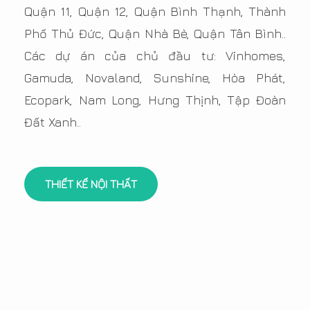
Quận 11, Quận 12, Quận Bình Thạnh, Thành
Phố Thủ Đức, Quận Nhà Bè, Quận Tân Bình..
Các dự án của chủ đầu tư: Vinhomes,
Gamuda, Novaland, Sunshine, Hòa Phát,
Ecopark, Nam Long, Hưng Thịnh, Tập Đoàn
Đất Xanh..
THIẾT KẾ NỘI THẤT