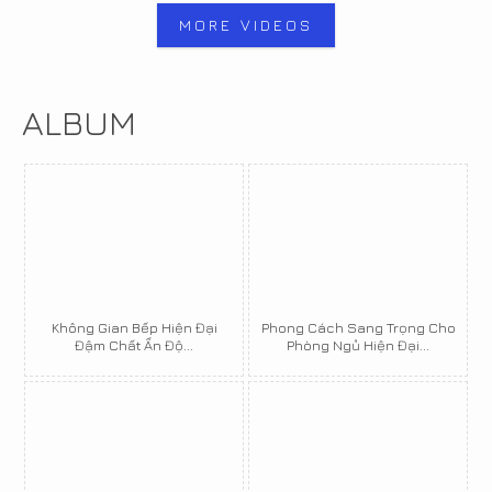
MORE VIDEOS
ALBUM
Không Gian Bếp Hiện Đại
Phong Cách Sang Trọng Cho
Đậm Chất Ấn Độ...
Phòng Ngủ Hiện Đại...