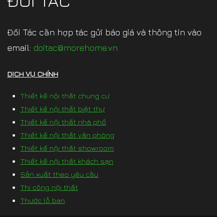
ĐỐI TÁC
Đối Tác cần hợp tác gửi báo giá và thông tin vào
email:
doitac@morehome.vn
DỊCH VỤ CHÍNH
Thiết kế nội thất chung cư
Thiết kế nội thất biệt thự
Thiết kế nội thất nhà phố
Thiết kế nội thất văn phòng
Thiết kế nội thất showroom
Thiết kế nội thất khách sạn
Sản xuất theo yêu cầu
Thi công nội thất
Thước lỗ ban