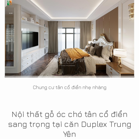
Chung cư tân cổ điển nhẹ nhàng
Nội thất gỗ óc chó tân cổ điển
sang trọng tại căn Duplex Trung
Yên