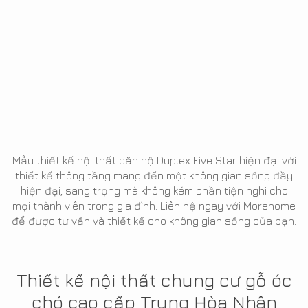
Mẫu thiết kế nội thất căn hộ Duplex Five Star hiện đại với
thiết kế thông tầng mang đến một không gian sống đầy
hiện đại, sang trọng mà không kém phần tiện nghi cho
mọi thành viên trong gia đình. Liên hệ ngay với Morehome
để được tư vấn và thiết kế cho không gian sống của bạn.
Thiết kế nội thất chung cư gỗ óc
chó cao cấp Trung Hòa Nhân