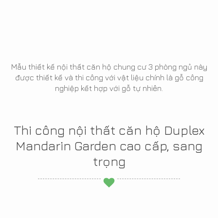
Mẫu thiết kế nội thất căn hộ chung cư 3 phòng ngủ này
được thiết kế và thi công với vật liệu chính là gỗ công
nghiệp kết hợp với gỗ tự nhiên.
Thi công nội thất căn hộ Duplex
Mandarin Garden cao cấp, sang
trọng