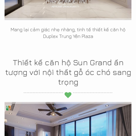
Mang lại cảm giác nhẹ nhàng, tinh tế thiết kế căn hộ
Duplex Trung Yên Plaza
Thiết kế căn hộ Sun Grand ấn
tượng với nội thất gỗ óc chó sang
trọng