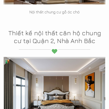
Nội thất chung cư gỗ óc chó
Thiết kế nội thất căn hộ chung
cư tại Quận 2, Nhà Anh Bắc