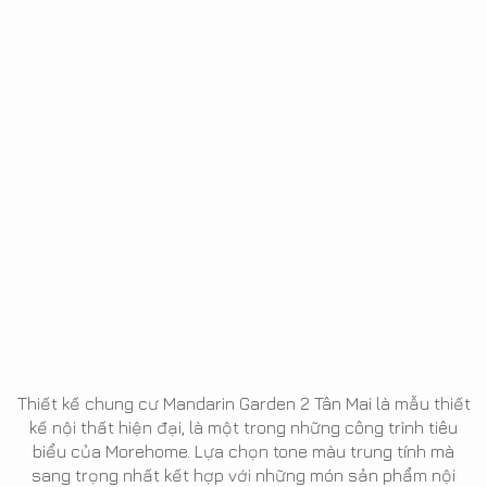
Thiết kế chung cư Mandarin Garden 2 Tân Mai là mẫu thiết
kế nội thất hiện đại, là một trong những công trình tiêu
biểu của Morehome. Lựa chọn tone màu trung tính mà
sang trọng nhất kết hợp với những món sản phẩm nội