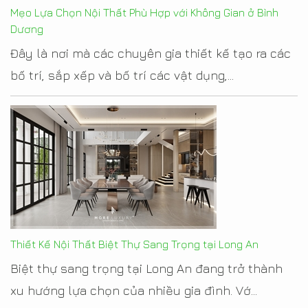
Mẹo Lựa Chọn Nội Thất Phù Hợp với Không Gian ở Bình
Dương
Đây là nơi mà các chuyên gia thiết kế tạo ra các
bố trí, sắp xếp và bố trí các vật dụng,...
Thiết Kế Nội Thất Biệt Thự Sang Trọng tại Long An
Biệt thự sang trọng tại Long An đang trở thành
xu hướng lựa chọn của nhiều gia đình. Vớ...