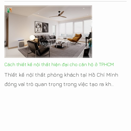
Cách thiết kế nội thất hiện đại cho căn hộ ở TP.HCM
Thiết kế nội thất phòng khách tại Hồ Chí Minh
đóng vai trò quan trọng trong việc tạo ra kh...