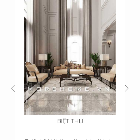
BIỆT THỰ