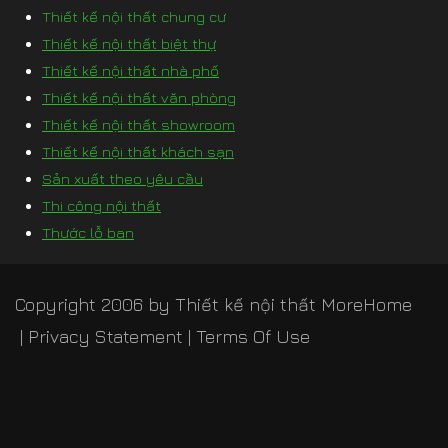
Thiết kế nội thất chung cư
Thiết kế nội thất biệt thự
Thiết kế nội thất nhà phố
Thiết kế nội thất văn phòng
Thiết kế nội thất showroom
Thiết kế nội thất khách sạn
Sản xuất theo yêu cầu
Thi công nội thất
Thước lỗ ban
Copyright 2006 by
Thiết kế nội thất MoreHome
|
Privacy Statement
|
Terms Of Use