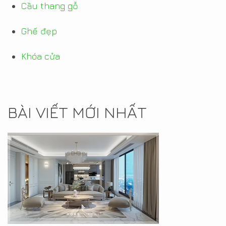
Cầu thang gỗ
Ghế đẹp
Khóa cửa
BÀI VIẾT MỚI NHẤT