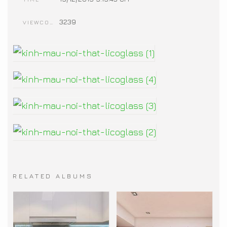
3239
VIEWCOUNT
RELATED ALBUMS