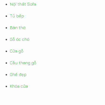
Nội thất Sofa
Tủ bếp
Bàn thờ
Gỗ óc chó
Cửa gỗ
Cầu thang gỗ
Ghế đẹp
Khóa cửa