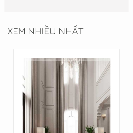
XEM NHIỀU NHẤT