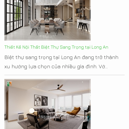
Thiết Kế Nội Thất Biệt Thự Sang Trọng tại Long An
Biệt thự sang trọng tại Long An đang trở thành
xu hướng lựa chọn của nhiều gia đình. Vớ...