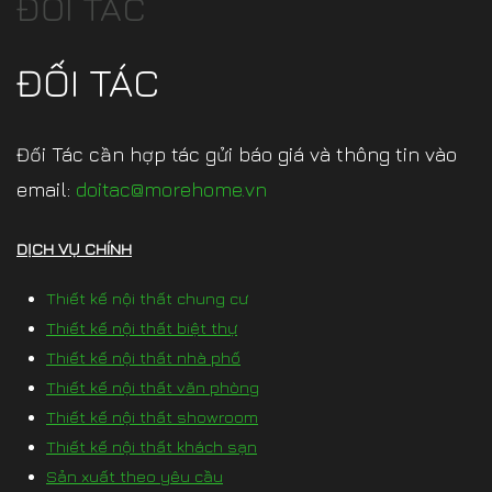
ĐỐI TÁC
ĐỐI TÁC
Đối Tác cần hợp tác gửi báo giá và thông tin vào
email:
doitac@morehome.vn
DỊCH VỤ CHÍNH
Thiết kế nội thất chung cư
Thiết kế nội thất biệt thự
Thiết kế nội thất nhà phố
Thiết kế nội thất văn phòng
Thiết kế nội thất showroom
Thiết kế nội thất khách sạn
Sản xuất theo yêu cầu