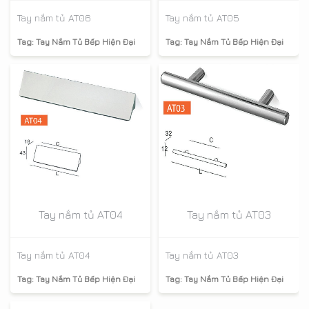
Tay nắm tủ AT06
Tay nắm tủ AT05
Tag:
Tay Nắm Tủ Bếp Hiện Đại
Tag:
Tay Nắm Tủ Bếp Hiện Đại
Tay nắm tủ AT04
Tay nắm tủ AT03
Tay nắm tủ AT04
Tay nắm tủ AT03
Tag:
Tay Nắm Tủ Bếp Hiện Đại
Tag:
Tay Nắm Tủ Bếp Hiện Đại