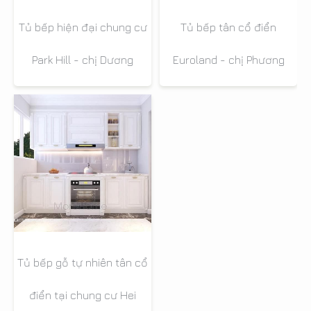
Tủ bếp hiện đại chung cư
Tủ bếp tân cổ điển
Park Hill - chị Dương
Euroland - chị Phương
Tủ bếp gỗ tự nhiên tân cổ
điển tại chung cư Hei