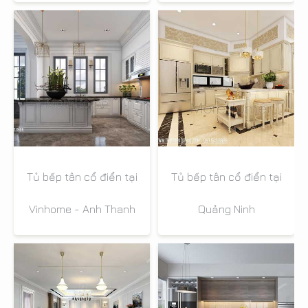
Tủ bếp tân cổ điển tại
Tủ bếp tân cổ điển tại
Vinhome - Anh Thanh
Quảng Ninh