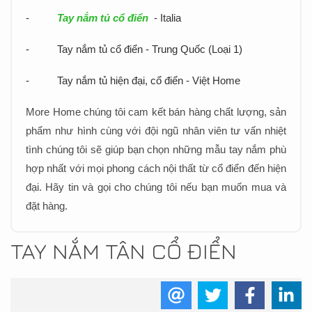
-
Tay nắm tủ cổ điển
- Italia
-
Tay nắm tủ cổ điển - Trung Quốc (Loại 1)
-
Tay nắm tủ hiện đại, cổ điển - Việt Home
More Home chúng tôi cam kết bán hàng chất lượng, sản
phẩm như hình cùng với đội ngũ nhân viên tư vấn nhiệt
tình chúng tôi sẽ giúp bạn chọn những mẫu tay nắm phù
hợp nhất với mọi phong cách nội thất từ cổ điển đến hiện
đại. Hãy tin và gọi cho chúng tôi nếu bạn muốn mua và
đặt hàng.
TAY NẮM TÂN CỔ ĐIỂN