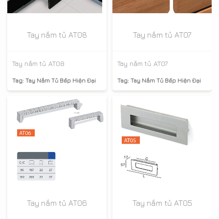
Tay nắm tủ AT08
Tay nắm tủ AT07
Tay nắm tủ AT08
Tay nắm tủ AT07
Tag:
Tay Nắm Tủ Bếp Hiện Đại
Tag:
Tay Nắm Tủ Bếp Hiện Đại
Tay nắm tủ AT06
Tay nắm tủ AT05