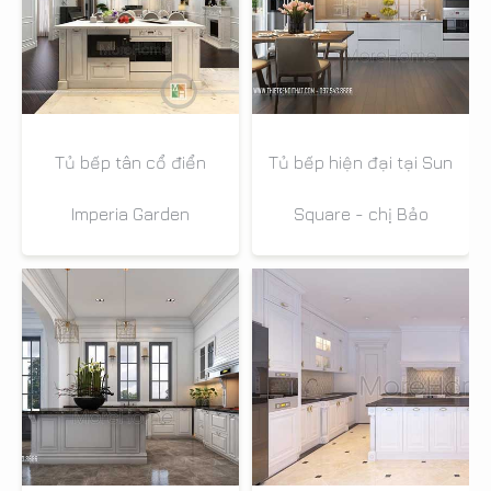
Tủ bếp tân cổ điển
Tủ bếp hiện đại tại Sun
Imperia Garden
Square - chị Bảo