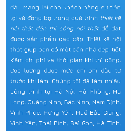
đá. Mang lại cho khách hàng sự tiện
lợi và đồng bộ trong quá trình
thiết kế
nội thất đến thi công nội thất
để đạt
được sản phẩm cao cấp. Thiết kế nội
thất giúp bạn có một căn nhà đẹp, tiết
kiệm chi phí và thời gian khi thi công,
ước lượng được mức chi phí đầu tư
trước khi làm. Chúng tôi đã làm nhiều
công trình tại Hà Nội, Hải Phòng, Hạ
Long, Quảng Ninh, Bắc Ninh, Nam Định,
Vĩnh Phúc, Hưng Yên, Huế Bắc Giang,
Vĩnh Yên, Thái Bình, Sài Gòn, Hà Tĩnh,