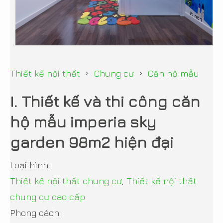
›
›
Thiết kế nội thất
Chung cư
Căn hộ mẫu
I. Thiết kế và thi công căn
hộ mẫu imperia sky
garden 98m2 hiện đại
Loại hình:
Thiết kế nội thất chung cư
,
Thiết kế nội thất
chung cư cao cấp
Phong cách: