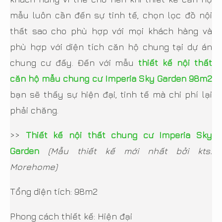
mẫu luôn cần đến sự tinh tế, chọn lọc đồ nội
thất sao cho phù hợp với mọi khách hàng và
phù hợp với diện tích căn hộ chung tại dự án
chung cư đấy. Đến với mẫu
thiết kế nội thất
căn hộ mẫu chung cư Imperia Sky Garden 98m2
bạn sẽ thấy sự hiện đại, tinh tế mà chi phí lại
phải chăng.
>>
Thiết kế nội thất chung cư Imperia Sky
Garden
(Mẫu thiết kế mới nhất bởi kts.
Morehome)
Tổng diện tích: 98m2
Phong cách thiết kế: Hiện đại