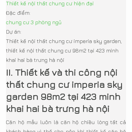
Thiết kế nội thất chung cư hiện đại
Đặc điểm:
chung cư 3 phòng ngủ
Dự án:
Thiết kế nội thất chung cư imperia sky garden,
thiết kế nội thất chung cư 98m2 tại 423 minh
khai hai bà trưng hà nội
II. Thiết kế và thi công nội
thất chung cư imperia sky
garden 98m2 tại 423 minh
khai hai bà trưng hà nội
Căn hộ mẫu luôn là căn hộ chiều lòng tất cả
khách hàng vì thế cho nên khi thiết kế căn hộ