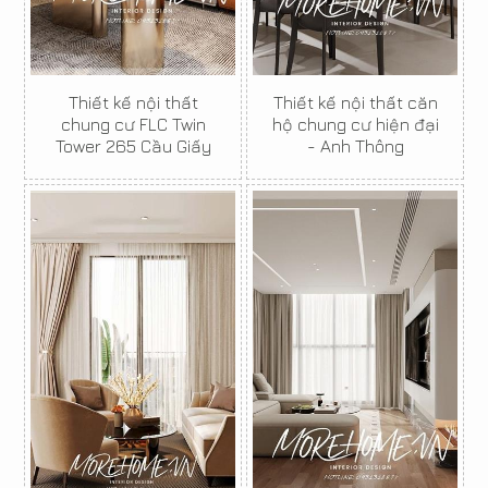
Thiết kế nội thất
Thiết kế nội thất căn
chung cư FLC Twin
hộ chung cư hiện đại
Tower 265 Cầu Giấy
- Anh Thông