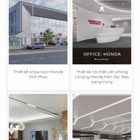
Thiết kế showroom Honda
Thiết kế nội thất văn phòng
Vĩnh Phúc
công ty Honda hiện đại, đẹp,
sang trọng