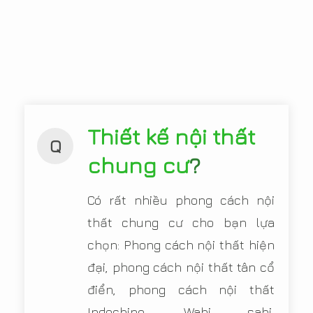
Thiết kế nội thất
Q
chung cư
?
Có rất nhiều phong cách nội
thất chung cư cho bạn lựa
chọn: Phong cách nội thất hiện
đại, phong cách nội thất tân cổ
điển, phong cách nội thất
Indochine, Wabi sabi,