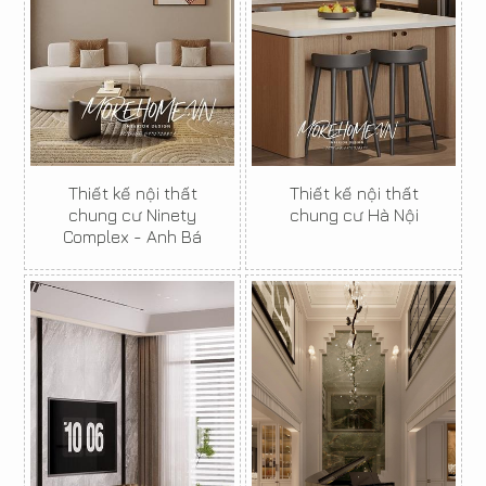
Thiết kế nội thất
Thiết kế nội thất
chung cư Ninety
chung cư Hà Nội
Complex - Anh Bá