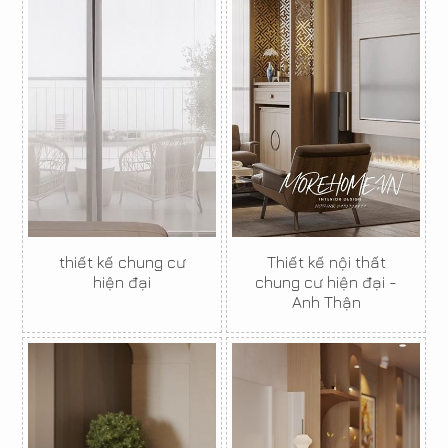
thiết kế chung cư
Thiết kế nội thất
hiện đại
chung cư hiện đại -
Anh Thận