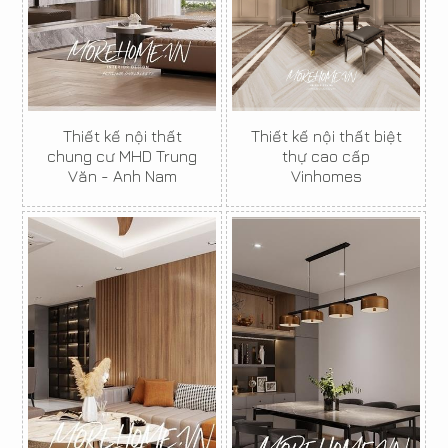
Thiết kế nội thất
Thiết kế nội thất biệt
chung cư MHD Trung
thự cao cấp
Văn - Anh Nam
Vinhomes