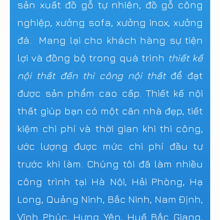
sản xuất đồ gỗ tự nhiên, đồ gỗ công
nghiệp, xưởng sofa, xưởng inox, xưởng
đá. Mang lại cho khách hàng sự tiện
lợi và đồng bộ trong quá trình
thiết kế
nội thất đến thi công nội thất
để đạt
được sản phẩm cao cấp. Thiết kế nội
thất giúp bạn có một căn nhà đẹp, tiết
kiệm chi phí và thời gian khi thi công,
ước lượng được mức chi phí đầu tư
trước khi làm. Chúng tôi đã làm nhiều
công trình tại Hà Nội, Hải Phòng, Hạ
Long, Quảng Ninh, Bắc Ninh, Nam Định,
Vĩnh Phúc, Hưng Yên, Huế Bắc Giang,