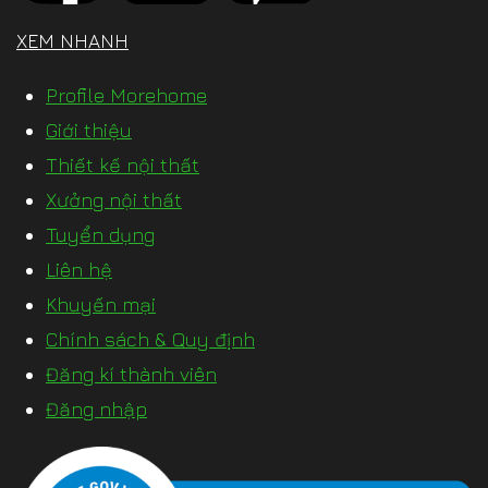
XEM NHANH
Profile Morehome
Giới thiệu
Thiết kế nội thất
Xưởng nội thất
Tuyển dụng
Liên hệ
Khuyến mại
Chính sách & Quy định
Đăng kí thành viên
Đăng nhập