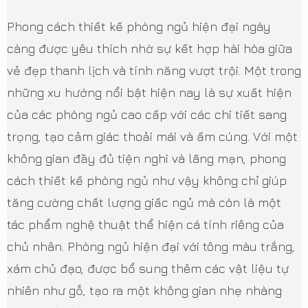
Phong cách thiết kế phòng ngủ hiện đại ngày
càng được yêu thích nhờ sự kết hợp hài hòa giữa
vẻ đẹp thanh lịch và tính năng vượt trội. Một trong
những xu hướng nổi bật hiện nay là sự xuất hiện
của các phòng ngủ cao cấp với các chi tiết sang
trọng, tạo cảm giác thoải mái và ấm cúng. Với một
không gian đầy đủ tiện nghi và lãng mạn, phong
cách thiết kế phòng ngủ như vậy không chỉ giúp
tăng cường chất lượng giấc ngủ mà còn là một
tác phẩm nghệ thuật thể hiện cá tính riêng của
chủ nhân. Phòng ngủ hiện đại với tông màu trắng,
xám chủ đạo, được bổ sung thêm các vật liệu tự
nhiên như gỗ, tạo ra một không gian nhẹ nhàng