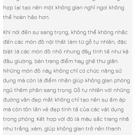
hợp lại tạo nên một không gian nghỉ ngơi không
thể hoàn hảo hơn.
Khi nói đến sự sang trọng, không thể không nhắc
đến các món đồ nội thất làm từ gỗ tự nhiên, đặc
biệt là các món đồ nhỏ nhưng đầy tinh tế như kệ
đầu giường, bàn trang điểm hay ghế thư giãn.
Những món đồ này không chỉ có chức năng sử
dụng mà còn là điểm nhấn giúp không gian phòng
ngủ thêm phần sang trọng. Gỗ tự nhiên với những
đường vân đẹp mắt không chỉ tạo nên sự ấm áp
mà còn tôn lên vẻ đẹp tinh tế của các vật dụng
trong phòng. Kết hợp với đó là màu sắc trang nhã
như trắng, xám, giúp không gian trở nên thanh