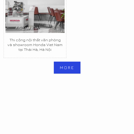
Thi công nội thất văn phòng
và showroom Honda Viet Nam
tại Thái Hà, Hà Nội
MORE