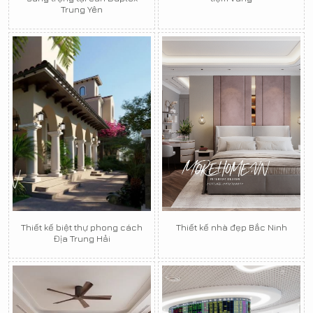
Trung Yên
Thiết kế biệt thự phong cách
Thiết kế nhà đẹp Bắc Ninh
Địa Trung Hải