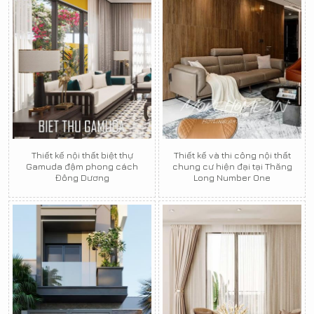
Thiết kế nội thất biệt thự
Thiết kế và thi công nội thất
Gamuda đậm phong cách
chung cư hiện đại tại Thăng
Đông Dương
Long Number One