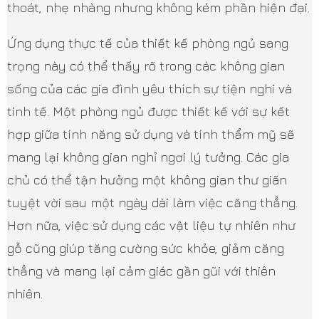
thoát, nhẹ nhàng nhưng không kém phần hiện đại.
Ứng dụng thực tế của thiết kế phòng ngủ sang
trọng này có thể thấy rõ trong các không gian
sống của các gia đình yêu thích sự tiện nghi và
tinh tế. Một phòng ngủ được thiết kế với sự kết
hợp giữa tính năng sử dụng và tính thẩm mỹ sẽ
mang lại không gian nghỉ ngơi lý tưởng. Các gia
chủ có thể tận hưởng một không gian thư giãn
tuyệt vời sau một ngày dài làm việc căng thẳng.
Hơn nữa, việc sử dụng các vật liệu tự nhiên như
gỗ cũng giúp tăng cường sức khỏe, giảm căng
thẳng và mang lại cảm giác gần gũi với thiên
nhiên.