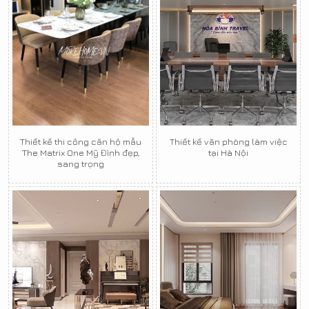
Thiết kế thi công căn hộ mẫu
Thiết kế văn phòng làm việc
The Matrix One Mỹ Đình đẹp,
tại Hà Nội
sang trọng