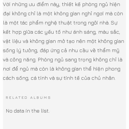
Với những ưu điểm này, thiết kế phòng ngủ hiện
đại không chỉ là một không gian nghỉ ngơi mà còn
là một tác phẩm nghệ thuật trong ngôi nhà. Sự
kết hợp giữa các yếu tố như ánh sáng, màu sắc,
vật liệu và không gian mở tạo nên một không gian
sống lý tưởng, đáp ứng cả nhu cầu về thẩm mỹ
và công năng. Phòng ngủ sang trọng không chỉ là
nơi để ngủ mà còn là không gian thể hiện phong
cách sống, cá tính và sự tinh tế của chủ nhân.
RELATED ALBUMS
No data in the list.