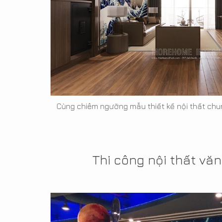
Cùng chiêm ngưỡng mẫu thiết kế nội thất chu
Thi công nội thất vă