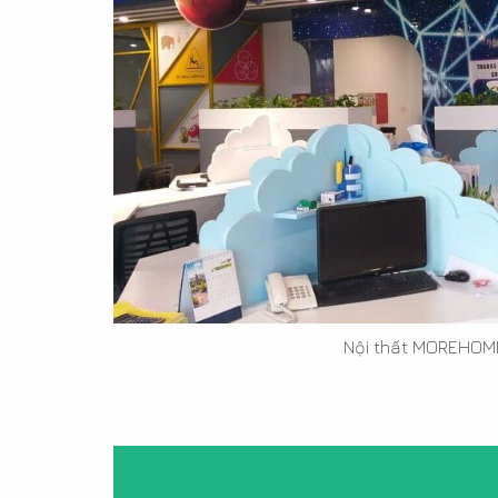
Nội thất MOREHOME 