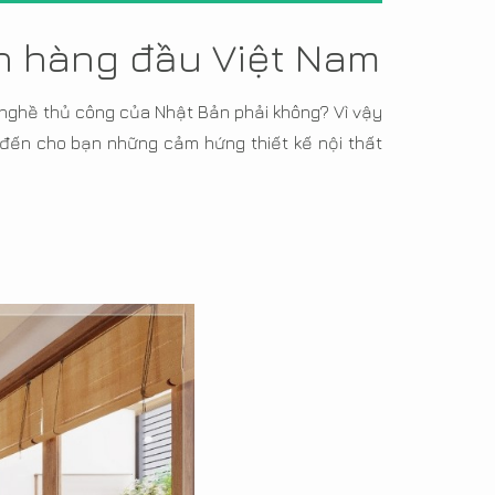
ản hàng đầu Việt Nam
nghề thủ công của Nhật Bản phải không? Vì vậy
đến cho bạn những cảm hứng thiết kế nội thất