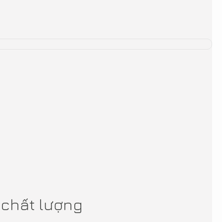
à chất lượng