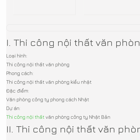
I. Thi công nội thất văn phò
Loại hình:
Thi công nội thất văn phòng
Phong cách:
Thi công nội thất văn phòng kiểu nhật
Đặc điểm:
Văn phòng công ty phong cách Nhật
Dự án:
Thi công nội thất
văn phòng công ty Nhật Bản
II. Thi công nội thất văn ph