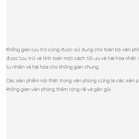
Không gian lưu trữ cũng được sử dụng cho toàn bộ văn phò
được lưu trữ và tính toán một cách tối ưu và hài hòa nhấ
tự nhiên và hài hòa cho không gian chung.
Các sản phẩm nội thất trong văn phòng cũng là các sản p
không gian văn phòng thêm rộng rãi và gần gũi