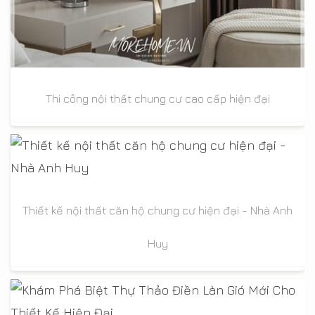
Thi công nội thất chung cư cao cấp hiện đại
Thiết kế nội thất căn hộ chung cư hiện đại - Nhà Anh
Huy