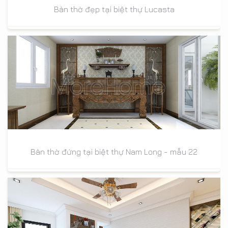
Bàn thờ đẹp tại biệt thự Lucasta
Bàn thờ đứng tại biệt thự Nam Long - mẫu 22