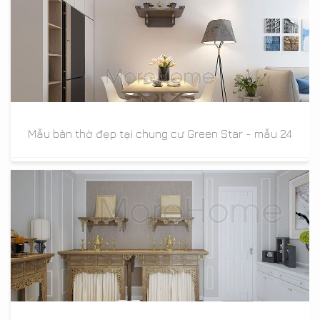
Mẫu bàn thờ đẹp tại chung cư Green Star - mẫu 24