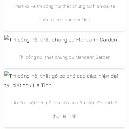
Thiết kế và thi công nội thất chung cư hiện đại tại
Thăng Long Number One
Thi công nội thất chung cư Mandarin Garden
Thi công nội thất gỗ óc chó cao cấp, hiện đại tại biệt
thự Hà Tĩnh