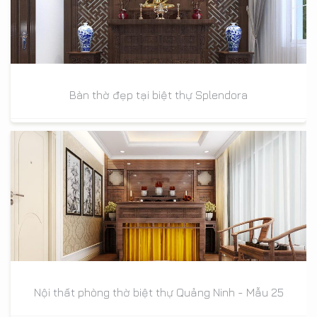
Bàn thờ đẹp tại biệt thự Splendora
Nội thất phòng thờ biệt thự Quảng Ninh - Mẫu 25