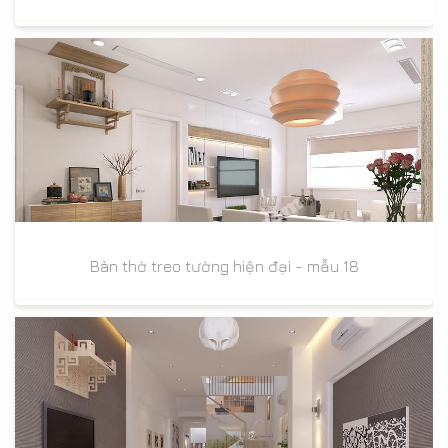
Bàn thờ treo tường hiện đại - mẫu 18