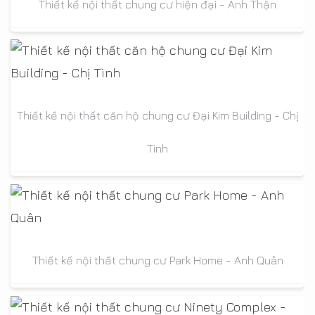
Thiết kế nội thất chung cư hiện đại - Anh Thận
Thiết kế nội thất căn hộ chung cư Đại Kim Building - Chị
Tình
Thiết kế nội thất chung cư Park Home - Anh Quân