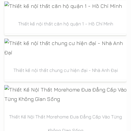
Thiết kế nội thất căn hộ quận 1 - Hồ Chí Minh
Thiết kế nội thất chung cư hiện đại - Nhà Anh Đại
Thiết Kế Nội Thất Morehome Đưa Đẳng Cấp Vào Từng
Không Gian Sống