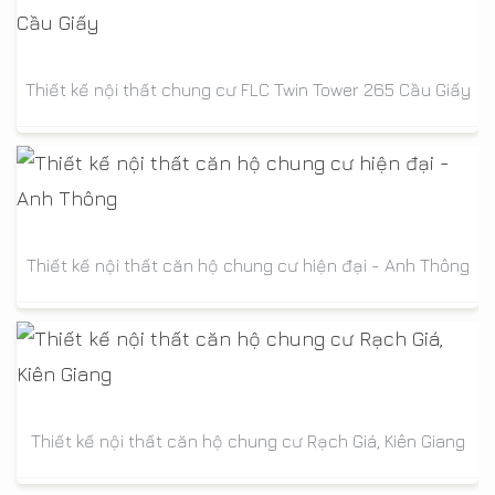
Thiết kế nội thất chung cư FLC Twin Tower 265 Cầu Giấy
Thiết kế nội thất căn hộ chung cư hiện đại - Anh Thông
Thiết kế nội thất căn hộ chung cư Rạch Giá, Kiên Giang