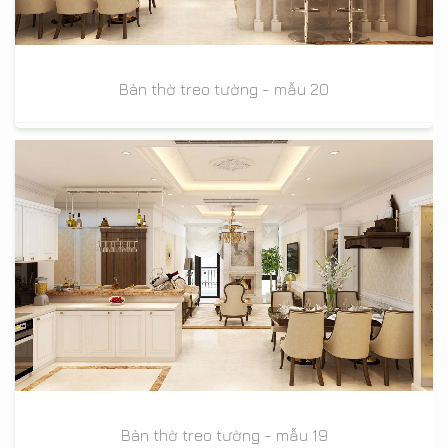
Bàn thờ treo tường - mẫu 20
Bàn thờ treo tường - mẫu 19