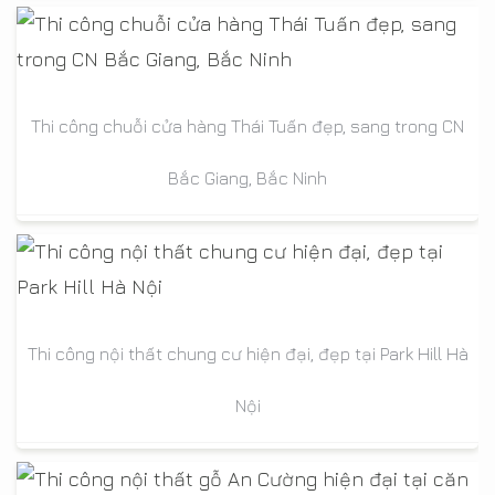
Thi công chuỗi cửa hàng Thái Tuấn đẹp, sang trong CN
Bắc Giang, Bắc Ninh
Thi công nội thất chung cư hiện đại, đẹp tại Park Hill Hà
Nội