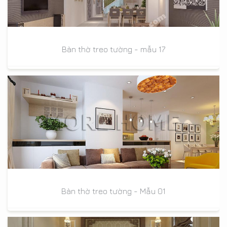
Bàn thờ treo tường - mẫu 17
Bàn thờ treo tường - Mẫu 01