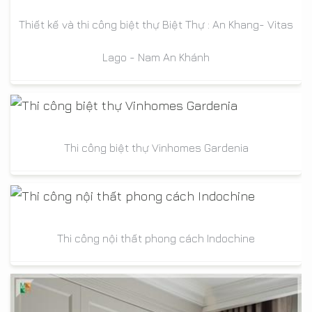
Thiết kế và thi công biệt thự Biệt Thự : An Khang- Vitas
Lago - Nam An Khánh
Thi công biệt thự Vinhomes Gardenia
Thi công nội thất phong cách Indochine