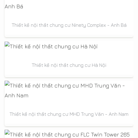
Thiết kế nội thất chung cư Ninety Complex - Anh Bá
Thiết kế nội thất chung cư Hà Nội
Thiết kế nội thất chung cư MHD Trung Văn - Anh Nam