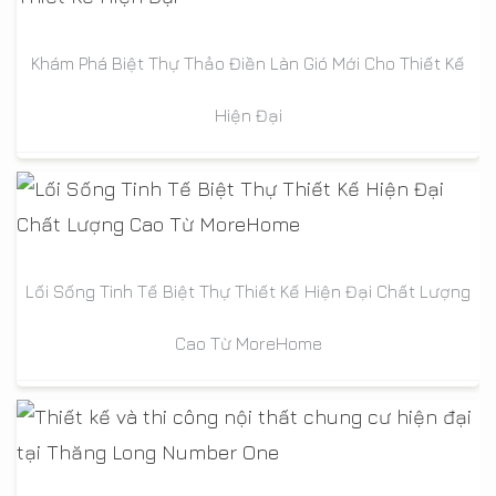
Khám Phá Biệt Thự Thảo Điền Làn Gió Mới Cho Thiết Kế
Hiện Đại
Lối Sống Tinh Tế Biệt Thự Thiết Kế Hiện Đại Chất Lượng
Cao Từ MoreHome