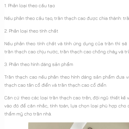
1. Phân loại theo cấu tạo
Nếu phân theo cấu tạo, trần thạch cao được chia thành: trần
2. Phân loại theo tính chất
Nếu phân theo tính chất và tính ứng dụng của trần thì sẽ
trần thạch cao chịu nước, trần thạch cao chống cháy và tr
3. Phân theo hình dáng sản phẩm
Trần thạch cao nếu phân theo hình dáng sản phẩm đưa vào 
thạch cao tân cổ điển và trần thạch cao cổ điển.
Căn cứ theo các loại trần thạch cao trên, đội ngũ thiết kế 
vào đó để căn nhắc, tính toán, lựa chọn loại phù hợp cho
thẩm mỹ cho trần nhà.