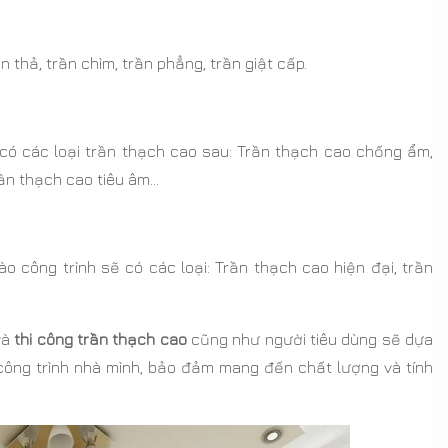
 thả, trần chìm, trần phẳng, trần giật cấp.
 có các loại trần thạch cao sau: Trần thạch cao chống ẩm,
ần thạch cao tiêu âm…
công trình sẽ có các loại: Trần thạch cao hiện đại, trần
và
thi công trần thạch cao
cũng như người tiêu dùng sẽ dựa
 công trình nhà mình, bảo đảm mang đến chất lượng và tính