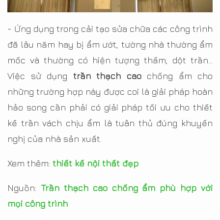
- Ứng dụng trong cải tạo sửa chữa các công trình
đã lâu năm hay bị ẩm ướt, tường nhà thường ẩm
mốc và thường có hiện tượng thấm, dột trần…
Việc sử dụng
trần thạch cao
chống ẩm cho
những trường hợp này được coi là giải pháp hoàn
hảo song cần phải có giải pháp tối ưu cho thiết
kế trần vách chịu ẩm là tuân thủ đúng khuyến
nghị của nhà sản xuất.
Xem thêm:
thiết kế nội thất đẹp
Nguồn:
Trần thạch cao chống ẩm phù hợp với
mọi công trình