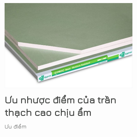
Ưu nhược điểm của trần
thạch cao chịu ẩm
Ưu điểm