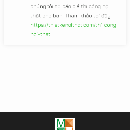
chúng tôi sẽ báo giá thi công nội
thất cho bạn. Tham khảo tại đây:
https://thietkenoithat.com/thi-cong-
noi-that
.