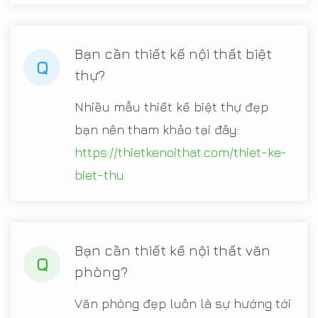
Bạn cần thiết kế nội thất biệt
Q
thự?
Nhiều mẫu thiết kế biệt thự đẹp
bạn nên tham khảo tại đây:
https://thietkenoithat.com/thiet-ke-
biet-thu
Bạn cần thiết kế nội thất văn
Q
phòng?
Văn phòng đẹp luôn là sự hướng tới