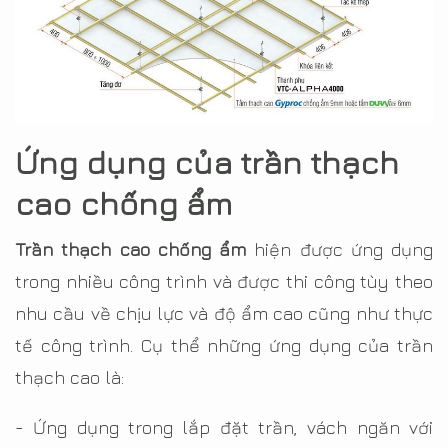
Ứng dụng của trần thạch
cao chống ẩm
Trần thạch cao chống ẩm
hiện được ứng dụng
trong nhiều công trình và được thi công tùy theo
nhu cầu về chịu lực và độ ẩm cao cũng như thực
tế công trình. Cụ thể những ứng dụng của trần
thạch cao là:
- Ứng dụng trong lắp đặt trần, vách ngăn với