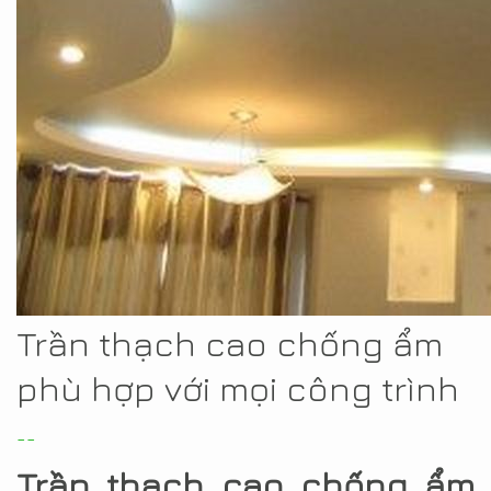
Trần thạch cao chống ẩm
phù hợp với mọi công trình
--
Trần thạch cao chống ẩm