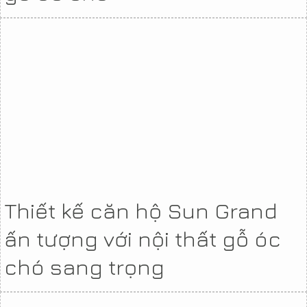
Thiết kế căn hộ Sun Grand
ấn tượng với nội thất gỗ óc
chó sang trọng