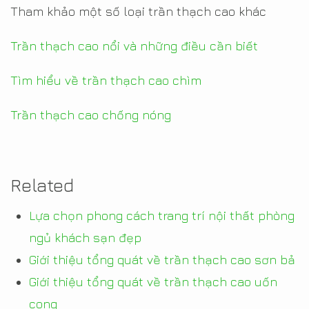
Tham khảo một số loại trần thạch cao khác
Trần thạch cao nổi và những điều cần biết
Tìm hiểu về trần thạch cao chìm
Trần thạch cao chống nóng
Related
Lựa chọn phong cách trang trí nội thất phòng
ngủ khách sạn đẹp
Giới thiệu tổng quát về trần thạch cao sơn bả
Giới thiệu tổng quát về trần thạch cao uốn
cong