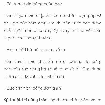
- Có cường độ cứng hoàn hảo
Trần thạch cao chịu ẩm do có chất lượng ép và
phụ gia của tấm chịu ẩm khi sản xuất nên được
khẳng định là có cường độ cứng hơn so với trần
thạch cao thông thường.
- Hạn chế khả năng cong vênh
Trần thạch cao chịu ẩm do có cường độ cứng
hơn nên khả năng hạn chế cong vênh cũng được
nhận định là tốt hơn rất nhiều.
- Quá trình thi công đơn giản
Kỹ thuật thi công trần thạch cao
chống ẩm về cơ