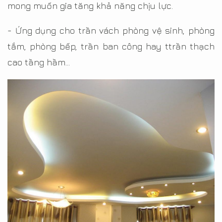
mong muốn gia tăng khả năng chịu lực.
- Ứng dụng cho trần vách phòng vệ sinh, phòng
tắm, phòng bếp, trần ban công hay ttrần thạch
cao tầng hầm…