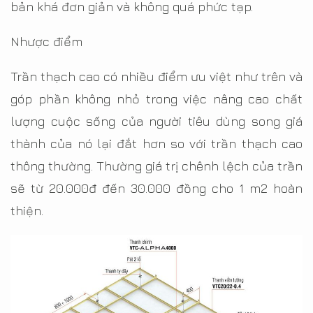
bản khá đơn giản và không quá phức tạp.
Nhược điểm
Trần thạch cao có nhiều điểm ưu việt như trên và
góp phần không nhỏ trong việc nâng cao chất
lượng cuộc sống của người tiêu dùng song giá
thành của nó lại đắt hơn so với trần thạch cao
thông thường. Thường giá trị chênh lệch của trần
sẽ từ 20.000đ đến 30.000 đồng cho 1 m2 hoàn
thiện.