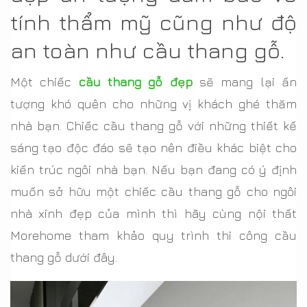
tính thẩm mỹ cũng như độ
an toàn như cầu thang gỗ.
Một chiếc
cầu thang gỗ đẹp
sẽ mang lại ấn
tượng khó quên cho những vị khách ghé thăm
nhà bạn. Chiếc cầu thang gỗ với những thiết kế
sáng tạo độc đáo sẽ tạo nên điều khác biệt cho
kiến trúc ngôi nhà bạn. Nếu bạn đang có ý định
muốn sở hữu một chiếc cầu thang gỗ cho ngôi
nhà xinh đẹp của mình thì hãy cùng nội thất
Morehome tham khảo quy trình thi công cầu
thang gỗ dưới đây.