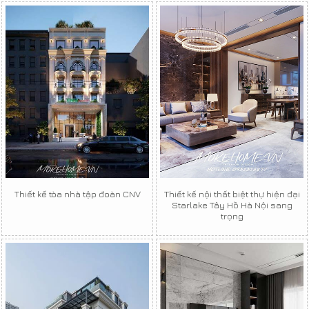
Thiết kế tòa nhà tập đoàn CNV
Thiết kế nội thất biệt thự hiện đại
Starlake Tây Hồ Hà Nội sang
trọng