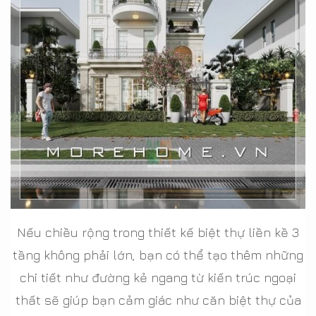
Nếu chiều rộng trong thiết kế biệt thự liền kề 3
tầng không phải lớn, bạn có thể tạo thêm những
chi tiết như đường kẻ ngang từ kiến trúc ngoại
thất sẽ giúp bạn cảm giác như căn biệt thự của