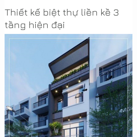
Thiết kế biệt thự liền kề 3
tầng hiện đại