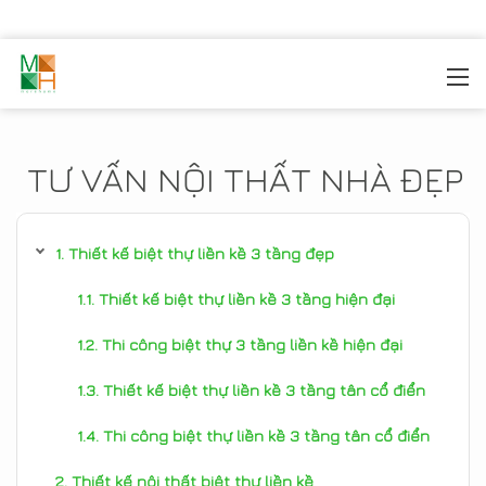
MOREHOME
/
TIN TỨC
TƯ VẤN NỘI THẤT NHÀ ĐẸP
Thiết kế biệt thự liền kề 3 tầng đẹp
Thiết kế biệt thự liền kề 3 tầng hiện đại
Thi công biệt thự 3 tầng liền kề hiện đại
Thiết kế biệt thự liền kề 3 tầng tân cổ điển
Thi công biệt thự liền kề 3 tầng tân cổ điển
Thiết kế nội thất biệt thự liền kề