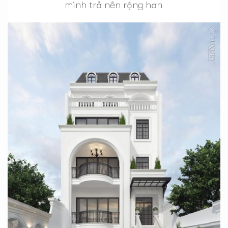
mình trở nên rộng hơn.