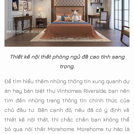
Thiết kế nội thất phòng ngủ đề cao tính sang
trọng.
Để tìm hiểu thêm những thông tin xung quanh dự
án hay bán biệt thự Vinhomes Riverside, bạn nên
tìm đến những trang thông tin chính thức của
chủ đầu tư. Bên cạnh đó, nếu đã có ý định về
thiết kế nội thất, thì chắc chắn bạn không thể
bỏ qua nội thất Morehome. Morehome tự hào là