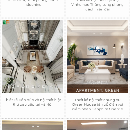
indochine
Vinhomes Thăng Long phong
cách hiện đại
Thiết kế kiến trúc và nội thất biệt
Thiết kế nội thất chung cư
thự cao cấp tại Hà Nội
Green House tân cổ điển với
điểm nhấn Sapphire Sparkle