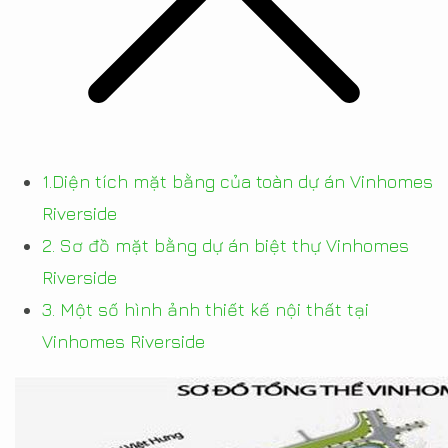
1.Diện tích mặt bằng của toàn dự án Vinhomes
Riverside
2. Sơ đồ mặt bằng dự án biệt thự Vinhomes
Riverside
3. Một số hình ảnh thiết kế nội thất tại
Vinhomes Riverside