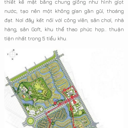
thiết kế mặt bằng chung giống như hình giọt
nước, tạo nên một không gian gần gũi, thoáng
đạt. Nơi đây kết nối với công viên, sân chơi, nhà
hàng, sân Goft, khu thể thao phức hợp… thuận
tiện nhất trong 5 tiểu khu.