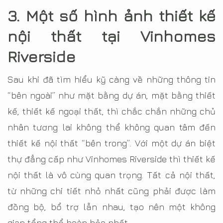
3. Một số hình ảnh thiết kế
nội thất tại Vinhomes
Riverside
Sau khi đã tìm hiểu kỹ càng về những thông tin
“bên ngoài” như mặt bằng dự án, mặt bằng thiết
kế, thiết kế ngoại thất, thì chắc chắn những chủ
nhân tương lai không thể không quan tâm đến
thiết kế nội thất “bên trong”. Với một dự án biệt
thự đẳng cấp như Vinhomes Riverside thì thiết kế
nội thất là vô cùng quan trọng. Tất cả nội thất,
từ những chi tiết nhỏ nhất cũng phải được làm
đồng bộ, bổ trợ lẫn nhau, tạo nên một không
gian tổng thể hoàn hảo nhất.