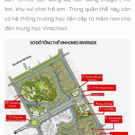
bơi, khu vui chơi trẻ em... Trong quần thể này còn
có hệ thống trường học liên cấp từ mầm non cho
đến trung học Vinschool.