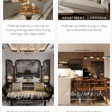
Thiết kế biệt thự vườn tại An
Thiết kế nội thất chung cư đẹp
Vượng phong cách Địa Trung
tại Vinhomes Gardenia
Hải đẹp, độc đáo 2022
Thiết kế nội thất phong cách
Thiết kế nội thất biệt thự