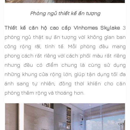
Phòng ngủ thiết kế ấn tượng
Thiết kế căn hộ cao cấp Vinhomes Skylake
3
phòng ngủ thật sự ấn tượng với không gian ban
công rộng rãi, tinh tế. Mỗi phòng đều mang
phong cách rất riêng với cách phối màu rất riêng
nhưng đều có điểm chung là cùng sử dụng
những khung cửa rộng lớn, giúp tận dụng tối đa
ánh sang tự nhiên, đồng thời khiến cho căn
phòng thêm rộng và thoáng hơn.