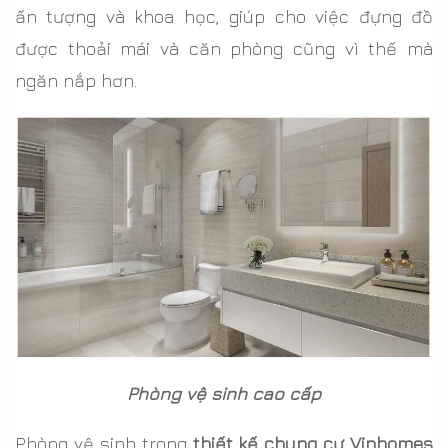
ấn tượng và khoa học, giúp cho việc đựng đồ
được thoải mái và căn phòng cũng vì thế mà
ngăn nắp hơn.
Phòng vệ sinh cao cấp
Phòng vệ sinh trong
thiết kế chung cư Vinhomes