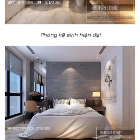
Phòng vệ sinh hiện đại