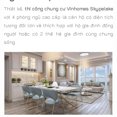
Thiết kế,
thi công chung cư Vinhomes Skypelake
với 4 phòng ngủ cao cấp là căn hộ có diện tích
tương đối lớn và thích hợp với hộ gia đình đông
người hoặc có 2 thế hệ gia đình cùng chung
sống.