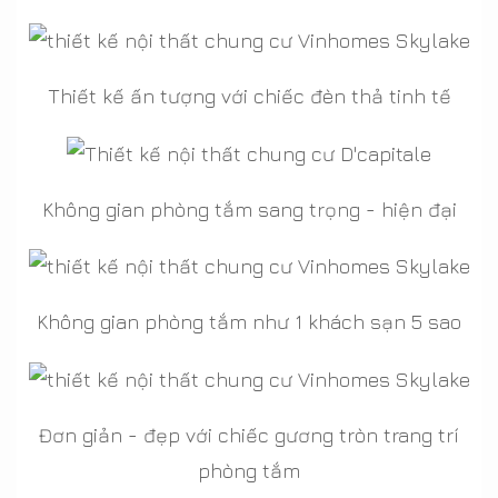
Thiết kế ấn tượng với chiếc đèn thả tinh tế
Không gian phòng tắm sang trọng - hiện đại
Không gian phòng tắm như 1 khách sạn 5 sao
Đơn giản - đẹp với chiếc gương tròn trang trí
phòng tắm