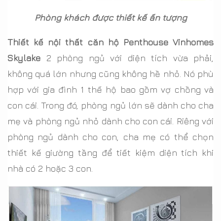
Phòng khách được thiết kế ấn tượng
Thiết kế nội thất căn hộ Penthouse Vinhomes
Skylake
2 phòng ngủ với diện tích vừa phải,
không quá lớn nhưng cũng không hề nhỏ. Nó phù
hợp với gia đình 1 thế hộ bao gồm vợ chồng và
con cái. Trong đó, phòng ngủ lớn sẽ dành cho cha
mẹ và phòng ngủ nhỏ dành cho con cái. Riêng với
phòng ngủ dành cho con, cha mẹ có thể chọn
thiết kế giường tầng để tiết kiệm diện tích khi
nhà có 2 hoặc 3 con.