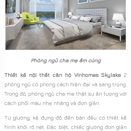
Phòng ngủ cha mẹ ấm cúng
Thiết kế nội thất căn hộ Vinhomes Skylake
2
phòng ngủ có phong cách hiện đại và sang trọng.
Trong đó, phòng ngủ cha mẹ thật sự ấn tượng với
cách phối màu nhẹ nhàng và đơn giản.
Từ giường, kệ đựng đồ đến bàn đều có thiết kế
hình khối rõ nét. Đặc biệt, chiếc giường đơn giản