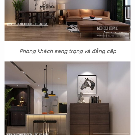
Phòng khách sang trọng và đẳng cấp