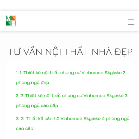
MOREHOME
/
TIN TỨC
TƯ VẤN NỘI THẤT NHÀ ĐẸP
1. Thiết kế nội thất chung cư Vinhomes Skylake 2
phòng ngủ đẹp
2. Thiết kế nội thất chung cư Vinhomes Skylake 3
phòng ngủ cao cấp
3. Thiết kế căn hộ Vinhomes Skylake 4 phòng ngủ
cao cấp