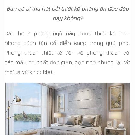
Bạn có bị thu hút bởi thiết kế phòng ăn độc đáo
này không?
Căn hộ 4 phòng ngủ này được thiết kế theo
phong cách tân cổ điển sang trọng quý phái.
Phòng khách thiết kế liền kề phòng khách với
các mẫu nội thất đơn giản, gọn nhẹ nhưng lại rất
mới lạ và khác biệt.