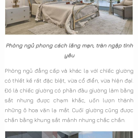
Phòng ngủ phong cách lãng mạn, tràn ngập tình
yêu
Phòng ngủ đẳng cấp và khác lạ với chiếc giường
có thiết kế rất đặc biệt, vừa cổ điển, vừa hiện đại.
Đó là chiếc giường có phần đầu giường làm bằng
sắt nhưng được chạm khắc, uốn lượn thành
những ô hoa văn lạ mắt. Cuối giường cũng được
chắn bằng khung sắt mảnh nhưng chắc chắn.