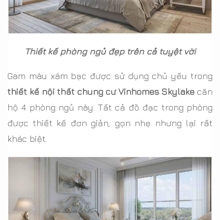
Thiết kế phòng ngủ đẹp trên cả tuyệt vời
Gam màu xám bạc được sử dụng chủ yếu trong
thiết kế nội thất chung cư Vinhomes Skylake
căn
hộ 4 phòng ngủ này. Tất cả đồ đạc trong phòng
được thiết kế đơn giản, gọn nhẹ nhưng lại rất
khác biệt.