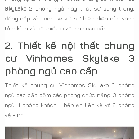
SkyLake
2 phòng ngủ này thật sự sang trọng,
đẳng cấp và sạch sẽ với sự hiện diện của vách
tắm kính và bộ thiết bị vệ sinh cao cấp.
2. Thiết kế nội thất chung
cư Vinhomes Skylake 3
phòng ngủ cao cấp
Thiết kế chung cư Vinhomes Skylake 3 phòng
ngủ cao cấp gồm các phòng chức năng: 3 phòng
ngủ, 1 phòng khách + bếp ăn liền kề và 2 phòng
vệ sinh.