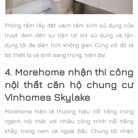
Phòng tắm lắp đặt vách tắm kính sử dụng cửa
trượt đem đến sự tiện lợi khi sử dụng và tận
dụng tối đa diện tích không gian. Cùng với đó là
bộ thiết bị vệ sinh sang trọng, hiện đại.
4. Morehome nhận thi công
nội thất căn hộ chung cư
Vinhomes Skylake
Morehome hiện là thương hiệu nổi tiếng trong
ngành nội thất với nhiều công trình nổi tiếng
khắp trong nam và ngoài Bắc. Chúng tôi nhận