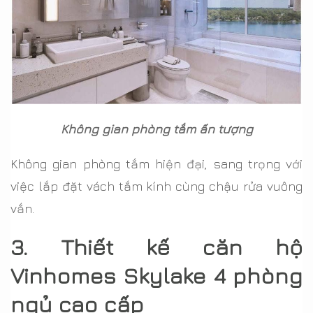
Không gian phòng tắm ấn tượng
Không gian phòng tắm hiện đại, sang trọng với
việc lắp đặt vách tắm kính cùng chậu rửa vuông
vắn.
3. Thiết kế căn hộ
Vinhomes Skylake 4 phòng
ngủ cao cấp