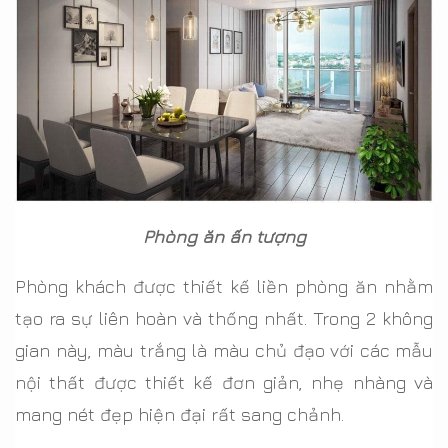
Phòng ăn ấn tượng
Phòng khách được thiết kế liền phòng ăn nhằm
tạo ra sự liên hoàn và thống nhất. Trong 2 không
gian này, màu trắng là màu chủ đạo với các mẫu
nội thất được thiết kế đơn giản, nhẹ nhàng và
mang nét đẹp hiện đại rất sang chảnh.