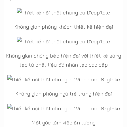
Không gian phòng khách thiết kế hiện đại
Không gian phòng bếp hiện đại với thiết kế sáng
tạo từ chất liệu đá nhân tạo cao cấp
Không gian phòng ngủ trẻ trung hiện đại
Một góc làm việc ấn tượng