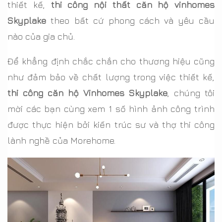
thiết kế,
thi công nội thất căn hộ vinhomes
Skyplake
theo bất cứ phong cách và yêu cầu
nào của gia chủ.
Để khẳng định chắc chắn cho thương hiệu cũng
như đảm bảo về chất lượng trong việc thiết kế,
thi công căn hộ Vinhomes Skyplake
, chúng tôi
mời các bạn cùng xem 1 số hình ảnh công trình
được thực hiện bởi kiến trúc sư và thợ thi công
lành nghề của Morehome.