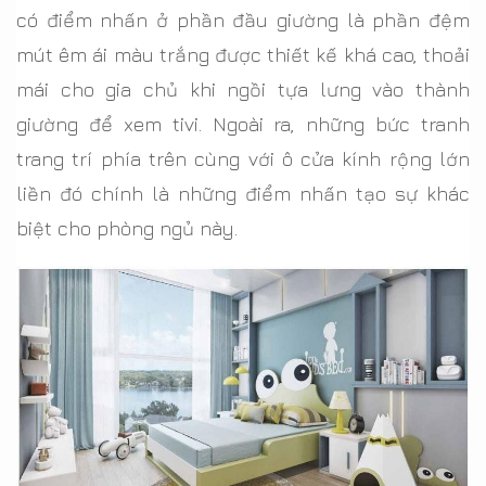
có điểm nhấn ở phần đầu giường là phần đệm
mút êm ái màu trắng được thiết kế khá cao, thoải
mái cho gia chủ khi ngồi tựa lưng vào thành
giường để xem tivi. Ngoài ra, những bức tranh
trang trí phía trên cùng với ô cửa kính rộng lớn
liền đó chính là những điểm nhấn tạo sự khác
biệt cho phòng ngủ này.