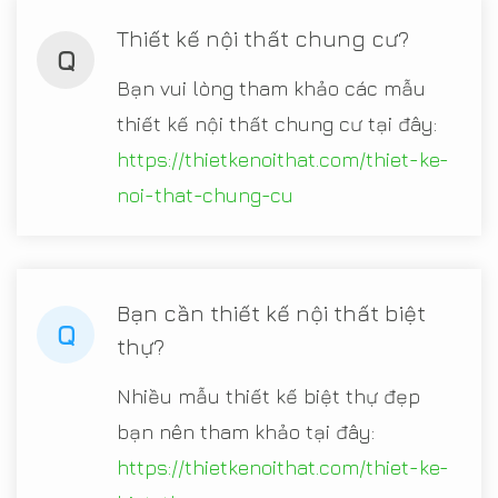
Thiết kế nội thất chung cư?
Q
Bạn vui lòng tham khảo các mẫu
thiết kế nội thất chung cư tại đây:
https://thietkenoithat.com/thiet-ke-
noi-that-chung-cu
Bạn cần thiết kế nội thất biệt
Q
thự?
Nhiều mẫu thiết kế biệt thự đẹp
bạn nên tham khảo tại đây:
https://thietkenoithat.com/thiet-ke-