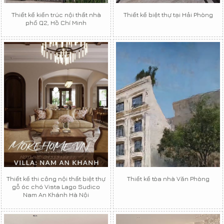
Thiết kế kiến trúc nội thất nhà
Thiết kế biệt thự tại Hải Phòng
phố Q2, Hồ Chí Minh
Thiết kế thi công nội thất biệt thự
Thiết kế tòa nhà Văn Phòng
gỗ óc chó Vista Lago Sudico
Nam An Khánh Hà Nội