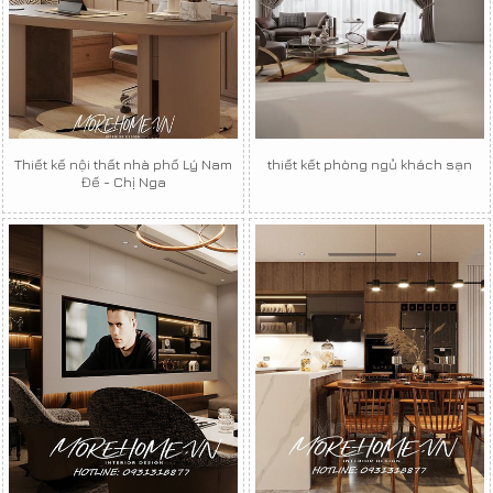
Thiết kế nội thất nhà phố Lý Nam
thiết kết phòng ngủ khách sạn
Đế - Chị Nga