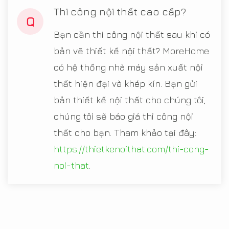
Thi công nội thất cao cấp?
Q
Bạn cần thi công nội thất sau khi có
bản vẽ thiết kế nội thất? MoreHome
có hệ thống nhà máy sản xuất nội
thất hiện đại và khép kín. Bạn gửi
bản thiết kế nội thất cho chúng tôi,
chúng tôi sẽ báo giá thi công nội
thất cho bạn. Tham khảo tại đây:
https://thietkenoithat.com/thi-cong-
noi-that
.