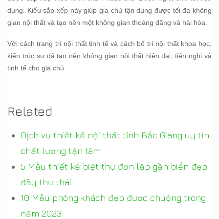
dụng. Kiểu sắp xếp này giúp gia chủ tận dụng được tối đa không
gian nội thất và tạo nên một không gian thoáng đãng và hài hòa.
Với cách trang trí nội thất tinh tế và cách bố trí nội thất khoa học,
kiến trúc sư đã tạo nên không gian nội thất hiện đại, tiện nghi và
tinh tế cho gia chủ.
Related
Dịch vụ thiết kế nội thất tỉnh Bắc Giang uy tín
chất lượng tận tâm
5 Mẫu thiết kế biệt thự đơn lập gần biển đẹp
đầy thư thái
10 Mẫu phòng khách đẹp được chuộng trong
năm 2023