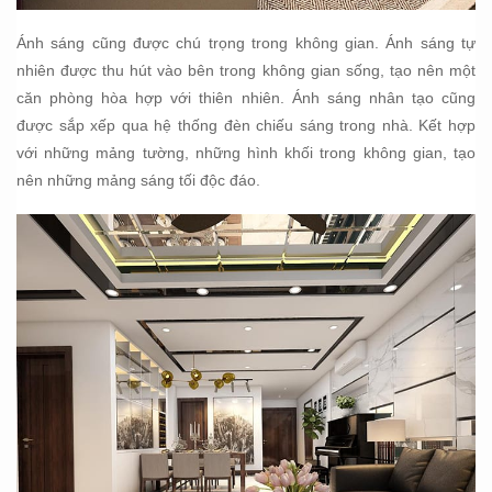
Ánh sáng cũng được chú trọng trong không gian. Ánh sáng tự
nhiên được thu hút vào bên trong không gian sống, tạo nên một
căn phòng hòa hợp với thiên nhiên. Ánh sáng nhân tạo cũng
được sắp xếp qua hệ thống đèn chiếu sáng trong nhà. Kết hợp
với những mảng tường, những hình khối trong không gian, tạo
nên những mảng sáng tối độc đáo.