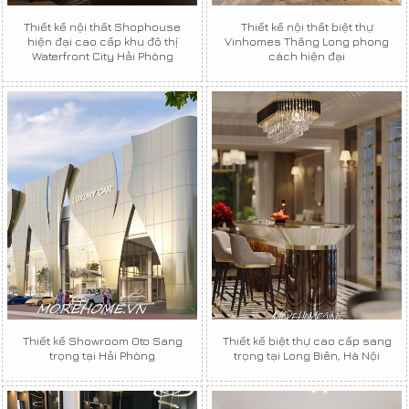
Thiết kế nội thất Shophouse
Thiết kế nội thất biệt thự
hiện đại cao cấp khu đô thị
Vinhomes Thăng Long phong
Waterfront City Hải Phòng
cách hiện đại
Thiết kế Showroom Oto Sang
Thiết kế biệt thự cao cấp sang
trọng tại Hải Phòng
trọng tại Long Biên, Hà Nội