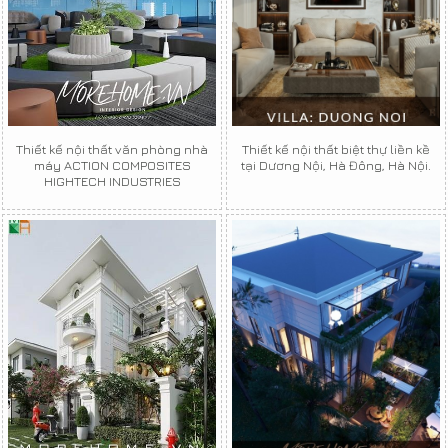
Thiết kế nội thất văn phòng nhà
Thiết kế nội thất biệt thự liền kề
máy ACTION COMPOSITES
tại Dương Nội, Hà Đông, Hà Nội.
HIGHTECH INDUSTRIES