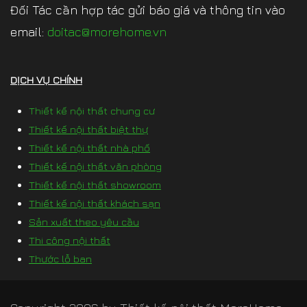
Đối Tác cần hợp tác gửi báo giá và thông tin vào
email:
doitac@morehome.vn
DỊCH VỤ CHÍNH
Thiết kế nội thất chung cư
Thiết kế nội thất biệt thự
Thiết kế nội thất nhà phố
Thiết kế nội thất văn phòng
Thiết kế nội thất showroom
Thiết kế nội thất khách sạn
Sản xuất theo yêu cầu
Thi công nội thất
Thước lỗ ban