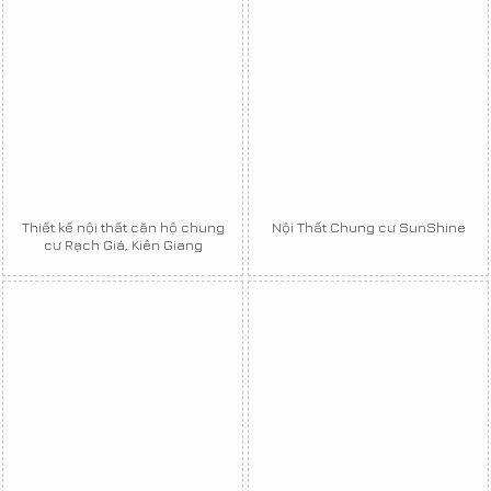
Thiết kế nội thất căn hộ chung
Nội Thất Chung cư SunShine
cư Rạch Giá, Kiên Giang