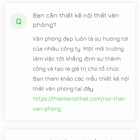
Bạn cần thiết kế nội thất văn
Q
phòng?
Văn phòng đẹp luôn là sự hướng tới
của nhiều công ty. Một môi trường
làm việc tốt khẳng định sự thành
công và tạo ra giá trị cho tổ chức.
Bạn tham khảo các mẫu thiết kế nội
thất văn phòng tại đây:
https://thietkenoithat.com/noi-that-
van-phong