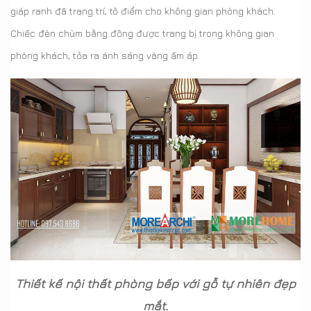
giáp ranh đã trang trí, tô điểm cho không gian phòng khách.
Chiếc đèn chùm bằng đồng được trang bị trong không gian
phòng khách, tỏa ra ánh sáng vàng ấm áp.
Thiết kế nội thất phòng bếp với gỗ tự nhiên đẹp
mắt.