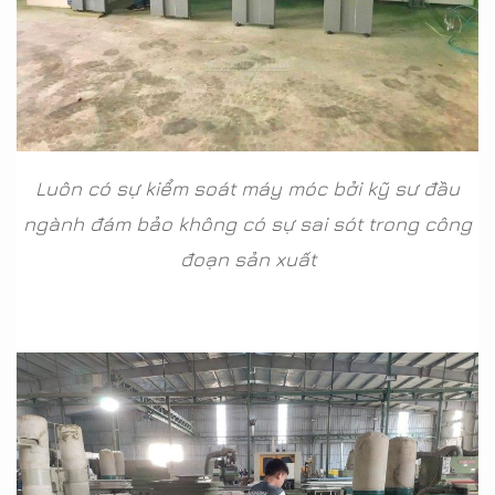
Luôn có sự kiểm soát máy móc bởi kỹ sư đầu
ngành đám bảo không có sự sai sót trong công
đoạn sản xuất