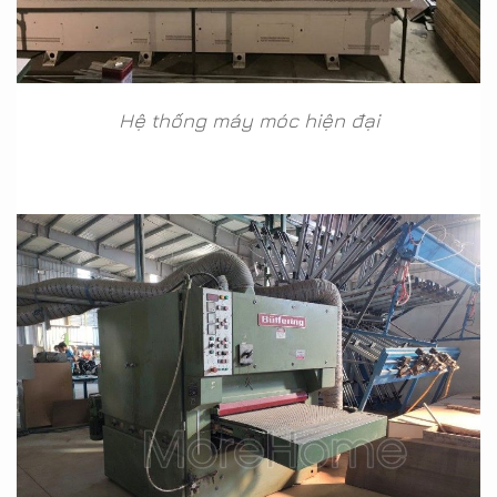
Hệ thống máy móc hiện đại