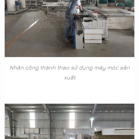
Nhân công thành thạo sử dụng máy móc sản
xuất