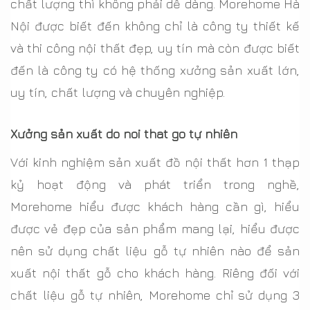
chất lượng thì không phải dễ dàng. Morehome Hà
Nội được biết đến không chỉ là công ty thiết kế
và thi công nội thất đẹp, uy tín mà còn được biết
đến là công ty có hệ thống xưởng sản xuất lớn,
uy tín, chất lượng và chuyên nghiệp.
Xưởng sản xuất do noi that go tự nhiên
Với kinh nghiệm sản xuất đồ nội thất hơn 1 thạp
kỷ hoạt động và phát triển trong nghề,
Morehome hiểu được khách hàng cần gì, hiểu
được vẻ đẹp của sản phẩm mang lại, hiểu được
nên sử dụng chất liệu gỗ tự nhiên nào để sản
xuất nội thất gỗ cho khách hàng. Riêng đối với
chất liệu gỗ tự nhiên, Morehome chỉ sử dụng 3