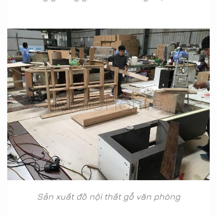
Sản xuất đồ nội thất gỗ văn phòng