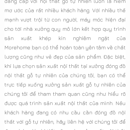
đẳng cấp với nội thất gỗ tự nhiên luôn là niềm
mơ ước của rất nhiều khách hàng. Với nhiều thế
mạnh vượt trội từ con người, máy móc hiện đại
cho tới nhà xưởng quy mô lớn kết hợp quy trình
sản xuất khép kín nghiêm ngặt của
Morehome bạn có thể hoàn toàn yên tâm về chất
lượng cũng như vẻ đẹp của sản phẩm. Đặc biệt,
khi lựa chọn sản xuất nội thất tại xưởng đóng đồ
nội thất gỗ tự nhiên của chúng tôi, bạn có thể
trực tiếp xuống xưởng sản xuất gỗ tự nhiên của
chúng tôi để tham tham quan cũng như hiểu rõ
được quá trình sản xuất nội thất của mình. Nếu
khách hàng đang có nhu cầu cần đóng đồ nội
thất với gỗ tự nhiên, hãy liên hệ với chúng tôi để