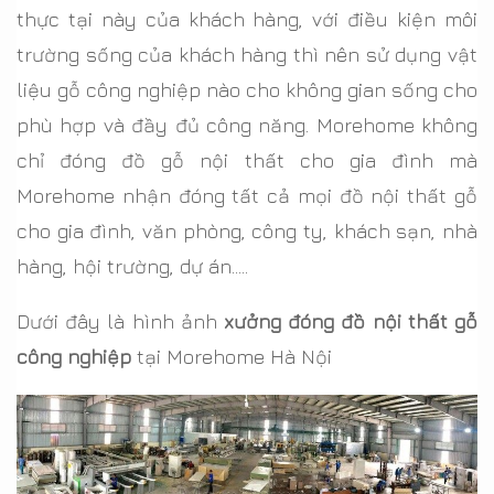
thực tại này của khách hàng, với điều kiện môi
trường sống của khách hàng thì nên sử dụng vật
liệu gỗ công nghiệp nào cho không gian sống cho
phù hợp và đầy đủ công năng. Morehome không
chỉ đóng đồ gỗ nội thất cho gia đình mà
Morehome nhận đóng tất cả mọi đồ nội thất gỗ
cho gia đình, văn phòng, công ty, khách sạn, nhà
hàng, hội trường, dự án…..
Dưới đây là hình ảnh
xưởng đóng đồ nội thất gỗ
công nghiệp
tại Morehome Hà Nội