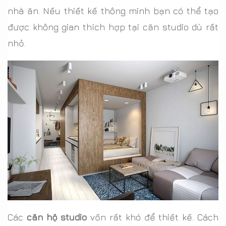
nhà ăn. Nếu thiết kế thông minh bạn có thể tạo
được không gian thích hợp tại căn studio dù rất
nhỏ.
Các
căn hộ studio
vốn rất khó để thiết kế. Cách