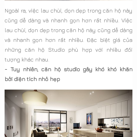
Ngoài ra, việc lau chùi, dọn dẹp trong căn hộ này
cũng dễ dàng và nhanh gọn hơn rất nhiều. Việc
lau chùi, dọn dẹp trong căn hộ này cũng dễ dàng
và nhanh gọn hơn rất nhiều. Đặc biệt giá của
những căn hộ Studio phù hợp với nhiều đối
tượng khác nhau.
- Tuy nhiên, căn hộ studio gây khó khó khăn
bởi diện tích nhỏ hẹp