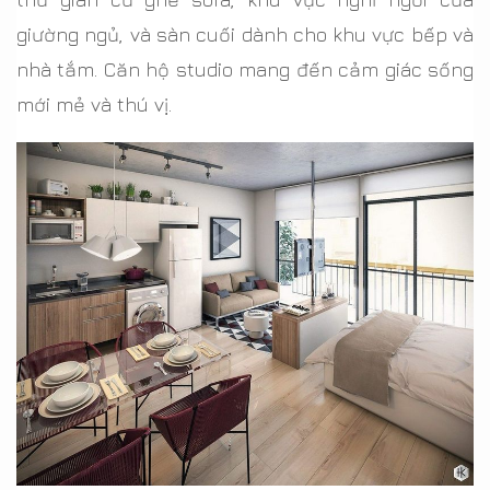
giường ngủ, và sàn cuối dành cho khu vực bếp và
nhà tắm. Căn hộ studio mang đến cảm giác sống
mới mẻ và thú vị.