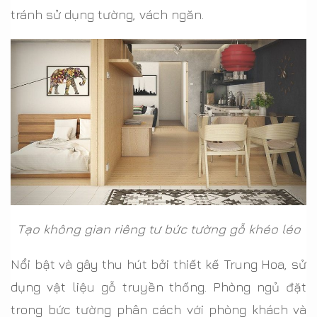
tránh sử dụng tường, vách ngăn.
Tạo không gian riêng tư bức tường gỗ khéo léo
Nổi bật và gây thu hút bởi thiết kế Trung Hoa, sử
dụng vật liệu gỗ truyền thống. Phòng ngủ đặt
trong bức tường phân cách với phòng khách và