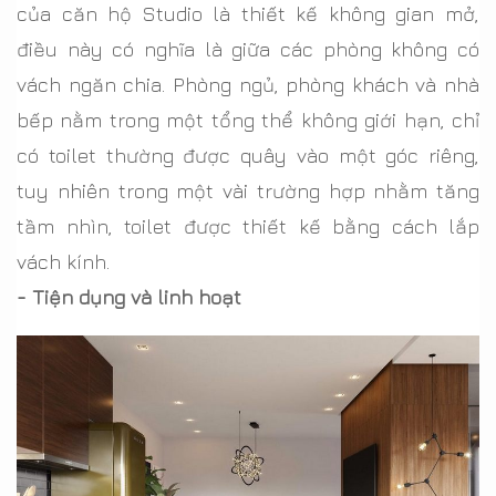
của căn hộ Studio là thiết kế không gian mở,
điều này có nghĩa là giữa các phòng không có
vách ngăn chia. Phòng ngủ, phòng khách và nhà
bếp nằm trong một tổng thể không giới hạn, chỉ
có toilet thường được quây vào một góc riêng,
tuy nhiên trong một vài trường hợp nhằm tăng
tầm nhìn, toilet được thiết kế bằng cách lắp
vách kính.
- Tiện dụng và linh hoạt