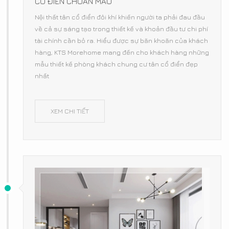
CỔ ĐIỂN CHUẨN MẪU
Nội thất tân cổ điển đôi khí khiến người ta phải đau đầu
về cả sự sáng tạo trong thiết kế và khoản đầu tư chi phí
tài chính cần bỏ ra. Hiểu được sự băn khoăn của khách
hàng, KTS Morehome mang đến cho khách hàng những
mẫu thiết kế phòng khách chung cư tân cổ điển đẹp
nhất
XEM CHI TIẾT