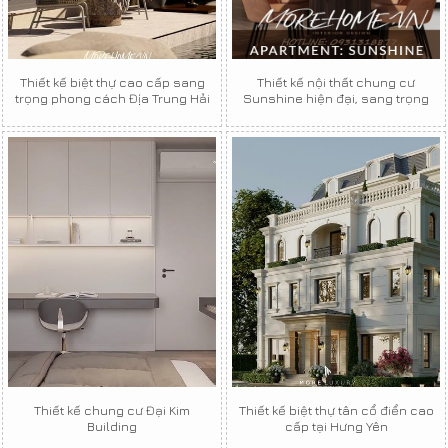
Thiết kế biệt thự cao cấp sang
Thiết kế nội thất chung cư
trọng phong cách Địa Trung Hải
Sunshine hiện đại, sang trọng
Thiết kế chung cư Đại Kim
Thiết kế biệt thự tân cổ điển cao
Building
cấp tại Hưng Yên