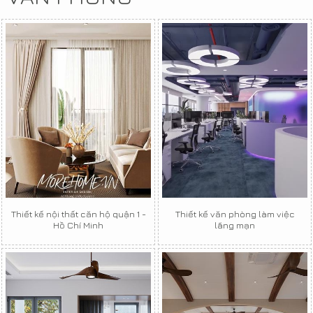
Thiết kế nội thất căn hộ quận 1 -
Thiết kế văn phòng làm việc
Hồ Chí Minh
lãng mạn