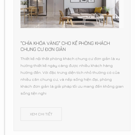
"CHÌA KHÓA VÀNG" CHO KẾ PHÒNG KHÁCH
CHUNG CƯ ĐƠN GIẢN
Thiết kế nội thất phòng khách chung cư đơn giản là xu
hướng thiết kế ngày càng được nhiều khách hàng
hướng đến. Với đặc trưng diện tích nhỏ thường có của
nhiều căn chung cư, và nếp sống hiện đại, phòng
khách đơn giản là giải pháp tối ưu mang đến không gian
sống tiện nghi
XEM CHI TIẾT