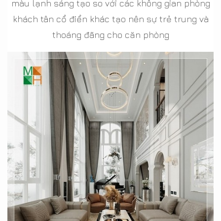
màu lạnh sáng tạo so với các không gian phòng
khách tân cổ điển khác tạo nên sự trẻ trung và
thoáng đãng cho căn phòng