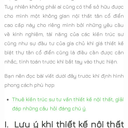
Tuy nhiên không phải ai cũng có thể sở hữu được
cho mình một không gian nội thất tân cổ điển
cao cấp này cho riêng mình bởi những yêu cầu
về kinh nghiêm, tài năng của các kiến trúc sư
cũng như sự đầu tư của gia chủ khi giá thiết kế
biệt thự tân cổ điển cũng là điều cần được cân
nhắc, tính toán trước khi bắt tay vào thực hiện.
Bạn nên đọc bài viết dưới đây trước khi định hình
phong cách phù hợp:
Thuê kiến trúc sư tư vấn thiết kế nội thất, giải
đáp những câu hỏi đáng chú ý.
I. Lưu ý khi thiết kế nội thất