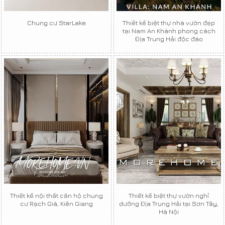
Chung cư StarLake
Thiết kế biệt thự nhà vườn đẹp
tại Nam An Khánh phong cách
Địa Trung Hải độc đáo
Thiết kế nội thất căn hộ chung
Thiết kế biệt thự vườn nghỉ
cư Rạch Giá, Kiên Giang
dưỡng Địa Trung Hải tại Sơn Tây,
Hà Nội