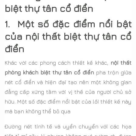
biệt thự tân cổ điển
1. Một số đặc điểm nổi bật
của nội thất biệt thự tân cổ
điển
Khác với các phong cách thiết kế khác,
nội thất
phòng khách biệt thự tân cổ điển
pha trộn giữa
nét cổ điển và hiện đại tạo nên một không gian
đẳng cấp xứng tầm với vị thế của người chủ sở
hữu. Một số đặc điểm nổi bật của lối thiết kế này
mà bạn không thể bỏ qua
Đường nét tinh tế và uyển chuyển với các họa