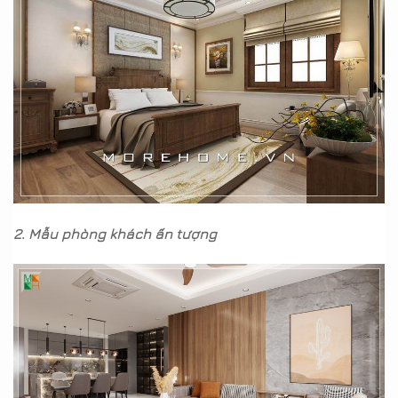
2. Mẫu phòng khách ấn tượng