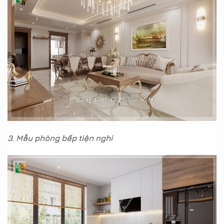
3. Mẫu phòng bếp tiện nghi