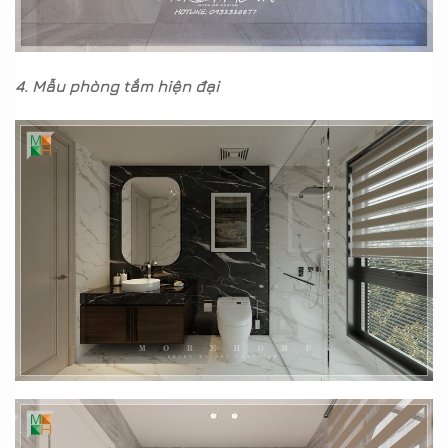
4. Mẫu phòng tắm hiện đại