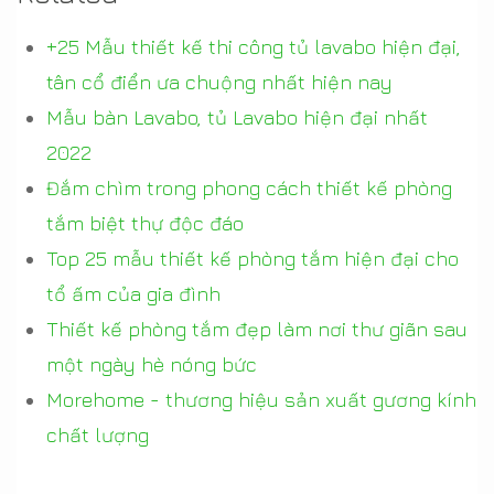
+25 Mẫu thiết kế thi công tủ lavabo hiện đại,
tân cổ điển ưa chuộng nhất hiện nay
Mẫu bàn Lavabo, tủ Lavabo hiện đại nhất
2022
Đắm chìm trong phong cách thiết kế phòng
tắm biệt thự độc đáo
Top 25 mẫu thiết kế phòng tắm hiện đại cho
tổ ấm của gia đình
Thiết kế phòng tắm đẹp làm nơi thư giãn sau
một ngày hè nóng bức
Morehome - thương hiệu sản xuất gương kính
chất lượng