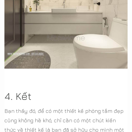
4. Kết
Bạn thấy đó, để có một thiết kế phòng tắm đẹp
cũng không hề khó, chỉ cần có một chút kiến
thức về thiết kế là bạn đã sở hữu cho mình một