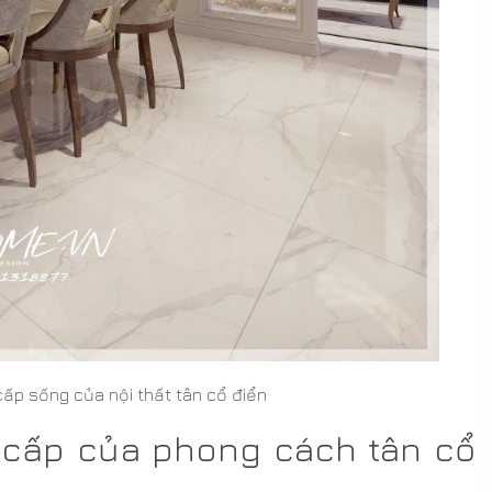
ấp sống của nội thất tân cổ điển
 cấp của phong cách tân cổ