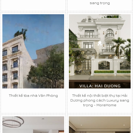
sang trọng
Thiết kế tòa nhà Văn Phòng
Thiết kế nội thất biệt thự tại Hải
Dương phong cách Luxury sang
trọng - MoreHome