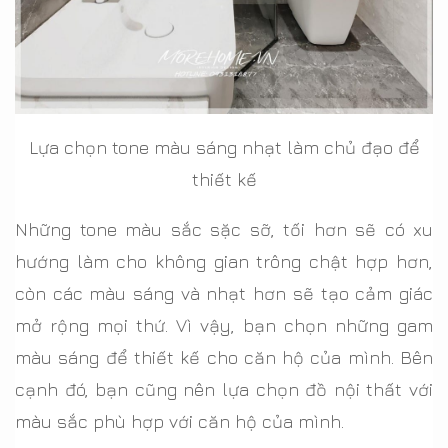
Lựa chọn tone màu sáng nhạt làm chủ đạo để
thiết kế
Những tone màu sắc sặc sỡ, tối hơn sẽ có xu
hướng làm cho không gian trông chật hợp hơn,
còn các màu sáng và nhạt hơn sẽ tạo cảm giác
mở rộng mọi thứ. Vì vậy, bạn chọn những gam
màu sáng để thiết kế cho căn hộ của mình. Bên
cạnh đó, bạn cũng nên lựa chọn đồ nội thất với
màu sắc phù hợp với căn hộ của mình.