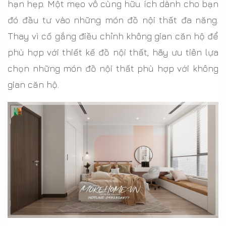
hạn hẹp. Một mẹo vô cùng hữu ích dành cho bạn
đó đầu tư vào những món đồ nội thất đa năng.
Thay vì cố gắng điều chỉnh không gian căn hộ để
phù hợp với thiết kế đồ nội thất, hãy ưu tiên lựa
chọn những món đồ nội thất phù hợp với không
gian căn hộ.