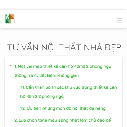
MOREHOME
/
TIN TỨC
TƯ VẤN NỘI THẤT NHÀ ĐẸP
Một vài mẹo thiết kế căn hộ 40m2 2 phòng ngủ
thông minh, tiết kiệm không gian
Cẩn thận bố trí các khu vực trong thiết kế căn
hộ 40m2 2 phòng ngủ
Ưu tiên những món đồ nội thất đa năng
Lựa chọn tone màu sáng nhạt làm chủ đạo để