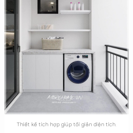
Thiết kế tích hợp giúp tối giản diện tích.