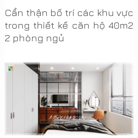
Cẩn thận bố trí các khu vực
trong thiết kế căn hộ 40m2
2 phòng ngủ