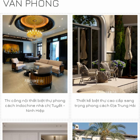
VĂN PHÒNG
Thi công nội thất biệt thự phong
Thiết kế biệt thự cao cấp sang
cách Indochine nhà chị Tuyết -
trọng phong cách Địa Trung Hải
Ninh Hiệp