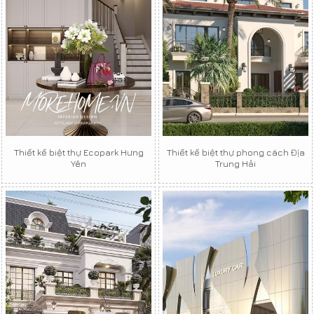
Thiết kế biệt thự Ecopark Hưng
Thiết kế biệt thự phong cách Địa
Yên
Trung Hải