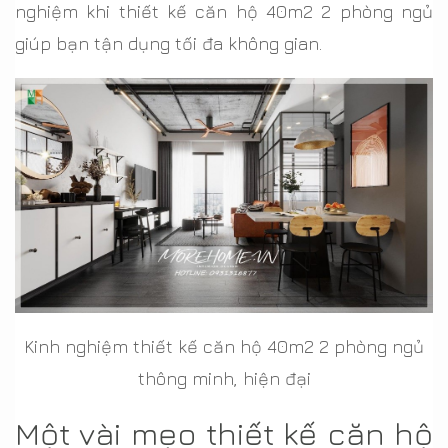
nghiệm khi thiết kế căn hộ 40m2 2 phòng ngủ
giúp bạn tận dụng tối đa không gian.
Kinh nghiệm thiết kế căn hộ 40m2 2 phòng ngủ
thông minh, hiện đại
Một vài mẹo thiết kế căn hộ