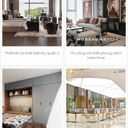
Thiết kế nội thất biệt thự quận 2
Thi công nội thất phong cách
Indochine