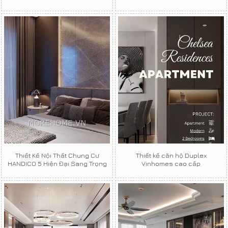
Thiết Kế Nội Thất Chung Cư
Thiết kế căn hộ Duplex
HANDICO 5 Hiện Đại Sang Trọng
Vinhomes cao cấp