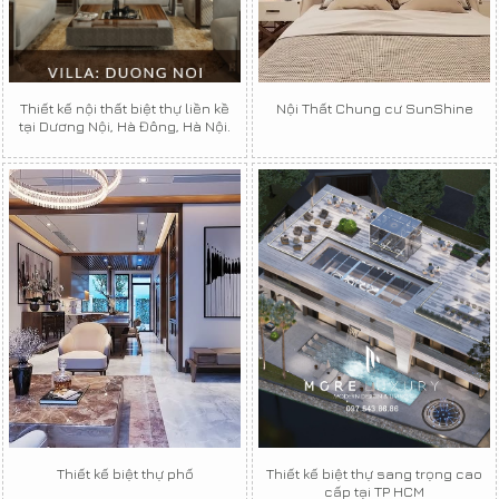
Thiết kế nội thất biệt thự liền kề
Nội Thất Chung cư SunShine
tại Dương Nội, Hà Đông, Hà Nội.
Thiết kế biệt thự phố
Thiết kế biệt thự sang trọng cao
cấp tại TP HCM