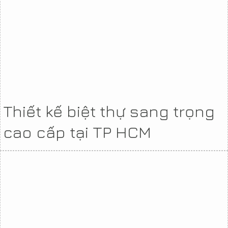
Thiết kế biệt thự sang trọng
cao cấp tại TP HCM