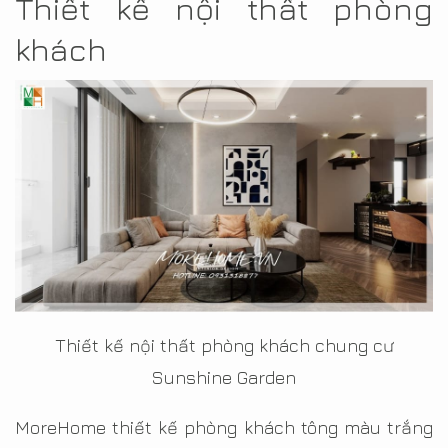
Thiết kế nội thất phòng
khách
Thiết kế nội thất phòng khách chung cư
Sunshine Garden
MoreHome thiết kế phòng khách tông màu trắng