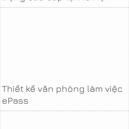
Thiết kế văn phòng làm việc
ePass