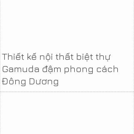
Thiết kế nội thất biệt thự
Gamuda đậm phong cách
Đông Dương