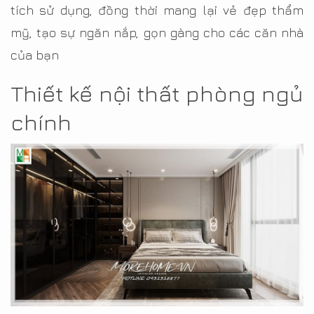
tích sử dụng, đồng thời mang lại vẻ đẹp thẩm
mỹ, tạo sự ngăn nắp, gọn gàng cho các căn nhà
của bạn
Thiết kế nội thất phòng ngủ
chính