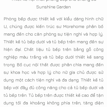
Sunshine Garden
Phòng bếp được thiết kế với kiểu dáng hình chữ
U, chúng được kiến trúc sư Morehome phân bố
mang đến cho căn phòng sự tiện nghi và hợp lý.
Thiết kế tủ bếp dưới và tủ bếp trên mang đến sự
hiện đại. Chất liệu tủ bếp trên bằng gỗ công
nghiệp màu trắng và tủ bếp dưới thiết kế sang
trọng. Bố cục nội thất được phân chia mang đến
sự khoa học và hợp lý cho nữ gia chủ được sử
dụng một cách tiện nghi và đa dạng. Thiết kế tủ
bếp với đầy đủ công năng cho cả tủ bếp dưới và
tủ bếp trên. Tủ bếp trên được thiết kế cao để tận
dụng tối đa khoảng không phía trên, tăng diện