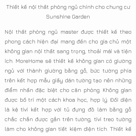
Thiết kế nội thất phòng ngủ chính cho chung cư
Sunshine Garden
Nội thất phòng ngủ master được thiết kế theo
phong cách hiện đại mang đến cho gia chủ một
không gian nội thất sang trọng, thoải mái và tiện
ích. MoreHome sẽ thiết kế không gian có giường
ngủ với thành giường bằng gỗ, bức tường phía
trên kết hợp mẫu giấy dán tường tạo nên những
điểm nhấn đặc biệt cho căn phòng. Không gian
được bố trí một cách khoa học, hợp lý. Đối diện
là kệ tivi kết hợp với tủ đựng đồ làm bằng gỗ
chắc chắn được gắn trên tường, tivi treo tường
làm cho không gian tiết kiệm diện tích. Thiết kế