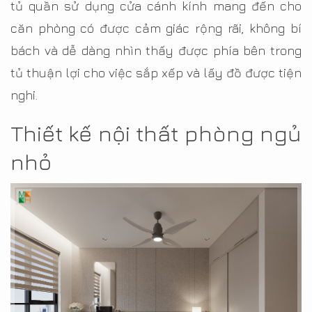
tủ quần sử dụng cửa cánh kính mang đến cho
căn phòng có được cảm giác rộng rãi, không bí
bách và dễ dàng nhìn thấy được phía bên trong
tủ thuận lợi cho việc sắp xếp và lấy đồ được tiện
nghi.
Thiết kế nội thất phòng ngủ
nhỏ