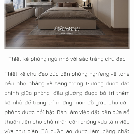
Thiết kế phòng ngủ nhỏ với sắc trắng chủ đạo
Thiết kế chủ đạo của căn phòng nghiêng về tone
nâu nhẹ nhàng và sang trọng. Giường được đặt
chính giữa phòng, đầu giường được bố trí thêm
kệ nhỏ để trang trí những món đồ giúp cho căn
phòng được nổi bật. Bàn làm việc đặt gần cửa sổ
thuận tiện cho chủ nhân căn phòng vừa làm việc
vừa thư giãn. Tủ quần áo được làm bằng chất