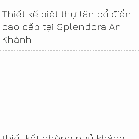
Thiết kế biệt thự tân cổ điển
cao cấp tại Splendora An
Khánh
thiết kết phòng ngủ khách