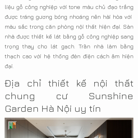
liệu gỗ công nghiệp với tone màu chủ đạo trắng
được tráng gương bóng nhoáng nên hài hòa với
màu sắc trong căn phòng nội thất hiện đại. Sàn
nhà được thiết kế lát bằng gỗ công nghiệp sang
trọng thay cho lát gạch. Trần nhà làm bằng
thạch cao với hệ thống đèn điện cách âm hiện
đại.
Địa chỉ thiết kế nội thất
chung cư Sunshine
Garden Hà Nội uy tín