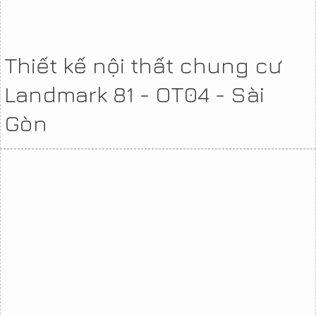
Thiết kế nội thất chung cư
Landmark 81 - OT04 - Sài
Gòn