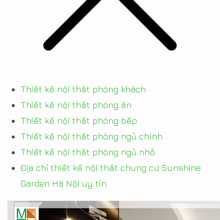
Thiết kế nội thất phòng khách
Thiết kế nội thất phòng ăn
Thiết kế nội thất phòng bếp
Thiết kế nội thất phòng ngủ chính
Thiết kế nội thất phòng ngủ nhỏ
Địa chỉ thiết kế nội thất chung cư Sunshine
Garden Hà Nội uy tín