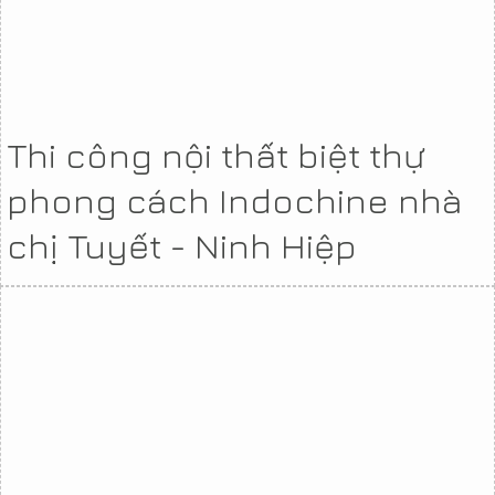
Thi công nội thất biệt thự
phong cách Indochine nhà
chị Tuyết - Ninh Hiệp