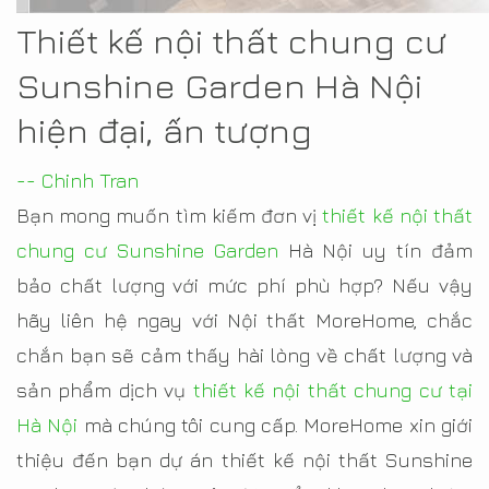
Thiết kế nội thất chung cư
Sunshine Garden Hà Nội
hiện đại, ấn tượng
-- Chinh Tran
Bạn mong muốn tìm kiếm đơn vị
thiết kế nội thất
chung cư Sunshine Garden
Hà Nội uy tín đảm
bảo chất lượng với mức phí phù hợp? Nếu vậy
hãy liên hệ ngay với Nội thất MoreHome, chắc
chắn bạn sẽ cảm thấy hài lòng về chất lượng và
sản phẩm dịch vụ
thiết kế nội thất chung cư tại
Hà Nội
mà chúng tôi cung cấp. MoreHome xin giới
thiệu đến bạn dự án thiết kế nội thất Sunshine