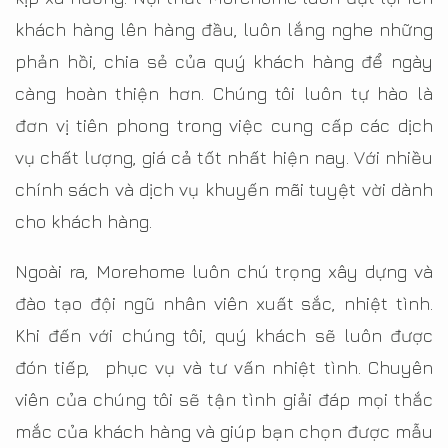
khách hàng lên hàng đầu, luôn lắng nghe những
phản hồi, chia sẻ của quý khách hàng để ngày
càng hoàn thiện hơn. Chúng tôi luôn tự hào là
đơn vị tiên phong trong việc cung cấp các dịch
vụ chất lượng, giá cả tốt nhất hiện nay. Với nhiều
chính sách và dịch vụ khuyến mãi tuyệt vời dành
cho khách hàng.
Ngoài ra, Morehome luôn chú trọng xây dựng và
đào tạo đội ngũ nhân viên xuất sắc, nhiệt tình.
Khi đến với chúng tôi, quý khách sẽ luôn được
đón tiếp, phục vụ và tư vấn nhiệt tình. Chuyên
viên của chúng tôi sẽ tận tình giải đáp mọi thắc
mắc của khách hàng và giúp bạn chọn được mẫu