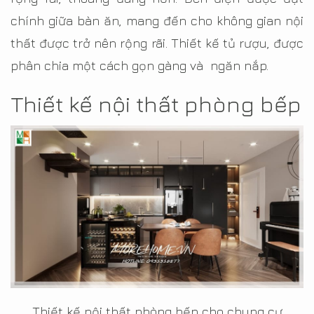
chính giữa bàn ăn, mang đến cho không gian nội
thất được trở nên rộng rãi. Thiết kế tủ rượu, được
phân chia một cách gọn gàng và ngăn nắp.
Thiết kế nội thất phòng bếp
Thiết kế nội thất phòng bếp cho chung cư