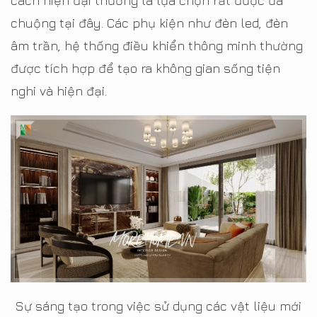
cách hiện đại thường là lựa chọn rất được ưa
chuộng tại đây. Các phụ kiện như đèn led, đèn
âm trần, hệ thống điều khiển thông minh thường
được tích hợp để tạo ra không gian sống tiện
nghi và hiện đại.
Sự sáng tạo trong việc sử dụng các vật liệu mới