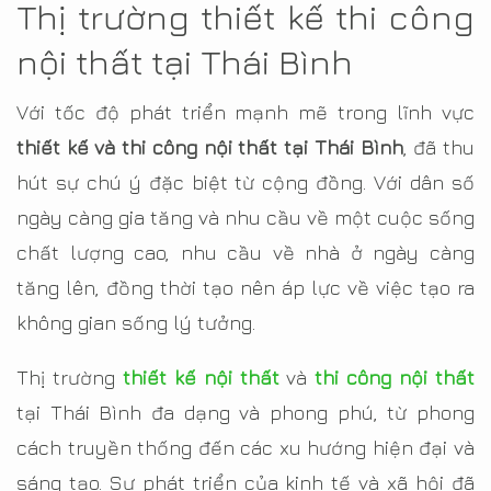
Thị trường thiết kế thi công
nội thất tại Thái Bình
Với tốc độ phát triển mạnh mẽ trong lĩnh vực
thiết kế và thi công nội thất tại Thái Bình
, đã thu
hút sự chú ý đặc biệt từ cộng đồng. Với dân số
ngày càng gia tăng và nhu cầu về một cuộc sống
chất lượng cao, nhu cầu về nhà ở ngày càng
tăng lên, đồng thời tạo nên áp lực về việc tạo ra
không gian sống lý tưởng.
Thị trường
thiết kế nội thất
và
thi công nội thất
tại Thái Bình đa dạng và phong phú, từ phong
cách truyền thống đến các xu hướng hiện đại và
sáng tạo. Sự phát triển của kinh tế và xã hội đã