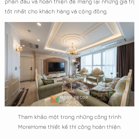
phấn đấu và hoàn thiện để mang lại những giá trị
tốt nhất cho khách hàng và cộng đồng.
Tham khảo một trong những công trình
MoreHome thiết kế thi công hoàn thiện.