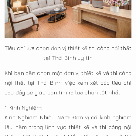
Tiêu chí lựa chọn đơn vị thiết kế thi công nội thất
tại Thái Bình uy tín
Khi bạn cần chọn một đơn vị thiết kế và thi công
nội thất tại Thái Bình, việc xem xét các tiêu chí
sau đây sẽ giúp bạn tìm ra lựa chọn tốt nhất:
1. Kinh Nghiệm:
Kinh Nghiệm Nhiều Năm: Đơn vị có kinh nghiệm
lâu năm trong lĩnh vực thiết kế và thi công nội