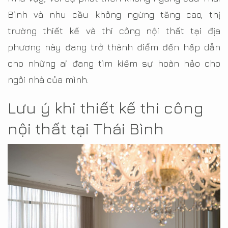
Bình và nhu cầu không ngừng tăng cao, thị
trường thiết kế và thi công nội thất tại địa
phương này đang trở thành điểm đến hấp dẫn
cho những ai đang tìm kiếm sự hoàn hảo cho
ngôi nhà của mình.
Lưu ý khi thiết kế thi công
nội thất tại Thái Bình