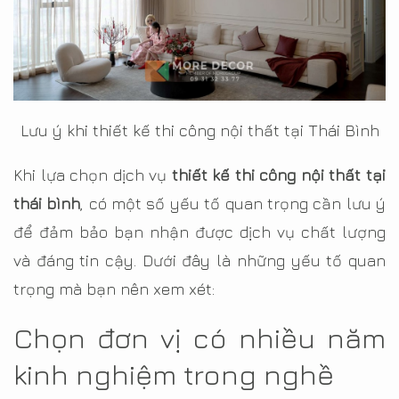
Lưu ý khi thiết kế thi công nội thất tại Thái Bình
Khi lựa chọn dịch vụ
thiết kế thi công nội thất tại
thái bình
, có một số yếu tố quan trọng cần lưu ý
để đảm bảo bạn nhận được dịch vụ chất lượng
và đáng tin cậy. Dưới đây là những yếu tố quan
trọng mà bạn nên xem xét:
Chọn đơn vị có nhiều năm
kinh nghiệm trong nghề