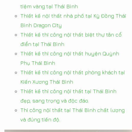
tiệm vàng tại Thái Bình
Thiết kế nội thất nhà phố tại Kỳ Đồng Thái
Bình Dragon City
Thiết kế thi công nội thất biệt thự tân cổ
điển tại Thái Bình
Thiết kế thi công nội thất huyện Quỳnh
Phụ Thái Bình
Thiết kế thi công nội thất phòng khách tại
Kiến Xương Thái Bình
Thiết kế thi công nội thất tại Thái Bình
đẹp, sang trọng và độc đáo.
Thi công nội thất tại Thái Bình chất lượng
và đúng tiến độ.