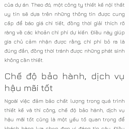
của dự án. Theo đó, một công ty thiết kế nội thất
uy tín sẽ dựa trên những thông tin được cung
cấp để báo giá chi tiết, đồng thời giải thích rõ
ràng về các khoản chi phí dự kiến. Điều này giúp
gia chủ cảm nhận được rằng, chi phí bỏ ra là
đúng đắn, đồng thời tránh được những phát sinh
không cần thiết.
Chế độ bảo hành, dịch vụ
hậu mãi tốt
Ngoài việc đảm bảo chất lượng trong quá trình
thiết kế và thi công, chế độ bảo hành, dịch vụ
hậu mãi tốt cũng là một yếu tố quan trọng để
khách hàng lựa chọn đơn vị đáng tin cậy. Điều