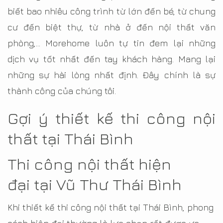
biết bao nhiêu công trình từ lớn đến bé, từ chung
cư đến biệt thự, từ nhà ở đến nội thất văn
phòng,… Morehome luôn tự tin đem lại những
dịch vụ tốt nhất đến tay khách hàng. Mang lại
những sự hài lòng nhất định. Đây chính là sự
thành công của chúng tôi.
Gợi ý thiết kế thi công nội
thất tại Thái Bình
Thi công nội thất hiện
đại tại Vũ Thư Thái Bình
Khi thiết kế thi công nội thất tại Thái Bình, phong