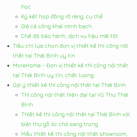
học
Ký kết hợp đồng rõ ràng, cụ thể
Giá cả công khai minh bạch
Chế độ bảo hành, dịch vụ hậu mãi tốt
Tiêu chí lựa chọn đơn vị thiết kế thi công nội
thất tại Thái Bình uy tín
MoreHome - Đơn vị thiết kế thi công nội thất
tại Thái Bình uy tín, chất lượng
Gợi ý thiết kế thi công nội thất tại Thái Bình
Thi công nội thất hiện đại tại Vũ Thư Thái
Bình
Thiết kế thi công nội thất tại Thái Bình với
biệt thự gỗ óc chó sang trọng
Mẫu thiết kế thi công nội thất showroom,