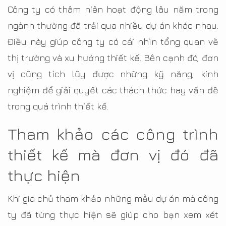
Công ty có thâm niên hoạt động lâu năm trong
ngành thường đã trải qua nhiều dự án khác nhau.
Điều này giúp công ty có cái nhìn tổng quan về
thị trường và xu hướng thiết kế. Bên cạnh đó, đơn
vị cũng tích lũy được những kỹ năng, kinh
nghiệm để giải quyết các thách thức hay vấn đề
trong quá trình thiết kế.
Tham khảo các công trình
thiết kế mà đơn vị đó đã
thực hiện
Khi gia chủ tham khảo những mẫu dự án mà công
ty đã từng thực hiện sẽ giúp cho bạn xem xét