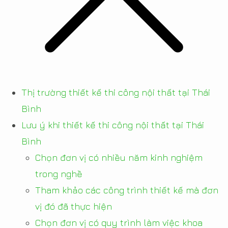
Thị trường thiết kế thi công nội thất tại Thái
Bình
Lưu ý khi thiết kế thi công nội thất tại Thái
Bình
Chọn đơn vị có nhiều năm kinh nghiệm
trong nghề
Tham khảo các công trình thiết kế mà đơn
vị đó đã thực hiện
Chọn đơn vị có quy trình làm việc khoa