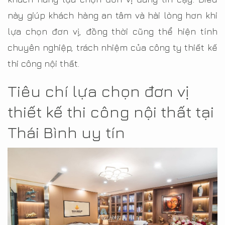
này giúp khách hàng an tâm và hài lòng hơn khi
lựa chọn đơn vị, đồng thời cũng thể hiện tính
chuyên nghiệp, trách nhiệm của công ty thiết kế
thi công nội thất.
Tiêu chí lựa chọn đơn vị
thiết kế thi công nội thất tại
Thái Bình uy tín