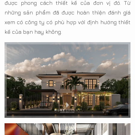
được phong cách thiết kế của đơn vị đó. Từ
những sản phẩm đã được hoàn thiện đánh giá
xem có công ty có phù hợp với định hướng thiết
kế của bạn hay không.