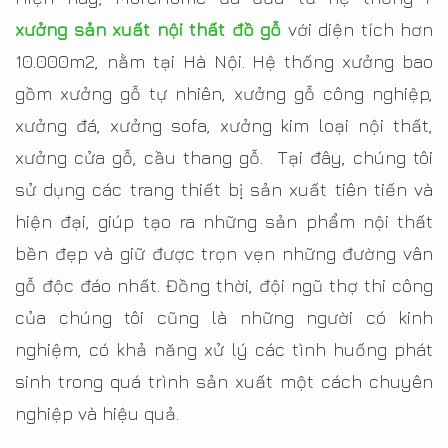
xưởng sản xuất nội thất đồ gỗ
với diện tích hơn
10.000m2, nằm tại Hà Nội. Hệ thống xưởng bao
gồm xưởng gỗ tự nhiên, xưởng gỗ công nghiệp,
xưởng đá, xưởng sofa, xưởng kim loại nội thất,
xưởng cửa gỗ, cầu thang gỗ. Tại đây, chúng tôi
sử dụng các trang thiết bị sản xuất tiên tiến và
hiện đại, giúp tạo ra những sản phẩm nội thất
bền đẹp và giữ được trọn vẹn những đường vân
gỗ độc đáo nhất. Đồng thời, đội ngũ thợ thi công
của chúng tôi cũng là những người có kinh
nghiệm, có khả năng xử lý các tình huống phát
sinh trong quá trình sản xuất một cách chuyên
nghiệp và hiệu quả.