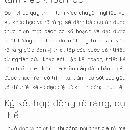
Đơn vị có quy trình làm việc chuyên nghiệp với
sự khoa học và rõ ràng, sẽ đảm bảo dự án được
thực hiện một cách có kế hoạch và đạt được
chất lượng cao. Theo đó, một quy trình làm việc
rõ ràng giúp đơn vị thiết lập các bước cần thiết,
từ nghiên cứu khảo sát, lập kế hoạch, thiết kế
đến triển khai, kiểm tra. Điều này đảm bảo dự án
được thực hiện có trình tự, tránh bỏ sót các yếu
tố khi thiết kế và đặc biệt là khi thi công thực tế.
Ký kết hợp đồng rõ ràng, cụ
thể
Thuê đơn vị thiết kế thi công nội thất giá rẻ mà