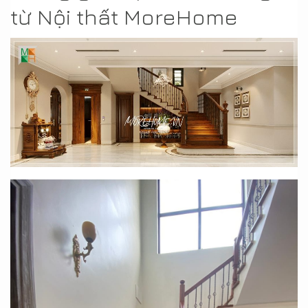
từ Nội thất MoreHome