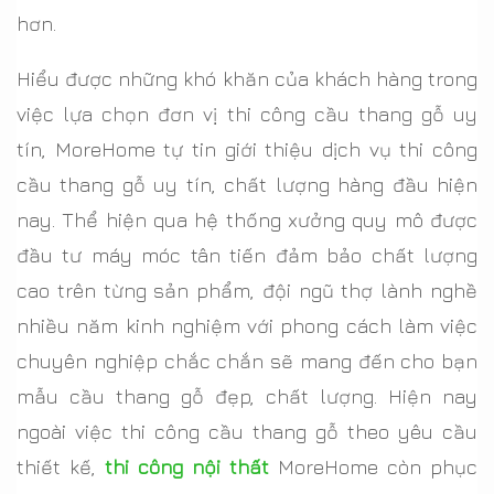
hơn.
Hiểu được những khó khăn của khách hàng trong
việc lựa chọn đơn vị thi công cầu thang gỗ uy
tín, MoreHome tự tin giới thiệu dịch vụ thi công
cầu thang gỗ uy tín, chất lượng hàng đầu hiện
nay. Thể hiện qua hệ thống xưởng quy mô được
đầu tư máy móc tân tiến đảm bảo chất lượng
cao trên từng sản phẩm, đội ngũ thợ lành nghề
nhiều năm kinh nghiệm với phong cách làm việc
chuyên nghiệp chắc chắn sẽ mang đến cho bạn
mẫu cầu thang gỗ đẹp, chất lượng. Hiện nay
ngoài việc thi công cầu thang gỗ theo yêu cầu
thiết kế,
thi công nội thất
MoreHome còn phục