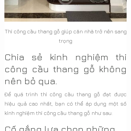
Thi công cầu thang gỗ giúp căn nhà trở nên sang
trọng
Chia sẻ kinh nghiệm thi
công cầu thang gỗ không
nên bỏ qua.
Để quá trình thi công cầu thang gỗ đạt được
hiệu quả cao nhất, bạn có thể áp dụng một số
kinh nghiệm thi công cầu thang gỗ như sau:
Cố gắng lựa chọn những