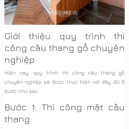
Giới thiệu quy trình thi
công cầu thang gỗ chuyên
nghiệp
Hiện nay, quy trình thi công cầu thang gỗ
chuyên nghiệp sẽ được thực hiện với đầy đủ 5
bước như sau:
Bước 1: Thi công mặt cầu
thang