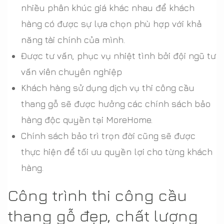
nhiều phân khúc giá khác nhau để khách
hàng có được sự lựa chọn phù hợp với khả
năng tài chính của mình.
Được tư vấn, phục vụ nhiệt tình bởi đội ngũ tư
vấn viên chuyên nghiệp
Khách hàng sử dụng dịch vụ thi công cầu
thang gỗ sẽ được hưởng các chính sách bảo
hàng độc quyền tại MoreHome.
Chính sách bảo trì trọn đời cũng sẽ được
thực hiện để tối ưu quyền lợi cho từng khách
hàng.
Công trình thi công cầu
thang gỗ đẹp, chất lượng