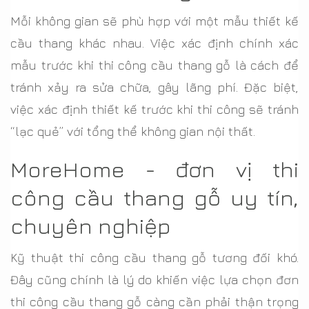
Mỗi không gian sẽ phù hợp với một mẫu thiết kế
cầu thang khác nhau. Việc xác định chính xác
mẫu trước khi thi công cầu thang gỗ là cách để
tránh xảy ra sửa chữa, gây lãng phí. Đặc biệt,
việc xác định thiết kế trước khi thi công sẽ tránh
“lạc quẻ” với tổng thể không gian nội thất.
MoreHome - đơn vị thi
công cầu thang gỗ uy tín,
chuyên nghiệp
Kỹ thuật thi công cầu thang gỗ tương đối khó.
Đây cũng chính là lý do khiến việc lựa chọn đơn
thi công cầu thang gỗ càng cần phải thận trọng