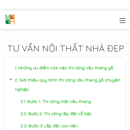
MOREHOME
/
TIN TỨC
TƯ VẤN NỘI THẤT NHÀ ĐẸP
Những ưu điểm của việc thi công cầu thang gỗ
Giới thiệu quy trình thi công cầu thang gỗ chuyên
nghiệp
Bước 1: Thi công mặt cầu thang
Bước 2: Thi công lắp đặt cổ bậc
Bước 3: Lắp đặt con tiện