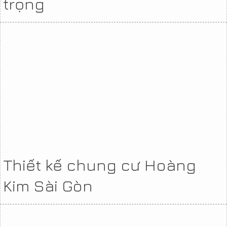
trọng
Thiết kế chung cư Hoàng
Kim Sài Gòn