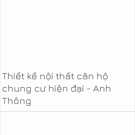
Thiết kế nội thất căn hộ
chung cư hiện đại - Anh
Thông