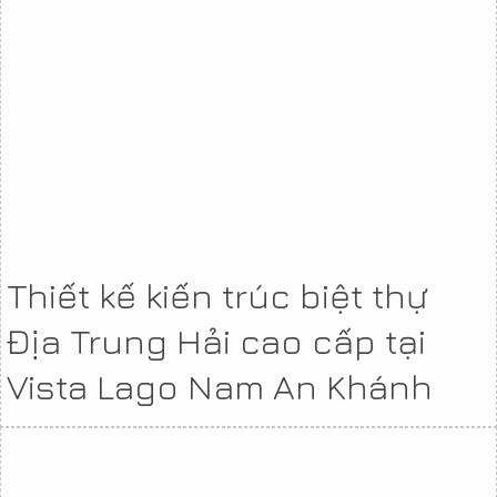
Thiết kế kiến trúc biệt thự
Địa Trung Hải cao cấp tại
Vista Lago Nam An Khánh