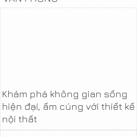
Khám phá không gian sống
hiện đại, ấm cúng với thiết kế
nội thất