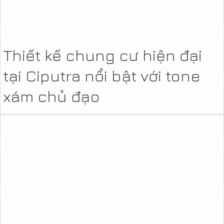
Thiết kế chung cư hiện đại
tại Ciputra nổi bật với tone
xám chủ đạo