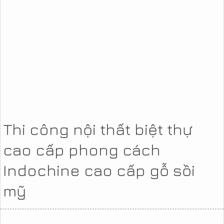
Thi công nội thất biệt thự
cao cấp phong cách
Indochine cao cấp gỗ sồi
mỹ