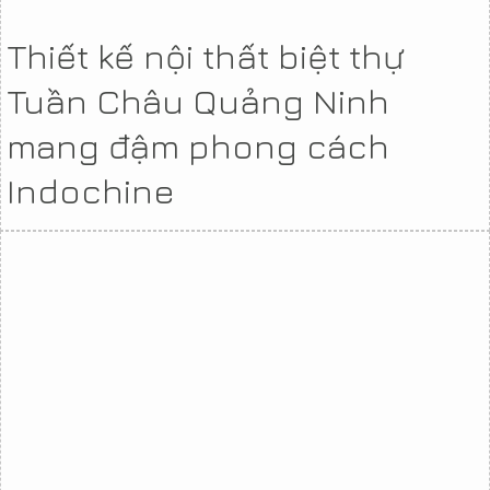
Thiết kế nội thất biệt thự
Tuần Châu Quảng Ninh
mang đậm phong cách
Indochine