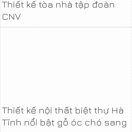
Thiết kế tòa nhà tập đoàn
CNV
Thiết kế nội thất biệt thự Hà
Tĩnh nổi bật gỗ óc chó sang