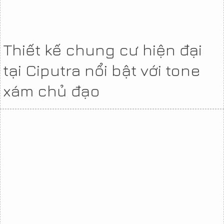
Thiết kế chung cư hiện đại
tại Ciputra nổi bật với tone
xám chủ đạo