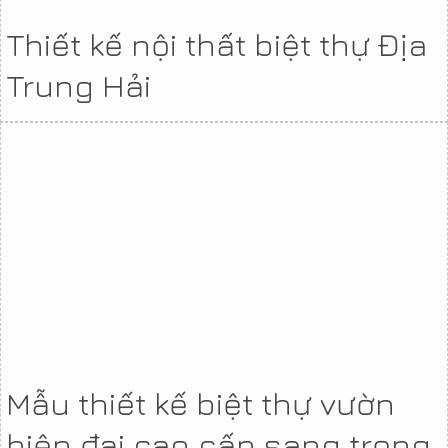
Thiết kế nội thất biệt thự Địa
Trung Hải
Mẫu thiết kế biệt thự vườn
hiện đại cao cấp sang trọng