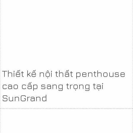
Thiết kế nội thất penthouse
cao cấp sang trọng tại
SunGrand