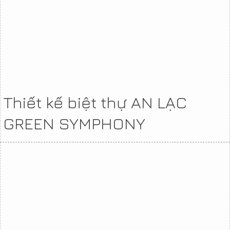
Thiết kế biệt thự AN LẠC
GREEN SYMPHONY