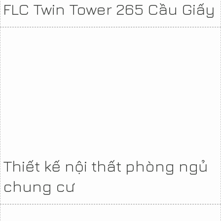
FLC Twin Tower 265 Cầu Giấy
Thiết kế nội thất phòng ngủ
chung cư