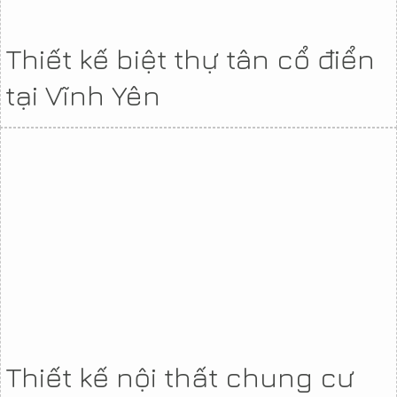
Thiết kế biệt thự tân cổ điển
tại Vĩnh Yên
Thiết kế nội thất chung cư