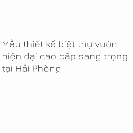
Mẫu thiết kế biệt thự vườn
hiện đại cao cấp sang trọng
tại Hải Phòng