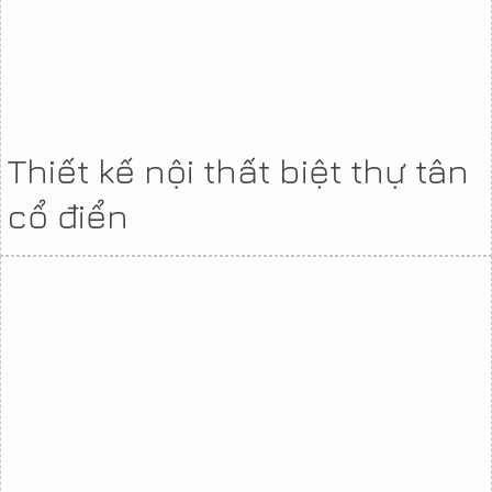
Thiết kế nội thất biệt thự tân
cổ điển