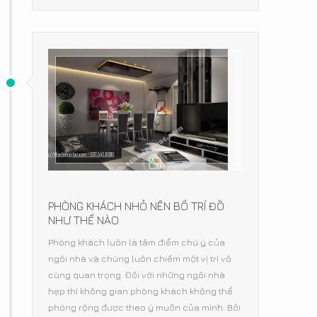
PHÒNG KHÁCH NHỎ NÊN BỐ TRÍ ĐỒ
NHƯ THẾ NÀO
Phòng khách luôn là tâm điểm chú ý của
ngôi nhà và chúng luôn chiếm một vị trí vô
cùng quan trọng. Đối với những ngôi nhà
hẹp thì không gian phòng khách không thể
phóng rộng được theo ý muốn của mình. Bởi