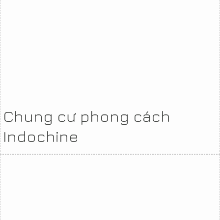
Chung cư phong cách
Indochine