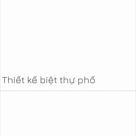
Thiết kế biệt thự phố