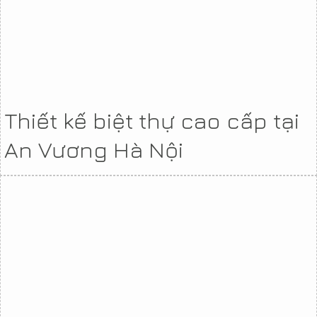
Thiết kế biệt thự cao cấp tại
An Vương Hà Nội