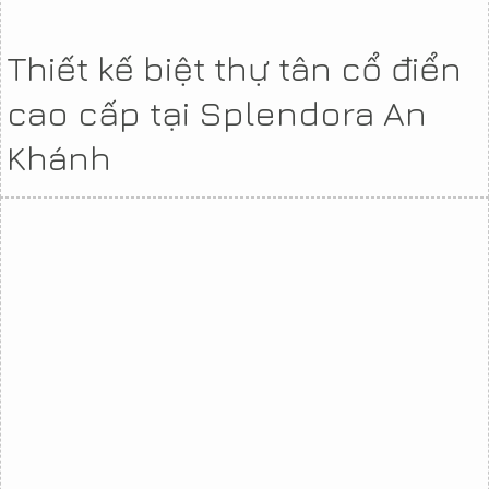
Thiết kế biệt thự tân cổ điển
cao cấp tại Splendora An
Khánh