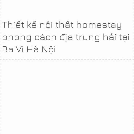
Thiết kế nội thất homestay
phong cách địa trung hải tại
Ba Vì Hà Nội