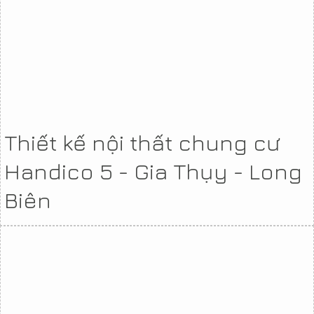
Thiết kế nội thất chung cư
Handico 5 - Gia Thụy - Long
Biên