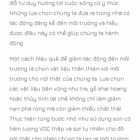
đổi tư duy hướng tới cuộc sống có ý thức.
Những lựa chọn chúng ta đưa ra trong nhà có
tác động đáng kể đến môi trường và hiểu
được điều này có thể giúp chúng ta hành
động.
Một cách hiệu quả để giảm tác động đến môi
trường là chọn vật liệu thân thiện với môi
trường cho nội thất của chúng ta. Lựa chọn
các vật liệu bền vững như tre, gỗ khai hoang
hoặc thủy tinh tái chế không chỉ làm giảm
nạn phá rừng mà còn giảm thiểu chất thải.
Thực hiện từng bước nhỏ như sử dụng sơn có
hàm lượng VOC thấp và sợi tự nhiên cho đồ
nội thất cho phép chúng ta tạo ra môi trường