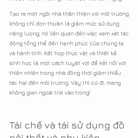
Tạo ra một ngôi nhà thân thiện với môi trường
không chỉ đơn thuần là giảm mức sử dụng
năng lượng; nó liên quan đến việc xem xét tác
động tổng thể đến hạnh phúc của chúng ta
và hành tinh. Kết hợp thực vật và thiết kế
sinh học là một cách tuyệt vời để kết nối với
thiên nhiên trong nhà đồng thời giảm thiểu
tác hại đến môi trường. Vậy thì cứ đi; mang
không gian ngoài trời vào trong!
Tái chế và tái sử dụng đồ
nội thất và phụ kiện