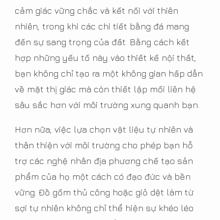
cảm giác vững chắc và kết nối với thiên
nhiên, trong khi các chi tiết bằng đá mang
đến sự sang trọng của đất. Bằng cách kết
hợp những yếu tố này vào thiết kế nội thất,
bạn không chỉ tạo ra một không gian hấp dẫn
về mặt thị giác mà còn thiết lập mối liên hệ
sâu sắc hơn với môi trường xung quanh bạn.
Hơn nữa, việc lựa chọn vật liệu tự nhiên và
thân thiện với môi trường cho phép bạn hỗ
trợ các nghệ nhân địa phương chế tạo sản
phẩm của họ một cách có đạo đức và bền
vững. Đồ gốm thủ công hoặc giỏ dệt làm từ
sợi tự nhiên không chỉ thể hiện sự khéo léo