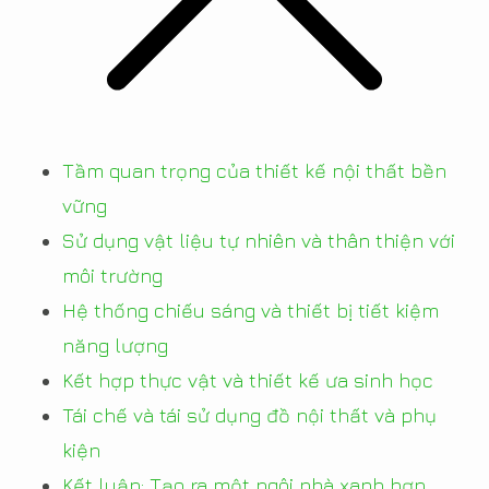
Tầm quan trọng của thiết kế nội thất bền
vững
Sử dụng vật liệu tự nhiên và thân thiện với
môi trường
Hệ thống chiếu sáng và thiết bị tiết kiệm
năng lượng
Kết hợp thực vật và thiết kế ưa sinh học
Tái chế và tái sử dụng đồ nội thất và phụ
kiện
Kết luận: Tạo ra một ngôi nhà xanh hơn,