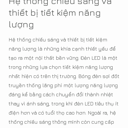
Hệ thống chiếu sáng và
thiết bị tiết kiệm năng
lượng
Hệ thống chiếu sáng và thiết bị tiết kiệm
năng lượng là những khía cạnh thiết yếu để
tạo ra một nội thất bền vững. Đèn LED là một
trong những lựa chọn tiết kiệm năng lượng
nhất hiện có trên thị trường. Bóng đèn sợi đốt
truyền thống lãng phí một lượng năng lượng
đáng kể bằng cách chuyển đổi thành nhiệt
thay vì ánh sáng, trong khi đèn LED tiêu thụ ít
điện hơn và có tuổi thọ cao hơn. Ngoài ra, hệ
thống chiếu sáng thông minh còn cung cấp