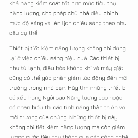
khả năng kiểm soát tốt hơn mức tiêu thụ
năng lượng, cho phép chủ nhà điều chỉnh
mức độ sáng và lên lịch chiếu sáng theo nhu
cầu cụ thể.
Thiết bị tiết kiệm năng lượng không chỉ dừng
lại ở việc chiếu sáng hiệu quả. Các thiết bị
như tủ lạnh, điều hòa không khí và máy giặt
cũng có thể góp phần giảm tác động đến môi
trường trong nhà bạn. Hãy tìm những thiết bị
có xếp hạng Ngôi sao Năng lượng cao hoặc
có nhãn biểu thị các tính năng thân thiện với
môi trường của chúng. Những thiết bị này
không chỉ tiết kiệm năng lượng mà còn giảm
lượng nước tiêu thụ thông qua các công nghệ