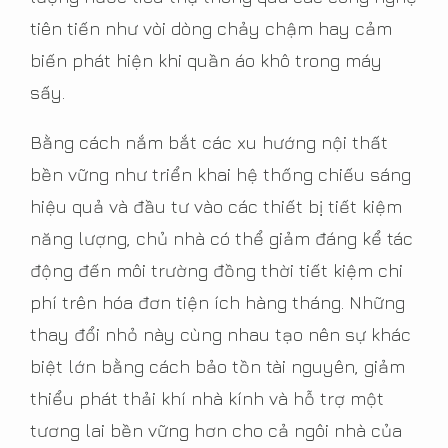
tiên tiến như vòi dòng chảy chậm hay cảm
biến phát hiện khi quần áo khô trong máy
sấy.
Bằng cách nắm bắt các xu hướng nội thất
bền vững như triển khai hệ thống chiếu sáng
hiệu quả và đầu tư vào các thiết bị tiết kiệm
năng lượng, chủ nhà có thể giảm đáng kể tác
động đến môi trường đồng thời tiết kiệm chi
phí trên hóa đơn tiện ích hàng tháng. Những
thay đổi nhỏ này cùng nhau tạo nên sự khác
biệt lớn bằng cách bảo tồn tài nguyên, giảm
thiểu phát thải khí nhà kính và hỗ trợ một
tương lai bền vững hơn cho cả ngôi nhà của