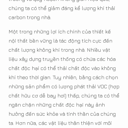
chúng ta có thể giảm đáng kể lượng khí thải
carbon trong nhà.
Một trong những lợi ích chính của thiết kế
nội thất bền vững là tác động tích cực đến
chất lượng không khí trong nhà. Nhiều vật
liệu xây dựng truyền thống có chứa các hóa
chất độc hại có thể thải chất độc vào không
khí theo thời gian. Tuy nhiên, bằng cách chọn
những sản phẩm có lượng phát thải VOC (hợp
chất hữu cơ dễ bay hơi) thấp, chúng ta có thể
ngăn chặn những chất độc hại này ảnh
hưởng đến sức khỏe và tinh thần của chúng
ta. Hơn nữa, các vật liệu thân thiện với môi