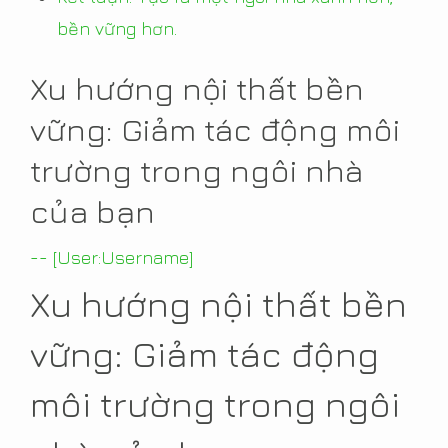
bền vững hơn.
Xu hướng nội thất bền
vững: Giảm tác động môi
trường trong ngôi nhà
của bạn
-- [User:Username]
Xu hướng nội thất bền
vững: Giảm tác động
môi trường trong ngôi