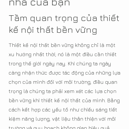
nhà của bạn
Tầm quan trọng của thiết
kế nội thất bền vững
Thiết kế nội thất bền vững không chỉ là một
xu hướng nhất thời; nó là một điều cần thiết
trong thế giới ngày nay. Khi chúng ta ngày
càng nhận thức được tác động của những lựa
chọn của mình đối với môi trường, điều quan
trọng là chúng ta phải xem xét các lựa chọn
bền vững khi thiết kế nội thất của mình. Bằng
cách kết hợp các yếu tố như chiếu sáng tiết
kiệm năng lượng, vật liệu thân thiện với môi
trường và quy hoạch không gian hiệu quả,