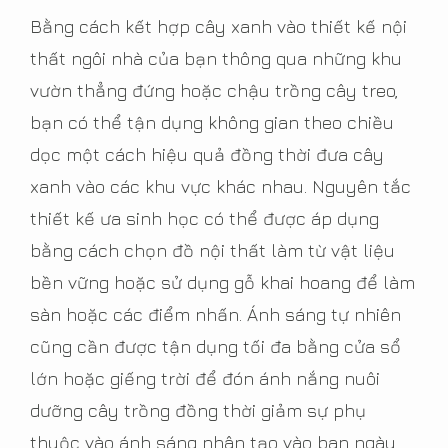
Bằng cách kết hợp cây xanh vào thiết kế nội
thất ngôi nhà của bạn thông qua những khu
vườn thẳng đứng hoặc chậu trồng cây treo,
bạn có thể tận dụng không gian theo chiều
dọc một cách hiệu quả đồng thời đưa cây
xanh vào các khu vực khác nhau. Nguyên tắc
thiết kế ưa sinh học có thể được áp dụng
bằng cách chọn đồ nội thất làm từ vật liệu
bền vững hoặc sử dụng gỗ khai hoang để làm
sàn hoặc các điểm nhấn. Ánh sáng tự nhiên
cũng cần được tận dụng tối đa bằng cửa sổ
lớn hoặc giếng trời để đón ánh nắng nuôi
dưỡng cây trồng đồng thời giảm sự phụ
thuộc vào ánh sáng nhân tạo vào ban ngày.