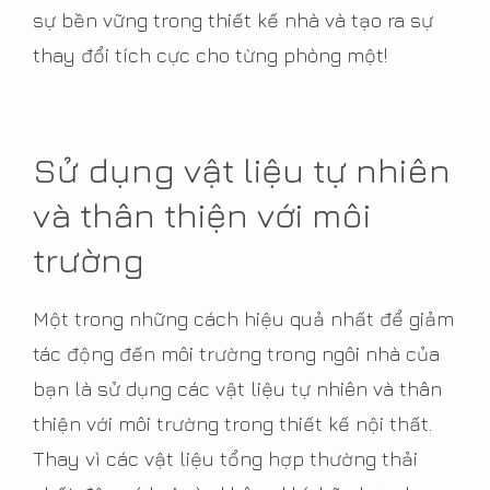
sự bền vững trong thiết kế nhà và tạo ra sự
thay đổi tích cực cho từng phòng một!
Sử dụng vật liệu tự nhiên
và thân thiện với môi
trường
Một trong những cách hiệu quả nhất để giảm
tác động đến môi trường trong ngôi nhà của
bạn là sử dụng các vật liệu tự nhiên và thân
thiện với môi trường trong thiết kế nội thất.
Thay vì các vật liệu tổng hợp thường thải