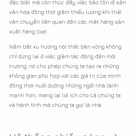
đặc biệt mà còn thúc đẩy việc bảo tồn di sản
văn hóa đồng thời giảm thiểu lượng khí thải
vận chuyển liên quan đến các mặt hàng sản
xuất hàng loạt.
Nắm bắt xu hướng nội thất bền vững không
chỉ dừng lại ở việc giảm tác động đến môi
trường; nó cho phép chúng ta tạo ra những
không gian phù hợp với các giá trị của mình
đồng thời nuôi dưỡng những ngôi nhà lành
mạnh hơn, mang lại lợi ích cho cả chúng ta
và hành tinh mà chúng ta gọi là nhà.