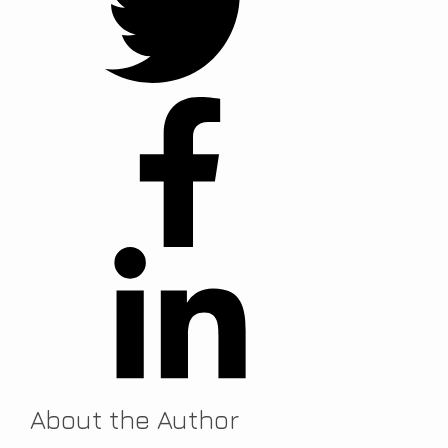
About the Author