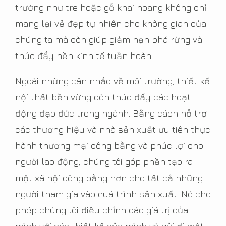
trường như tre hoặc gỗ khai hoang không chỉ
mang lại vẻ đẹp tự nhiên cho không gian của
chúng ta mà còn giúp giảm nạn phá rừng và
thúc đẩy nền kinh tế tuần hoàn.
Ngoài những cân nhắc về môi trường, thiết kế
nội thất bền vững còn thúc đẩy các hoạt
động đạo đức trong ngành. Bằng cách hỗ trợ
các thương hiệu và nhà sản xuất ưu tiên thực
hành thương mại công bằng và phúc lợi cho
người lao động, chúng tôi góp phần tạo ra
một xã hội công bằng hơn cho tất cả những
người tham gia vào quá trình sản xuất. Nó cho
phép chúng tôi điều chỉnh các giá trị của