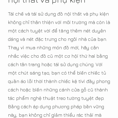
Tái chế và tái sử dụng đồ nội thất và phụ kiện
không chỉ thân thiện với môi trường mà còn là
một cách tuyệt vời để tăng thêm nét duyên
dáng và nét đặc trưng cho ngôi nhà của bạn.
Thay vì mua những món đồ mới, hãy cân
nhắc việc cho đồ cũ một cơ hội thứ hai bằng
cách tân trang hoặc tái sử dụng chúng. Với
một chút sáng tạo, bạn có thể biến chiếc tủ
quần áo lỗi thời thành chiếc kệ tivi đầy phong
cách hoặc biến những cánh cửa gỗ cũ thành
tác phẩm nghệ thuật treo tường tuyệt đẹp.
Bằng cách áp dụng phương pháp bền vững
này, bạn không chỉ giảm thiểu rác thải mà