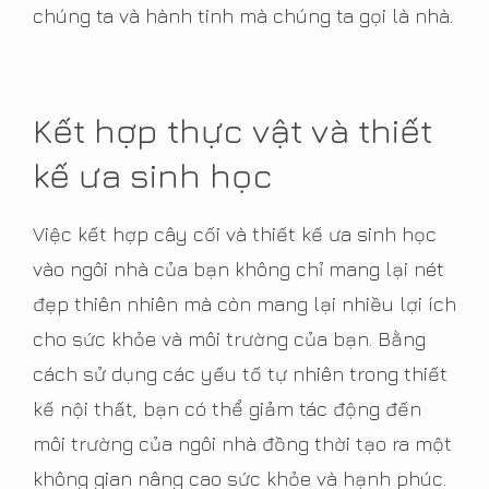
chúng ta và hành tinh mà chúng ta gọi là nhà.
Kết hợp thực vật và thiết
kế ưa sinh học
Việc kết hợp cây cối và thiết kế ưa sinh học
vào ngôi nhà của bạn không chỉ mang lại nét
đẹp thiên nhiên mà còn mang lại nhiều lợi ích
cho sức khỏe và môi trường của bạn. Bằng
cách sử dụng các yếu tố tự nhiên trong thiết
kế nội thất, bạn có thể giảm tác động đến
môi trường của ngôi nhà đồng thời tạo ra một
không gian nâng cao sức khỏe và hạnh phúc.