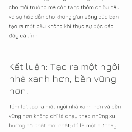
cho môi trường mà còn tăng thêm chiều sâu
và sự hấp dẫn cho không gian sống của bạn -
tạo ra một bầu không khí thực sự độc đáo
đầy cá tính.
Kết luận: Tạo ra một ngôi
nhà xanh hơn, bền vững
hơn.
Tóm lại, tạo ra một ngôi nhà xanh hơn và bền
vững hơn không chỉ là chạy theo những xu
hướng nội thất mới nhất; đó là một sự thay