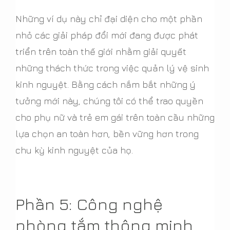
Những ví dụ này chỉ đại diện cho một phần
nhỏ các giải pháp đổi mới đang được phát
triển trên toàn thế giới nhằm giải quyết
những thách thức trong việc quản lý vệ sinh
kinh nguyệt. Bằng cách nắm bắt những ý
tưởng mới này, chúng tôi có thể trao quyền
cho phụ nữ và trẻ em gái trên toàn cầu những
lựa chọn an toàn hơn, bền vững hơn trong
chu kỳ kinh nguyệt của họ.
Phần 5: Công nghệ
phòng tắm thông minh