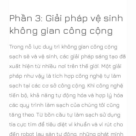
Phần 3: Giải pháp vệ sinh
không gian công cộng
Trong nỗ lực duy trì không gian công cộng
sạch sẽ và vệ sinh, các giải pháp sáng tạo đã
xuất hiện từ nhiều nơi trên thế giới. Một giải
pháp như vậy là tích hợp công nghệ tự làm
sạch tại các cơ sở công cộng. Khi công nghệ
tiến bộ, khả năng tự động hóa và hợp lý hóa
các quy trình làm sạch của chúng tôi cũng
tăng theo. Từ bồn cầu tự làm sạch sử dụng
tia cực tím để tiêu diệt vi khuẩn và vi rút cho
đến robot lau sàn tự động, những phát minh