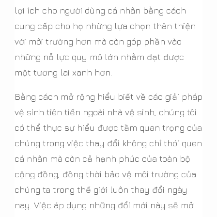
lợi ích cho người dùng cá nhân bằng cách
cung cấp cho họ những lựa chọn thân thiện
với môi trường hơn mà còn góp phần vào
những nỗ lực quy mô lớn nhằm đạt được
một tương lai xanh hơn.
Bằng cách mở rộng hiểu biết về các giải pháp
vệ sinh tiên tiến ngoài nhà vệ sinh, chúng tôi
có thể thực sự hiểu được tầm quan trọng của
chúng trong việc thay đổi không chỉ thói quen
cá nhân mà còn cả hạnh phúc của toàn bộ
cộng đồng, đồng thời bảo vệ môi trường của
chúng ta trong thế giới luôn thay đổi ngày
nay. Việc áp dụng những đổi mới này sẽ mở