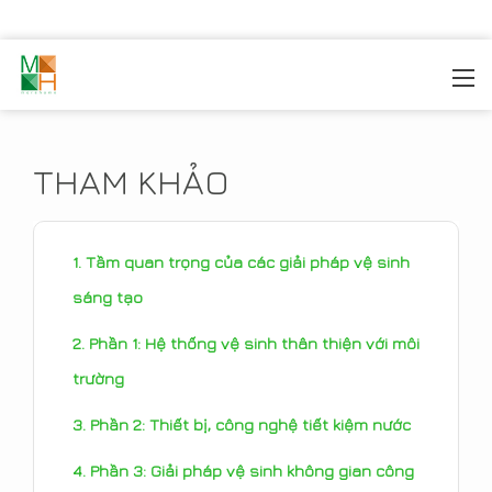
MOREHOME
/
TIN TỨC
/
THAM KHẢO
THAM KHẢO
Tầm quan trọng của các giải pháp vệ sinh
sáng tạo
Phần 1: Hệ thống vệ sinh thân thiện với môi
trường
Phần 2: Thiết bị, công nghệ tiết kiệm nước
Phần 3: Giải pháp vệ sinh không gian công