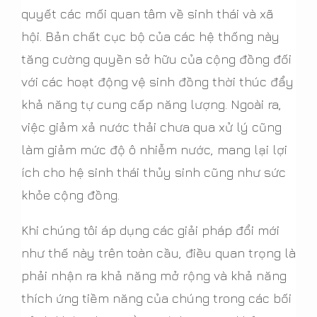
quyết các mối quan tâm về sinh thái và xã
hội. Bản chất cục bộ của các hệ thống này
tăng cường quyền sở hữu của cộng đồng đối
với các hoạt động vệ sinh đồng thời thúc đẩy
khả năng tự cung cấp năng lượng. Ngoài ra,
việc giảm xả nước thải chưa qua xử lý cũng
làm giảm mức độ ô nhiễm nước, mang lại lợi
ích cho hệ sinh thái thủy sinh cũng như sức
khỏe cộng đồng.
Khi chúng tôi áp dụng các giải pháp đổi mới
như thế này trên toàn cầu, điều quan trọng là
phải nhận ra khả năng mở rộng và khả năng
thích ứng tiềm năng của chúng trong các bối