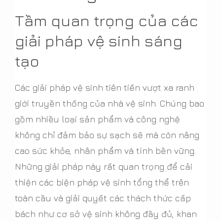
Tầm quan trọng của các
giải pháp vệ sinh sáng
tạo
Các giải pháp vệ sinh tiên tiến vượt xa ranh
giới truyền thống của nhà vệ sinh. Chúng bao
gồm nhiều loại sản phẩm và công nghệ
không chỉ đảm bảo sự sạch sẽ mà còn nâng
cao sức khỏe, nhân phẩm và tính bền vững.
Những giải pháp này rất quan trọng để cải
thiện các biện pháp vệ sinh tổng thể trên
toàn cầu và giải quyết các thách thức cấp
bách như cơ sở vệ sinh không đầy đủ, khan