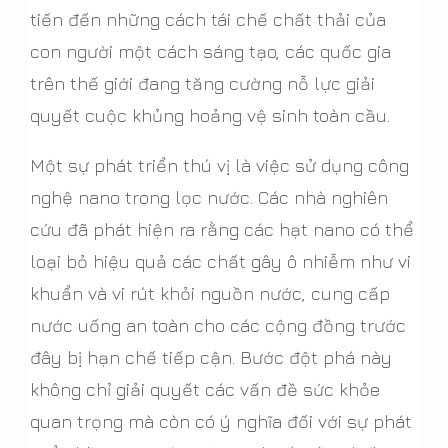
tiến đến những cách tái chế chất thải của
con người một cách sáng tạo, các quốc gia
trên thế giới đang tăng cường nỗ lực giải
quyết cuộc khủng hoảng vệ sinh toàn cầu.
Một sự phát triển thú vị là việc sử dụng công
nghệ nano trong lọc nước. Các nhà nghiên
cứu đã phát hiện ra rằng các hạt nano có thể
loại bỏ hiệu quả các chất gây ô nhiễm như vi
khuẩn và vi rút khỏi nguồn nước, cung cấp
nước uống an toàn cho các cộng đồng trước
đây bị hạn chế tiếp cận. Bước đột phá này
không chỉ giải quyết các vấn đề sức khỏe
quan trọng mà còn có ý nghĩa đối với sự phát