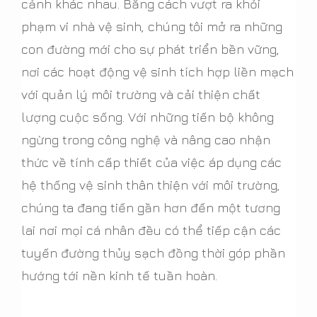
cảnh khác nhau. Bằng cách vượt ra khỏi
phạm vi nhà vệ sinh, chúng tôi mở ra những
con đường mới cho sự phát triển bền vững,
nơi các hoạt động vệ sinh tích hợp liền mạch
với quản lý môi trường và cải thiện chất
lượng cuộc sống. Với những tiến bộ không
ngừng trong công nghệ và nâng cao nhận
thức về tính cấp thiết của việc áp dụng các
hệ thống vệ sinh thân thiện với môi trường,
chúng ta đang tiến gần hơn đến một tương
lai nơi mọi cá nhân đều có thể tiếp cận các
tuyến đường thủy sạch đồng thời góp phần
hướng tới nền kinh tế tuần hoàn.