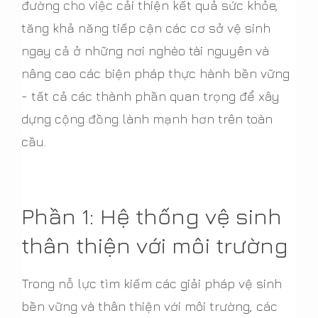
đường cho việc cải thiện kết quả sức khỏe,
tăng khả năng tiếp cận các cơ sở vệ sinh
ngay cả ở những nơi nghèo tài nguyên và
nâng cao các biện pháp thực hành bền vững
- tất cả các thành phần quan trọng để xây
dựng cộng đồng lành mạnh hơn trên toàn
cầu.
Phần 1: Hệ thống vệ sinh
thân thiện với môi trường
Trong nỗ lực tìm kiếm các giải pháp vệ sinh
bền vững và thân thiện với môi trường, các