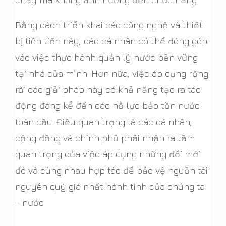
Bằng cách triển khai các công nghệ và thiết
bị tiên tiến này, các cá nhân có thể đóng góp
vào việc thực hành quản lý nước bền vững
tại nhà của mình. Hơn nữa, việc áp dụng rộng
rãi các giải pháp này có khả năng tạo ra tác
động đáng kể đến các nỗ lực bảo tồn nước
toàn cầu. Điều quan trọng là các cá nhân,
cộng đồng và chính phủ phải nhận ra tầm
quan trọng của việc áp dụng những đổi mới
đó và cùng nhau hợp tác để bảo vệ nguồn tài
nguyên quý giá nhất hành tinh của chúng ta
- nước