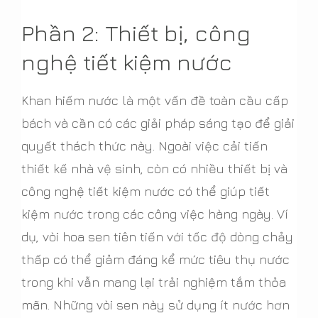
Phần 2: Thiết bị, công
nghệ tiết kiệm nước
Khan hiếm nước là một vấn đề toàn cầu cấp
bách và cần có các giải pháp sáng tạo để giải
quyết thách thức này. Ngoài việc cải tiến
thiết kế nhà vệ sinh, còn có nhiều thiết bị và
công nghệ tiết kiệm nước có thể giúp tiết
kiệm nước trong các công việc hàng ngày. Ví
dụ, vòi hoa sen tiên tiến với tốc độ dòng chảy
thấp có thể giảm đáng kể mức tiêu thụ nước
trong khi vẫn mang lại trải nghiệm tắm thỏa
mãn. Những vòi sen này sử dụng ít nước hơn