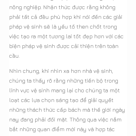
nông nghiệp. Nhận thức được rằng không
phải tất cả đều phù hợp khi nói đến các giải
pháp vệ sinh sẽ là yếu tố then chốt trong
việc tạo ra một tương lai tốt đẹp hơn với các
biện pháp vệ sinh được cải thiện trên toàn
cầu.
Nhìn chung, khi nhìn xa hơn nhà vệ sinh,
chúng ta thấy rõ rằng những tiến bộ trong
lĩnh vực vệ sinh mang lại cho chúng ta một
loạt các lựa chọn sáng tạo để giải quyết
những thách thức cấp bách mà thế giới ngày
nay đang phải đối mặt. Thông qua việc nắm
bắt những quan điểm mới này và hợp tác