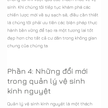
sinh. Khi chúng tôi tiếp tục khám phá các
chiến lược mới về sự sạch sẽ, điều cần thiết
là chúng tôi phải ưu tiên các biện pháp thực
hành bền vững để tạo ra một tương lai tốt
đẹp hơn cho tất cả cư dân trong không gian
chung của chúng ta.
Phần 4: Những đổi mới
trong quản lý vệ sinh
kinh nguyệt
Quản lý vệ sinh kinh nguyệt là một thách