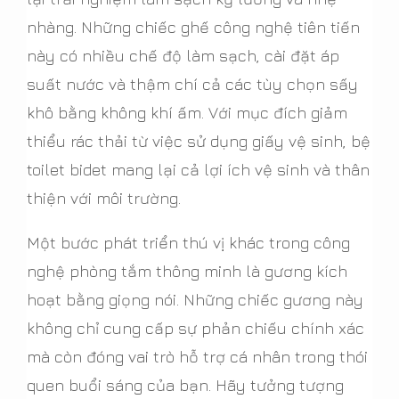
nhàng. Những chiếc ghế công nghệ tiên tiến
này có nhiều chế độ làm sạch, cài đặt áp
suất nước và thậm chí cả các tùy chọn sấy
khô bằng không khí ấm. Với mục đích giảm
thiểu rác thải từ việc sử dụng giấy vệ sinh, bệ
toilet bidet mang lại cả lợi ích vệ sinh và thân
thiện với môi trường.
Một bước phát triển thú vị khác trong công
nghệ phòng tắm thông minh là gương kích
hoạt bằng giọng nói. Những chiếc gương này
không chỉ cung cấp sự phản chiếu chính xác
mà còn đóng vai trò hỗ trợ cá nhân trong thói
quen buổi sáng của bạn. Hãy tưởng tượng