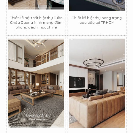
Thiết kế nội thất biệt thự Tuần
Thiết kế biệt thự sang trọng
Châu Quảng Ninh mang đậm
cao cấp tại TP HCM
phong cách Indochine