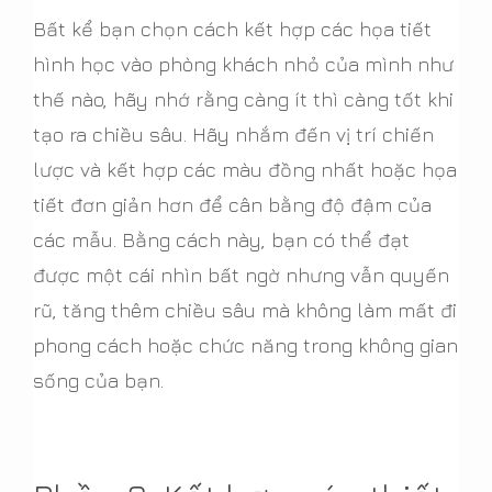
Bất kể bạn chọn cách kết hợp các họa tiết
hình học vào phòng khách nhỏ của mình như
thế nào, hãy nhớ rằng càng ít thì càng tốt khi
tạo ra chiều sâu. Hãy nhắm đến vị trí chiến
lược và kết hợp các màu đồng nhất hoặc họa
tiết đơn giản hơn để cân bằng độ đậm của
các mẫu. Bằng cách này, bạn có thể đạt
được một cái nhìn bất ngờ nhưng vẫn quyến
rũ, tăng thêm chiều sâu mà không làm mất đi
phong cách hoặc chức năng trong không gian
sống của bạn.