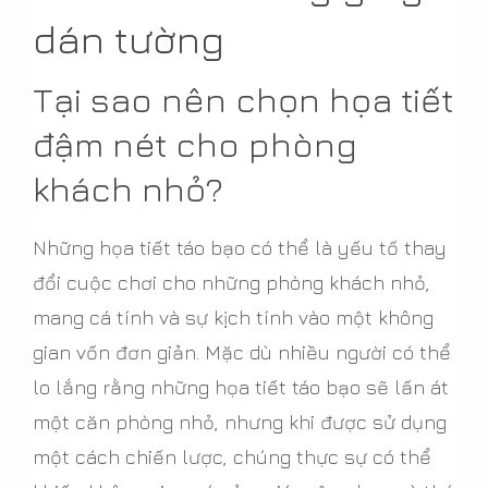
dán tường
Tại sao nên chọn họa tiết
đậm nét cho phòng
khách nhỏ?
Những họa tiết táo bạo có thể là yếu tố thay
đổi cuộc chơi cho những phòng khách nhỏ,
mang cá tính và sự kịch tính vào một không
gian vốn đơn giản. Mặc dù nhiều người có thể
lo lắng rằng những họa tiết táo bạo sẽ lấn át
một căn phòng nhỏ, nhưng khi được sử dụng
một cách chiến lược, chúng thực sự có thể