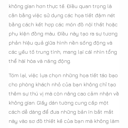
không gian hơn thực tế. Điều quan trọng là
cân bằng việc sử dụng các họa tiết đậm nét
bằng cách kết hợp các món đồ nội thất hoặc
phụ kiện đồng màu. Điều này tạo ra sự tương
phản hiệu quả giữa hình nền sống động và
các yếu tố trung tính, mang lại cái nhìn tổng
thể hài hòa và năng động.
Tóm lại, việc lựa chọn những họa tiết táo bạo
cho phòng khách nhỏ của bạn không chỉ tạo
thêm sự thú vị mà còn nâng cao cảm nhận về
không gian. Giấy dán tường cung cấp một
cách dễ dàng để đưa những bản in bắt mắt
này vào sơ đồ thiết kế của bạn mà không làm