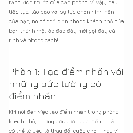
tăng kích thước của căn phòng. Vì vậy, hãy
tiếp tục, táo bạo với sự lựa chọn hình nền
của bạn; nó có thể biến phòng khách nhỏ của
bạn thành một ốc đảo đầy mời gọi đầy cá
tính và phong cách!
Phần 1: Tạo điểm nhấn với
những bức tường có
điểm nhấn
Khi nói đến việc tạo điểm nhấn trong phòng
khách nhỏ, những bức tường có điểm nhấn
có thể là yếu tố thay đổi cuộc chơi. Thay vì