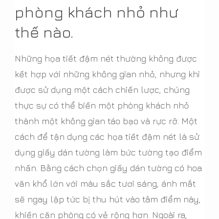
phòng khách nhỏ như
thế nào.
Những họa tiết đậm nét thường không được
kết hợp với những không gian nhỏ, nhưng khi
được sử dụng một cách chiến lược, chúng
thực sự có thể biến một phòng khách nhỏ
thành một không gian táo bạo và rực rỡ. Một
cách để tận dụng các họa tiết đậm nét là sử
dụng giấy dán tường làm bức tường tạo điểm
nhấn. Bằng cách chọn giấy dán tường có hoa
văn khổ lớn với màu sắc tươi sáng, ánh mắt
sẽ ngay lập tức bị thu hút vào tâm điểm này,
khiến căn phòng có vẻ rộng hơn. Ngoài ra,