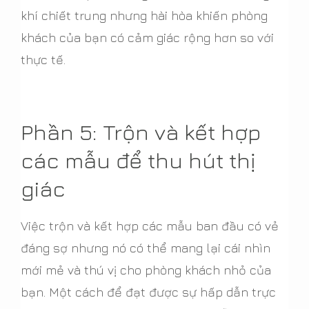
khí chiết trung nhưng hài hòa khiến phòng
khách của bạn có cảm giác rộng hơn so với
thực tế.
Phần 5: Trộn và kết hợp
các mẫu để thu hút thị
giác
Việc trộn và kết hợp các mẫu ban đầu có vẻ
đáng sợ nhưng nó có thể mang lại cái nhìn
mới mẻ và thú vị cho phòng khách nhỏ của
bạn. Một cách để đạt được sự hấp dẫn trực