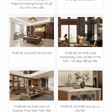
Hapulico sang trọng với gỗ
óc chó cao cấp
Thiết kế nhà phố tại Hà Nội
Thiết kế nội thất villa
Homestay Căn 02 Ba Vì Hà
Nội - Vẻ đẹp đẳng cấp
Thiết kế nội thất căn hộ
Thiết kế nội thất chung cư
Duplex Five Star hiện đại
Hà Nội