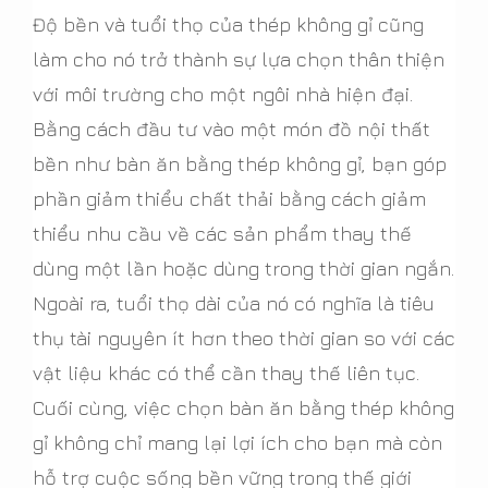
Độ bền và tuổi thọ của thép không gỉ cũng
làm cho nó trở thành sự lựa chọn thân thiện
với môi trường cho một ngôi nhà hiện đại.
Bằng cách đầu tư vào một món đồ nội thất
bền như bàn ăn bằng thép không gỉ, bạn góp
phần giảm thiểu chất thải bằng cách giảm
thiểu nhu cầu về các sản phẩm thay thế
dùng một lần hoặc dùng trong thời gian ngắn.
Ngoài ra, tuổi thọ dài của nó có nghĩa là tiêu
thụ tài nguyên ít hơn theo thời gian so với các
vật liệu khác có thể cần thay thế liên tục.
Cuối cùng, việc chọn bàn ăn bằng thép không
gỉ không chỉ mang lại lợi ích cho bạn mà còn
hỗ trợ cuộc sống bền vững trong thế giới