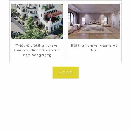
Thiết kế biệt thự Nam An
Biệt thự Nam An Khánh, Hà
Khánh Sudico với kiến trúc
Nội
đẹp, sang trọng
MORE