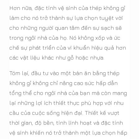
Hơn nữa, đặc tính vệ sinh của thép không gỉ
làm cho nó trở thành sự lựa chọn tuyệt vời
cho những người quan tâm đến sự sạch sẽ
trong ngôi nhà của họ. Nó không xốp và ức
chế sự phát triển của vi khuẩn hiệu quả hơn
các vật liệu khác như gỗ hoặc nhựa.
Tóm lại, đầu tư vào một bàn ăn bằng thép
không gỉ không chỉ nâng cao sức hấp dẫn
tổng thể cho ngôi nhà của bạn mà còn mang
lại những lợi ích thiết thực phù hợp với nhu
cầu của cuộc sống hiện đại. Thiết kế vượt
thời gian, độ bền, tính linh hoạt và đặc tính
vệ sinh khiến nó trở thành một lựa chọn hấp