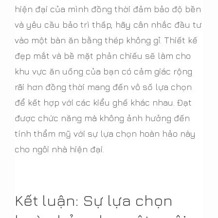
hiện đại của mình đồng thời đảm bảo độ bền
và yêu cầu bảo trì thấp, hãy cân nhắc đầu tư
vào một bàn ăn bằng thép không gỉ. Thiết kế
đẹp mắt và bề mặt phản chiếu sẽ làm cho
khu vực ăn uống của bạn có cảm giác rộng
rãi hơn đồng thời mang đến vô số lựa chọn
để kết hợp với các kiểu ghế khác nhau. Đạt
được chức năng mà không ảnh hưởng đến
tính thẩm mỹ với sự lựa chọn hoàn hảo này
cho ngôi nhà hiện đại.
Kết luận: Sự lựa chọn