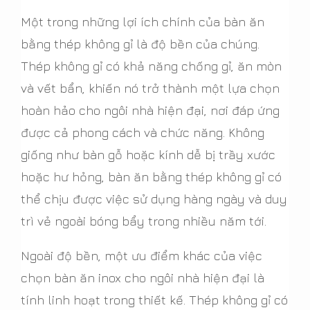
Một trong những lợi ích chính của bàn ăn
bằng thép không gỉ là độ bền của chúng.
Thép không gỉ có khả năng chống gỉ, ăn mòn
và vết bẩn, khiến nó trở thành một lựa chọn
hoàn hảo cho ngôi nhà hiện đại, nơi đáp ứng
được cả phong cách và chức năng. Không
giống như bàn gỗ hoặc kính dễ bị trầy xước
hoặc hư hỏng, bàn ăn bằng thép không gỉ có
thể chịu được việc sử dụng hàng ngày và duy
trì vẻ ngoài bóng bẩy trong nhiều năm tới.
Ngoài độ bền, một ưu điểm khác của việc
chọn bàn ăn inox cho ngôi nhà hiện đại là
tính linh hoạt trong thiết kế. Thép không gỉ có