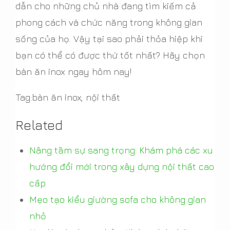
dẫn cho những chủ nhà đang tìm kiếm cả
phong cách và chức năng trong không gian
sống của họ. Vậy tại sao phải thỏa hiệp khi
bạn có thể có được thứ tốt nhất? Hãy chọn
bàn ăn inox ngay hôm nay!
Tag:bàn ăn inox, nội thất
Related
Nâng tầm sự sang trọng: Khám phá các xu
hướng đổi mới trong xây dựng nội thất cao
cấp
Mẹo tạo kiểu giường sofa cho không gian
nhỏ