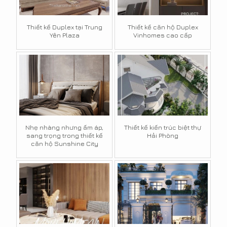
Thiết kế Duplex tại Trung
Thiết kế căn hộ Duplex
Yên Plaza
Vinhomes cao cấp
Nhẹ nhàng nhưng ấm áp,
Thiết kế kiến trúc biệt thự
sang trọng trong thiết kế
Hải Phòng
căn hộ Sunshine City