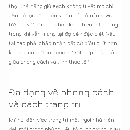
thọ. Khả năng giữ sạch không tì vết mà chỉ
cần nỗ lực tối thiểu khiến nó trở nên khác
biệt so với các lựa chọn khác trên thị trường
trong khi vẫn mang lại độ bền đặc biệt. Vậy
tại sao phải chấp nhận bất cứ điều gì ít hơn
khi bạn có thể có được sự kết hợp hoàn hảo
giữa phong cách và tính thực tế?
Đa dạng về phong cách
và cách trang trí
Khi nói đến việc trang trí một ngôi nhà hiện
đại, một trong những yếu tố quan trọng là sự