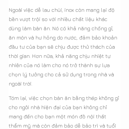
Ngoài việc dễ lau chùi, inox còn mang lại độ
bền vượt trội so với nhiều chất liệu khác
dùng làm bàn ăn. Nó có khả năng chống gỉ,
ăn mòn và hư hỏng do nước, đảm bảo khoản
đầu tư của bạn sẽ chịu được thử thách của
thời gian. Hơn nữa, khả năng chịu nhiệt tự
nhiên của nó làm cho nó trở thành sự lựa
chọn lý tưởng cho cả sử dụng trong nhà và
ngoài trời.
Tóm lại, việc chọn bàn ăn bằng thép không gỉ
cho ngôi nhà hiện đại của bạn không chỉ
mang đến cho bạn một món đồ nội thất
thẩm mỹ mà còn đảm bảo dễ bảo trì và tuổi