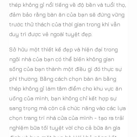
thép không gỉ nổi tiếng về độ bền và tuổi thọ,
đảm bảo rằng bàn ăn của bạn sẽ đứng vững
trước thử thách của thời gian trong khi vẫn
duy trì được vẻ ngoài tuyệt đẹp.
Sở hữu một thiết kế đẹp và hiện đại trong
ngôi nhà của bạn có thể biến không gian
sống của bạn thành một điều gì đó thực sự
phi thường. Bằng cách chọn bàn ăn bằng
thép không gỉ làm tâm điểm cho khu vực ăn
uống của mình, bạn không chỉ kết hợp sự
sang trọng mà còn cả chức năng vào các lựa
chọn trang trí nhà cửa của mình - tạo ra trải
nghiệm bữa tối tuyệt vời cho cả bữa ăn gia