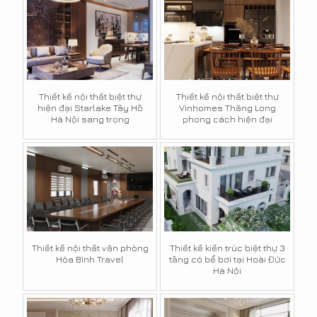
Thiết kế nội thất biệt thự
Thiết kế nội thất biệt thự
hiện đại Starlake Tây Hồ
Vinhomes Thăng Long
Hà Nội sang trọng
phong cách hiện đại
Thiết kế nội thất văn phòng
Thiết kế kiến trúc biệt thự 3
Hòa Bình Travel
tầng có bể bơi tại Hoài Đức
Hà Nội