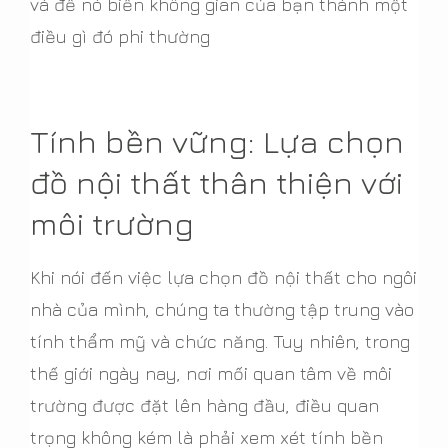
và để nó biến không gian của bạn thành một
điều gì đó phi thường
Tính bền vững: Lựa chọn
đồ nội thất thân thiện với
môi trường
Khi nói đến việc lựa chọn đồ nội thất cho ngôi
nhà của mình, chúng ta thường tập trung vào
tính thẩm mỹ và chức năng. Tuy nhiên, trong
thế giới ngày nay, nơi mối quan tâm về môi
trường được đặt lên hàng đầu, điều quan
trọng không kém là phải xem xét tính bền