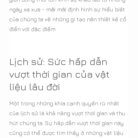
ngày xa xưa - mãi mãi định hình sự hiểu biết
của chúng ta về những gì tạo nên thiết kế cổ
điển với đặc điểm
Lịch sử: Sức hấp dẫn
vượt thời gian của vật
liệu lâu đời
Một trong những khía cạnh quyến rũ nhất
của lịch sử là khả năng vượt thời gian và thu
hút chúng ta. Sự hấp dẫn vượt thời gian này
cũng có thể được tìm thấy ở những vật liệu