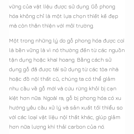
vững của vật liệu được sử dụng. Gỗ phong
hóa không chỉ là một lựa chọn thiết kế đẹp
mà còn thân thiện với môi trường.
Một trong những lý do gỗ phong hóa được coi
là bền vững là vì nó thường đến từ các nguồn
tận dụng hoặc khai hoang. Bằng cách sử
dụng gỗ đã được tái sử dụng từ các tòa nhà
hoặc đồ nội thất cũ, chúng ta có thể giảm
nhu cầu về gỗ mới và cứu rừng khỏi bị cạn
kiệt hơn nữa. Ngoài ra, gỗ bị phong hóa có xu
hướng yêu cầu xử lý và sản xuất tối thiểu so
với các loại vật liệu nội thất khác, giúp giảm
hơn nữa lượng khí thải carbon của nó.