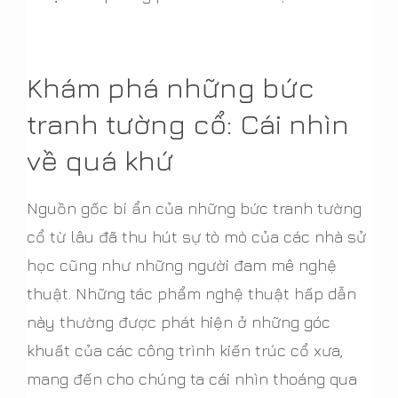
Khám phá những bức
tranh tường cổ: Cái nhìn
về quá khứ
Nguồn gốc bí ẩn của những bức tranh tường
cổ từ lâu đã thu hút sự tò mò của các nhà sử
học cũng như những người đam mê nghệ
thuật. Những tác phẩm nghệ thuật hấp dẫn
này thường được phát hiện ở những góc
khuất của các công trình kiến trúc cổ xưa,
mang đến cho chúng ta cái nhìn thoáng qua