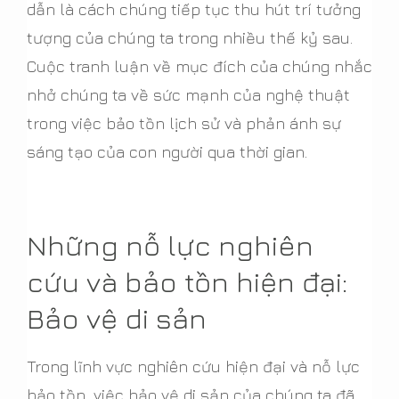
dẫn là cách chúng tiếp tục thu hút trí tưởng
tượng của chúng ta trong nhiều thế kỷ sau.
Cuộc tranh luận về mục đích của chúng nhắc
nhở chúng ta về sức mạnh của nghệ thuật
trong việc bảo tồn lịch sử và phản ánh sự
sáng tạo của con người qua thời gian.
Những nỗ lực nghiên
cứu và bảo tồn hiện đại:
Bảo vệ di sản
Trong lĩnh vực nghiên cứu hiện đại và nỗ lực
bảo tồn, việc bảo vệ di sản của chúng ta đã