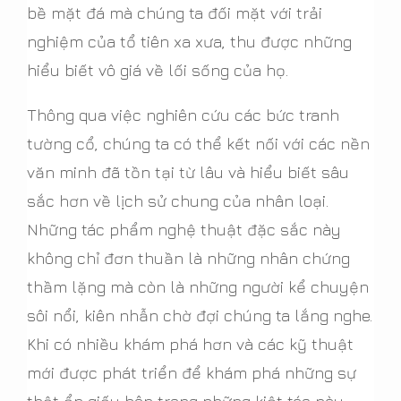
bề mặt đá mà chúng ta đối mặt với trải
nghiệm của tổ tiên xa xưa, thu được những
hiểu biết vô giá về lối sống của họ.
Thông qua việc nghiên cứu các bức tranh
tường cổ, chúng ta có thể kết nối với các nền
văn minh đã tồn tại từ lâu và hiểu biết sâu
sắc hơn về lịch sử chung của nhân loại.
Những tác phẩm nghệ thuật đặc sắc này
không chỉ đơn thuần là những nhân chứng
thầm lặng mà còn là những người kể chuyện
sôi nổi, kiên nhẫn chờ đợi chúng ta lắng nghe.
Khi có nhiều khám phá hơn và các kỹ thuật
mới được phát triển để khám phá những sự