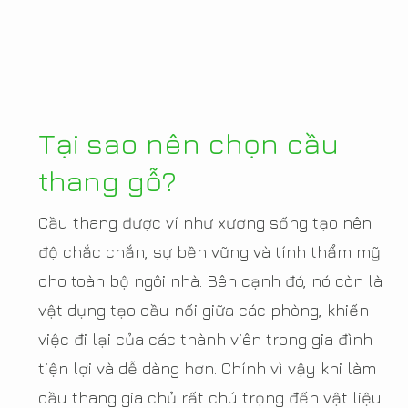
Tại sao nên chọn cầu
thang gỗ?
Cầu thang được ví như xương sống tạo nên
độ chắc chắn, sự bền vững và tính thẩm mỹ
cho toàn bộ ngôi nhà. Bên cạnh đó, nó còn là
vật dụng tạo cầu nối giữa các phòng, khiến
việc đi lại của các thành viên trong gia đình
tiện lợi và dễ dàng hơn. Chính vì vậy khi làm
cầu thang gia chủ rất chú trọng đến vật liệu