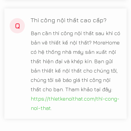
Thi công nội thất cao cấp?
Q
Bạn cần thi công nội thất sau khi có
bản vẽ thiết kế nội thất? MoreHome
có hệ thống nhà máy sản xuất nội
thất hiện đại và khép kín. Bạn gửi
bản thiết kế nội thất cho chúng tôi,
chúng tôi sẽ báo giá thi công nội
thất cho bạn. Tham khảo tại đây:
https://thietkenoithat.com/thi-cong-
noi-that
.