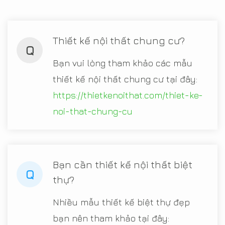
Thiết kế nội thất chung cư?
Q
Bạn vui lòng tham khảo các mẫu
thiết kế nội thất chung cư tại đây:
https://thietkenoithat.com/thiet-ke-
noi-that-chung-cu
Bạn cần thiết kế nội thất biệt
Q
thự?
Nhiều mẫu thiết kế biệt thự đẹp
bạn nên tham khảo tại đây: