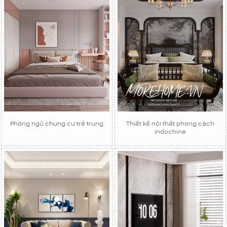
Phòng ngủ chung cư trẻ trung
Thiết kế nội thất phong cách
indochine