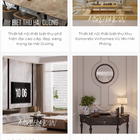
Thiết kế nội thất biệt thự phố
Thiết kế nội thất biệt thự Khu
hiện đại cao cấp, đẹp, sang
Komorebi Vinhomes Vũ Yên Hải
trọng tại Hải Dương
Phòng