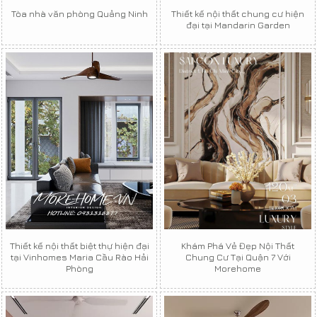
Tòa nhà văn phòng Quảng Ninh
Thiết kế nội thất chung cư hiện
đại tại Mandarin Garden
Thiết kế nội thất biệt thự hiện đại
Khám Phá Vẻ Đẹp Nội Thất
tại Vinhomes Maria Cầu Rào Hải
Chung Cư Tại Quận 7 Với
Phòng
Morehome