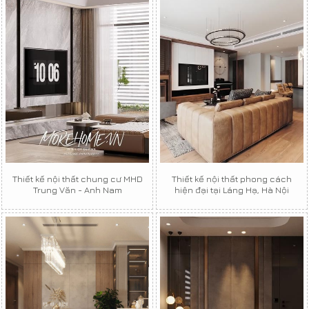
Thiết kế nội thất chung cư MHD
Thiết kế nội thất phong cách
Trung Văn - Anh Nam
hiện đại tại Láng Hạ, Hà Nội