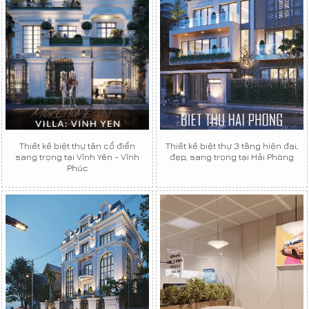
Thiết kế biệt thự tân cổ điển
Thiết kế biệt thự 3 tầng hiện đại,
sang trọng tại Vĩnh Yên - Vĩnh
đẹp, sang trọng tại Hải Phòng
Phúc