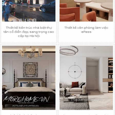
Thiết kế kiến trúc nhà biệt thự
Thiết kế văn phòng làm việc
tân cổ điển đẹp, sang trọng cao
ePass
cấp tại Hà Nội