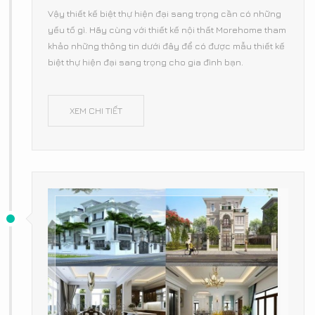
Vậy thiết kế biệt thự hiện đại sang trọng cần có những
yếu tố gì. Hãy cùng với thiết kế nội thất Morehome tham
khảo những thông tin dưới đây để có được mẫu thiết kế
biệt thự hiện đại sang trọng cho gia đình bạn.
XEM CHI TIẾT