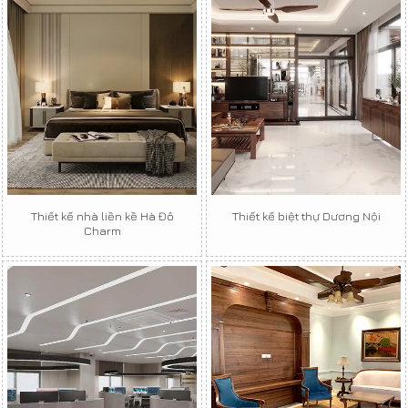
Thiết kế nhà liền kề Hà Đô
Thiết kế biệt thự Dương Nội
Charm