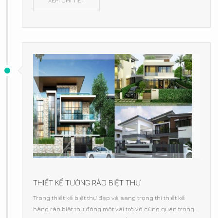
XEM CHI TIẾT
THIẾT KẾ TƯỜNG RÀO BIỆT THỰ
Trong thiết kế biệt thự đẹp và sang trọng thì thiết kế
hàng rào biệt thự đóng một vai trò vô cùng quan trọng.