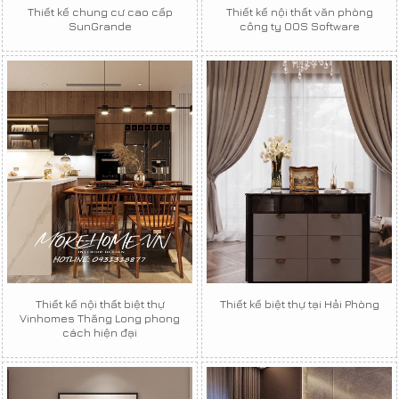
Thiết kế chung cư cao cấp
Thiết kế nội thất văn phòng
SunGrande
công ty OOS Software
Thiết kế nội thất biệt thự
Thiết kế biệt thự tại Hải Phòng
Vinhomes Thăng Long phong
cách hiện đại