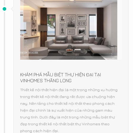
KHÁM PHÁ MẪU BIỆT THỰ HIỆN ĐẠI TẠI
VINHOMES THĂNG LONG
Thiết kế nội thất hiện đại là một trong những xu hướng
trong thiết kế nội thất đang rất được ưa chuộng hiện
nay. Nền tảng cho thiết kế nội thất theo phong cách
hiện đại chính là sự xuất hiện của những gam màu
trung tính. Dưới đây là một trong những mẫu biệt thự
đẹp trong thiết kế nội thất biệt thự Vinhomes theo
phong cách hiện đại.