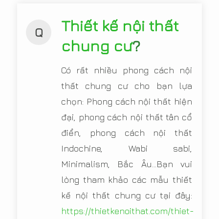
Thiết kế nội thất
Q
chung cư
?
Có rất nhiều phong cách nội
thất chung cư cho bạn lựa
chọn: Phong cách nội thất hiện
đại, phong cách nội thất tân cổ
điển, phong cách nội thất
Indochine, Wabi sabi,
Minimalism, Bắc Âu...Bạn vui
lòng tham khảo các mẫu thiết
kế nội thất chung cư tại đây:
https://thietkenoithat.com/thiet-