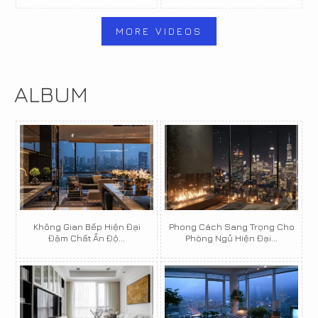
MORE VIDEOS
ALBUM
Không Gian Bếp Hiện Đại
Phong Cách Sang Trọng Cho
Đậm Chất Ấn Độ...
Phòng Ngủ Hiện Đại...