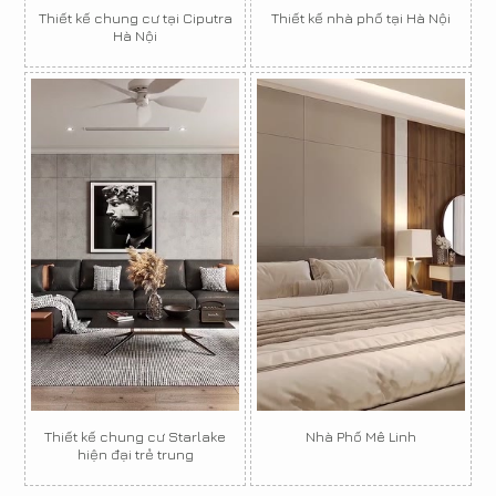
Thiết kế chung cư tại Ciputra
Thiết kế nhà phố tại Hà Nội
Hà Nội
Thiết kế chung cư Starlake
Nhà Phố Mê Linh
hiện đại trẻ trung