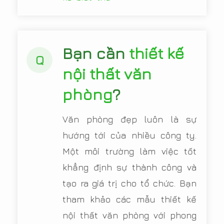
Bạn cần
thiết kế
Q
nội thất văn
phòng
?
Văn phòng đẹp luôn là sự
hướng tới của nhiều công ty.
Một môi trường làm việc tốt
khẳng định sự thành công và
tạo ra giá trị cho tổ chức. Bạn
tham khảo các mẫu thiết kế
nội thất văn phòng với phong