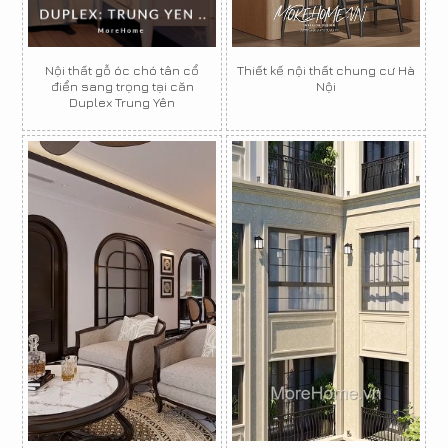
Nội thất gỗ óc chó tân cổ
Thiết kế nội thất chung cư Hà
điển sang trọng tại căn
Nội
Duplex Trung Yên