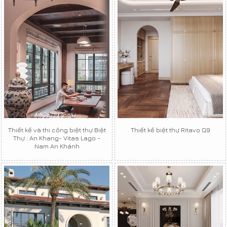
Thiết kế và thi công biệt thự Biệt
Thiết kế biệt thự Ritavo Q9
Thự : An Khang- Vitas Lago -
Nam An Khánh