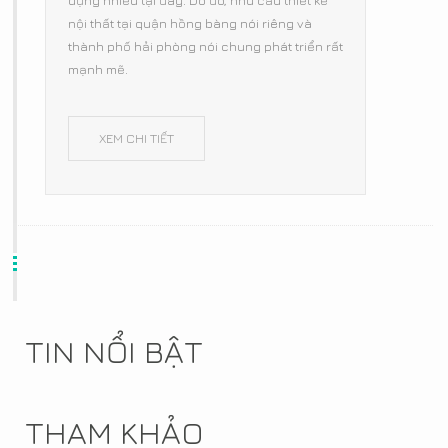
nội thất tại quận hồng bàng nói riêng và
thành phố hải phòng nói chung phát triển rất
mạnh mẽ.
XEM CHI TIẾT
TIN NỔI BẬT
THAM KHẢO