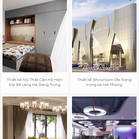
Thiết Kế Nội Thất Căn Hộ Hiện
Thiết kế Showroom Oto Sang
Đại 88 Láng Hạ Sang Trọng
trọng tại Hải Phòng