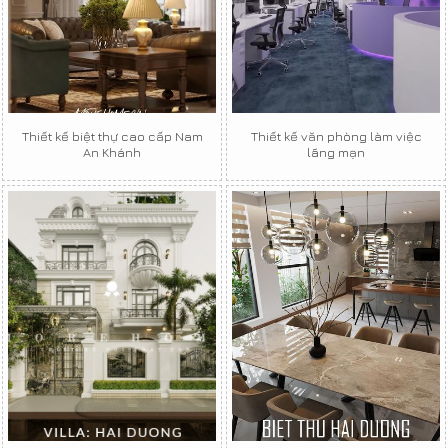
Thiết kế biệt thự cao cấp Nam
Thiết kế văn phòng làm việc
An Khánh
lãng mạn