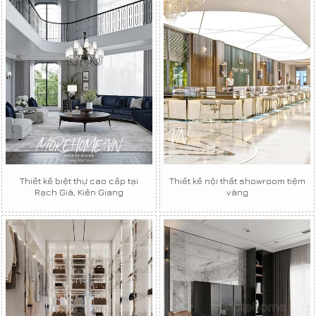
Thiết kế biệt thự cao cấp tại
Thiết kế nội thất showroom tiệm
Rạch Giá, Kiên Giang
vàng