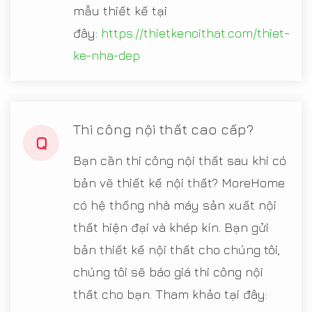
mẫu thiết kế tại
đây:
https://thietkenoithat.com/thiet-
ke-nha-dep
Thi công nội thất cao cấp?
Q
Bạn cần thi công nội thất sau khi có
bản vẽ thiết kế nội thất? MoreHome
có hệ thống nhà máy sản xuất nội
thất hiện đại và khép kín. Bạn gửi
bản thiết kế nội thất cho chúng tôi,
chúng tôi sẽ báo giá thi công nội
thất cho bạn. Tham khảo tại đây: