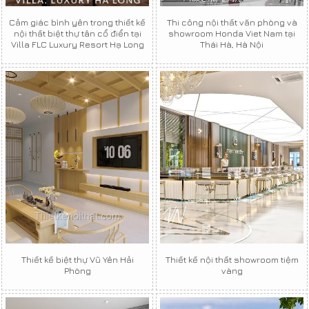
Cảm giác bình yên trong thiết kế
Thi công nội thất văn phòng và
nội thất biệt thự tân cổ điển tại
showroom Honda Viet Nam tại
Villa FLC Luxury Resort Hạ Long
Thái Hà, Hà Nội
Thiết kế biệt thự Vũ Yên Hải
Thiết kế nội thất showroom tiệm
Phòng
vàng