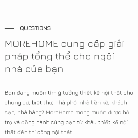
QUESTIONS
MOREHOME cung cấp giải
pháp tổng thể cho ngôi
nhà của bạn
Bạn đang muốn tìm ý tưởng thiết kế nội thất cho
chung cư, biệt thự, nhà phố, nhà liền kề, khách
sạn, nhà hàng? MoreHome mong muốn được hỗ
trợ và đồng hành cùng bạn từ khâu thiết kế nội
thất đến thi công nội thất.