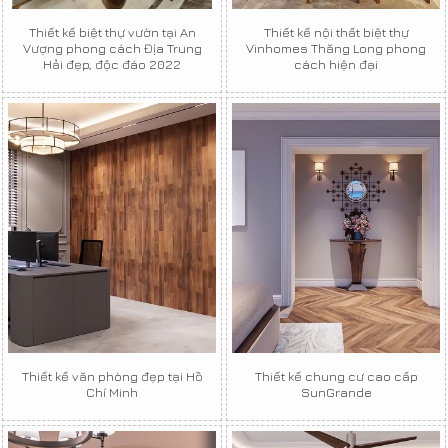
Thiết kế biệt thự vườn tại An
Thiết kế nội thất biệt thự
Vượng phong cách Địa Trung
Vinhomes Thăng Long phong
Hải đẹp, độc đáo 2022
cách hiện đại
Thiết kế văn phòng đẹp tại Hồ
Thiết kế chung cư cao cấp
Chí Minh
SunGrande