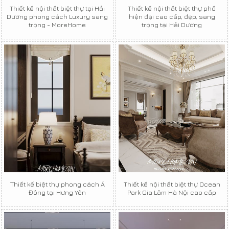
Thiết kế nội thất biệt thự tại Hải
Thiết kế nội thất biệt thự phố
Dương phong cách Luxury sang
hiện đại cao cấp, đẹp, sang
trọng - MoreHome
trọng tại Hải Dương
Thiết kế biệt thự phong cách Á
Thiết kế nội thất biệt thự Ocean
Đông tại Hưng Yên
Park Gia Lâm Hà Nội cao cấp