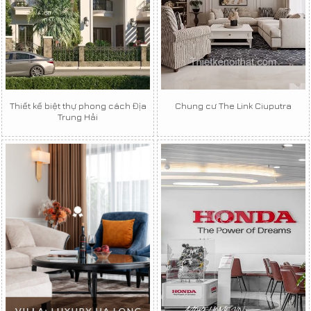
Thiết kế biệt thự phong cách Địa
Chung cư The Link Ciuputra
Trung Hải