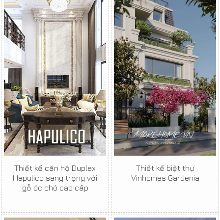
Thiết kế căn hộ Duplex
Thiết kế biệt thự
Hapulico sang trọng với
Vinhomes Gardenia
gỗ óc chó cao cấp