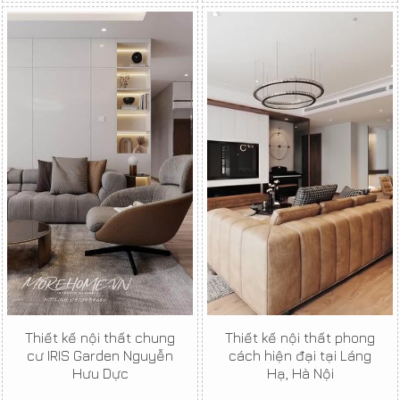
Thiết kế nội thất chung
Thiết kế nội thất phong
cư IRIS Garden Nguyễn
cách hiện đại tại Láng
Hưu Dực
Hạ, Hà Nội