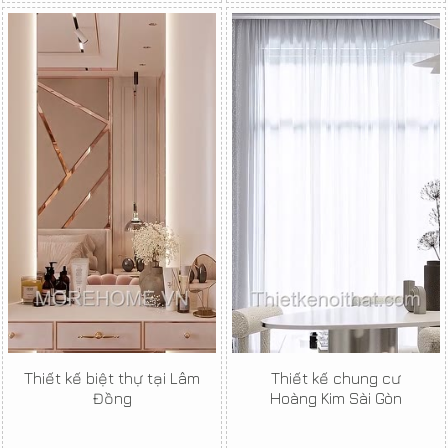
Thiết kế biệt thự tại Lâm
Thiết kế chung cư
Đồng
Hoàng Kim Sài Gòn