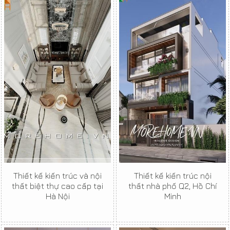
Thiết kế kiến trúc và nội
Thiết kế kiến trúc nội
thất biệt thự cao cấp tại
thất nhà phố Q2, Hồ Chí
Hà Nội
Minh