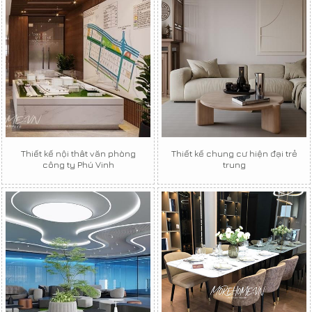
Thiết kế nội thât văn phòng
Thiết kế chung cư hiện đại trẻ
công ty Phú Vinh
trung