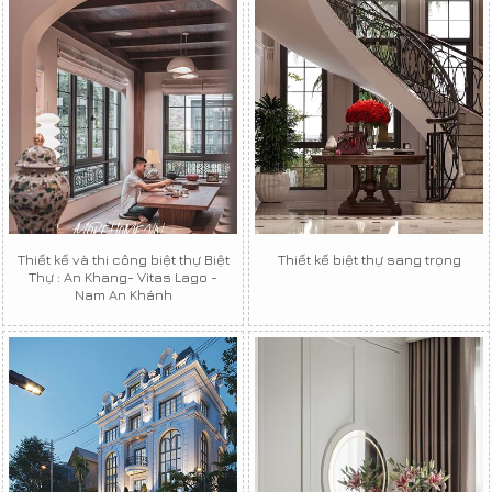
Thiết kế và thi công biệt thự Biệt
Thiết kế biệt thự sang trọng
Thự : An Khang- Vitas Lago -
Nam An Khánh