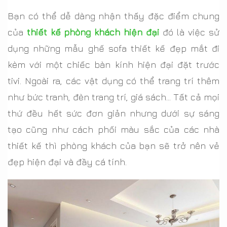
Bạn có thể dễ dàng nhận thấy đặc điểm chung
của
thiết kế phòng khách hiện đại
đó là việc sử
dụng những mẫu ghế sofa thiết kế đẹp mắt đi
kèm với một chiếc bàn kính hiện đại đặt trước
tivi. Ngoài ra, các vật dụng có thể trang trí thêm
như bức tranh, đèn trang trí, giá sách... Tất cả mọi
thứ đều hết sức đơn giản nhưng dưới sự sáng
tạo cũng như cách phối màu sắc của các nhà
thiết kế thì phòng khách của bạn sẽ trở nên vẻ
đẹp hiện đại và đầy cá tính.