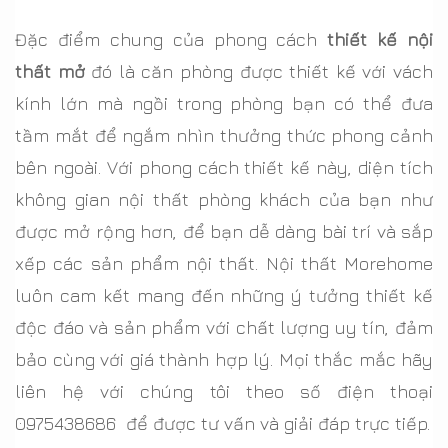
Đặc điểm chung của phong cách
thiết kế nội
thất mở
đó là căn phòng được thiết kế với vách
kính lớn mà ngồi trong phòng bạn có thể đưa
tầm mắt để ngắm nhìn thưởng thức phong cảnh
bên ngoài. Với phong cách thiết kế này, diện tích
không gian nội thất phòng khách của bạn như
được mở rộng hơn, để bạn dễ dàng bài trí và sắp
xếp các sản phẩm nội thất. Nội thất Morehome
luôn cam kết mang đến những ý tưởng thiết kế
độc đáo và sản phẩm với chất lượng uy tín, đảm
bảo cùng với giá thành hợp lý. Mọi thắc mắc hãy
liên hệ với chúng tôi theo số điện thoại
0975438686 để được tư vấn và giải đáp trực tiếp.