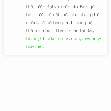
thất hiện đại và khép kín. Bạn gửi
bản thiết kế nội thất cho chúng tôi,
chúng tôi sẽ báo giá thi công nội
thất cho bạn. Tham khảo tại đây:
https://thietkenoithat.com/thi-cong-
noi-that
.