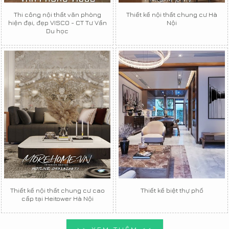
Thi công nội thất văn phòng
Thiết kế nội thất chung cư Hà
hiện đại, đẹp VISCO - CT Tư Vấn
Nội
Du học
Thiết kế nội thất chung cư cao
Thiết kế biệt thự phố
cấp tại Heitower Hà Nội