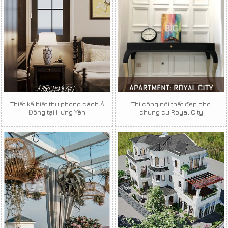
Thiết kế biệt thự phong cách Á
Thi công nội thất đẹp cho
Đông tại Hưng Yên
chung cư Royal City