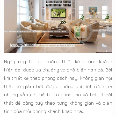
Ngày nay thì xu hướng thiết kế phòng khách
hiện đại được ưa chuộng và phổ biến hơn cả. Bởi
khi thiết kế theo phong cách này, không gian nội
thất sẽ giảm bớt được những chi tiết rườm rà
nhưng vẫn có thể tự do sáng tạo và bài trí nội
thất dễ dàng tuỳ theo từng không gian và diện
tích của mỗi phòng khách khác nhau.