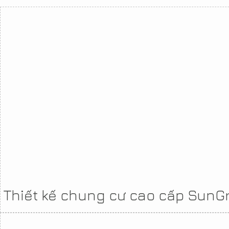
Thiết kế chung cư cao cấp SunG