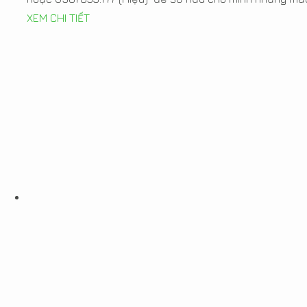
XEM CHI TIẾT