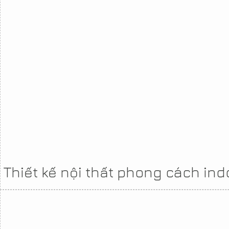
Thiết kế nội thất phong cách in