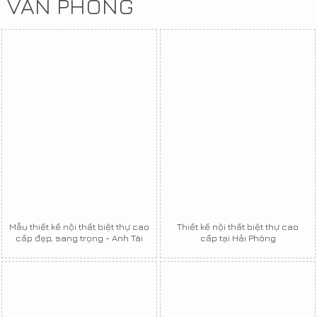
VĂN PHÒNG
Mẫu thiết kế nội thất biệt thự cao
Thiết kế nội thất biệt thự cao
cấp đẹp, sang trọng - Anh Tài
cấp tại Hải Phòng