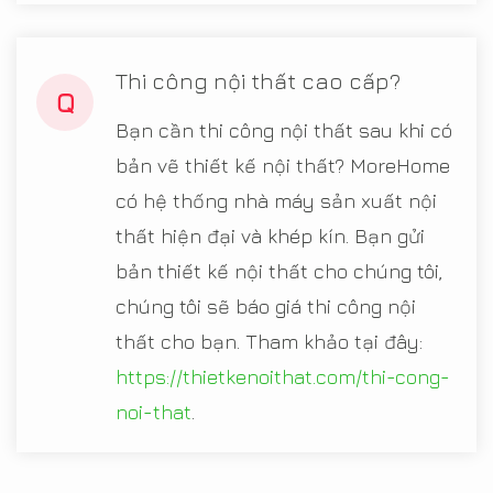
Thi công nội thất cao cấp?
Q
Bạn cần thi công nội thất sau khi có
bản vẽ thiết kế nội thất? MoreHome
có hệ thống nhà máy sản xuất nội
thất hiện đại và khép kín. Bạn gửi
bản thiết kế nội thất cho chúng tôi,
chúng tôi sẽ báo giá thi công nội
thất cho bạn. Tham khảo tại đây:
https://thietkenoithat.com/thi-cong-
noi-that
.