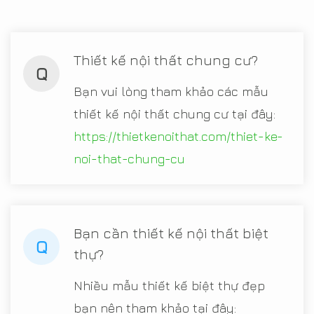
Thiết kế nội thất chung cư?
Q
Bạn vui lòng tham khảo các mẫu
thiết kế nội thất chung cư tại đây:
https://thietkenoithat.com/thiet-ke-
noi-that-chung-cu
Bạn cần thiết kế nội thất biệt
Q
thự?
Nhiều mẫu thiết kế biệt thự đẹp
bạn nên tham khảo tại đây: