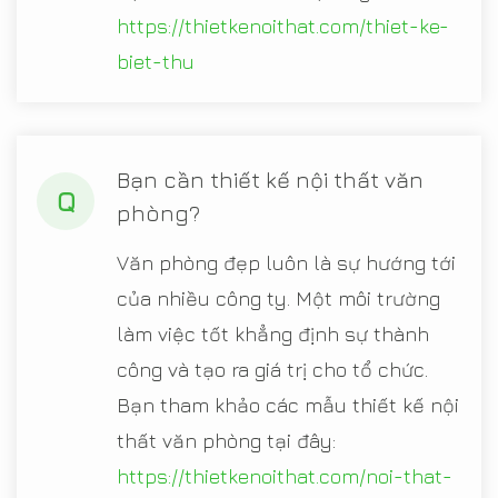
https://thietkenoithat.com/thiet-ke-
biet-thu
Bạn cần thiết kế nội thất văn
Q
phòng?
Văn phòng đẹp luôn là sự hướng tới
của nhiều công ty. Một môi trường
làm việc tốt khẳng định sự thành
công và tạo ra giá trị cho tổ chức.
Bạn tham khảo các mẫu thiết kế nội
thất văn phòng tại đây:
https://thietkenoithat.com/noi-that-